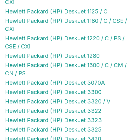
CXi
Hewlett Packard (HP) DeskJet 1125 / C
Hewlett Packard (HP) DeskJet 1180 / C / CSE /
CXi
Hewlett Packard (HP) DeskJet 1220 / C / PS /
CSE / CXi
Hewlett Packard (HP) DeskJet 1280
Hewlett Packard (HP) DeskJet 1600 / C / CM /
CN / PS
Hewlett Packard (HP) DeskJet 3070A
Hewlett Packard (HP) DeskJet 3300
Hewlett Packard (HP) DeskJet 3320 / V
Hewlett Packard (HP) DeskJet 3322
Hewlett Packard (HP) DeskJet 3323
Hewlett Packard (HP) DeskJet 3325
Hewlett Packard (HP) DeskJet 3420