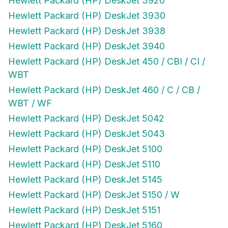
Hewlett Packard (HP) DeskJet 3920
Hewlett Packard (HP) DeskJet 3930
Hewlett Packard (HP) DeskJet 3938
Hewlett Packard (HP) DeskJet 3940
Hewlett Packard (HP) DeskJet 450 / CBI / CI /
WBT
Hewlett Packard (HP) DeskJet 460 / C / CB /
WBT / WF
Hewlett Packard (HP) DeskJet 5042
Hewlett Packard (HP) DeskJet 5043
Hewlett Packard (HP) DeskJet 5100
Hewlett Packard (HP) DeskJet 5110
Hewlett Packard (HP) DeskJet 5145
Hewlett Packard (HP) DeskJet 5150 / W
Hewlett Packard (HP) DeskJet 5151
Hewlett Packard (HP) DeskJet 5160