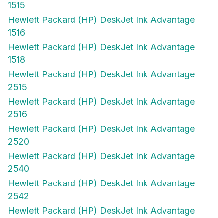
1515
Hewlett Packard (HP) DeskJet Ink Advantage
1516
Hewlett Packard (HP) DeskJet Ink Advantage
1518
Hewlett Packard (HP) DeskJet Ink Advantage
2515
Hewlett Packard (HP) DeskJet Ink Advantage
2516
Hewlett Packard (HP) DeskJet Ink Advantage
2520
Hewlett Packard (HP) DeskJet Ink Advantage
2540
Hewlett Packard (HP) DeskJet Ink Advantage
2542
Hewlett Packard (HP) DeskJet Ink Advantage