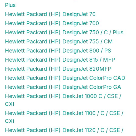
Plus
Hewlett Packard (HP) DesignJet 70
Hewlett Packard (HP) DesignJet 700
Hewlett Packard (HP) DesignJet 750 / C / Plus
Hewlett Packard (HP) DesignJet 755 / CM
Hewlett Packard (HP) DesignJet 800 / PS
Hewlett Packard (HP) DesignJet 815 / MFP
Hewlett Packard (HP) DesignJet 820MFP
Hewlett Packard (HP) DesignJet ColorPro CAD
Hewlett Packard (HP) DesignJet ColorPro GA
Hewlett Packard (HP) DeskJet 1000 C / CSE /
CXI
Hewlett Packard (HP) DeskJet 1100 / C / CSE /
CXi
Hewlett Packard (HP) DeskJet 1120 / C / CSE /