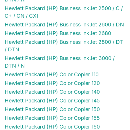
Hewlett Packard (HP) Business InkJet 2500 / C /
C+ / CN / CXI
Hewlett Packard (HP) Business InkJet 2600 / DN
Hewlett Packard (HP) Business InkJet 2680
Hewlett Packard (HP) Business InkJet 2800 / DT
/ DTN
Hewlett Packard (HP) Business InkJet 3000 /
DTN / N
Hewlett Packard (HP) Color Copier 110
Hewlett Packard (HP) Color Copier 120
Hewlett Packard (HP) Color Copier 140
Hewlett Packard (HP) Color Copier 145
Hewlett Packard (HP) Color Copier 150
Hewlett Packard (HP) Color Copier 155
Hewlett Packard (HP) Color Copier 160