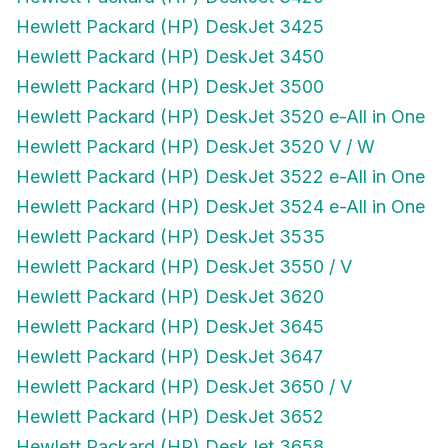
Hewlett Packard (HP) DeskJet 3425
Hewlett Packard (HP) DeskJet 3450
Hewlett Packard (HP) DeskJet 3500
Hewlett Packard (HP) DeskJet 3520 e-All in One
Hewlett Packard (HP) DeskJet 3520 V / W
Hewlett Packard (HP) DeskJet 3522 e-All in One
Hewlett Packard (HP) DeskJet 3524 e-All in One
Hewlett Packard (HP) DeskJet 3535
Hewlett Packard (HP) DeskJet 3550 / V
Hewlett Packard (HP) DeskJet 3620
Hewlett Packard (HP) DeskJet 3645
Hewlett Packard (HP) DeskJet 3647
Hewlett Packard (HP) DeskJet 3650 / V
Hewlett Packard (HP) DeskJet 3652
Hewlett Packard (HP) DeskJet 3658