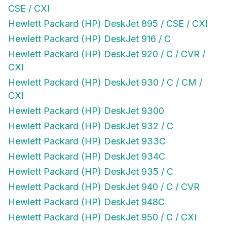
CSE / CXI
Hewlett Packard (HP) DeskJet 895 / CSE / CXI
Hewlett Packard (HP) DeskJet 916 / C
Hewlett Packard (HP) DeskJet 920 / C / CVR /
CXI
Hewlett Packard (HP) DeskJet 930 / C / CM /
CXI
Hewlett Packard (HP) DeskJet 9300
Hewlett Packard (HP) DeskJet 932 / C
Hewlett Packard (HP) DeskJet 933C
Hewlett Packard (HP) DeskJet 934C
Hewlett Packard (HP) DeskJet 935 / C
Hewlett Packard (HP) DeskJet 940 / C / CVR
Hewlett Packard (HP) DeskJet 948C
Hewlett Packard (HP) DeskJet 950 / C / CXI