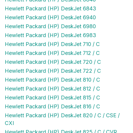
Hewlett Packard (HP) DeskJet 6843
Hewlett Packard (HP) DeskJet 6940
Hewlett Packard (HP) DeskJet 6980
Hewlett Packard (HP) DeskJet 6983
Hewlett Packard (HP) DeskJet 710 / C
Hewlett Packard (HP) DeskJet 712 / C
Hewlett Packard (HP) DeskJet 720 / C
Hewlett Packard (HP) DeskJet 722 / C
Hewlett Packard (HP) DeskJet 810 / C
Hewlett Packard (HP) DeskJet 812 / C
Hewlett Packard (HP) DeskJet 815 / C
Hewlett Packard (HP) DeskJet 816 / C
Hewlett Packard (HP) DeskJet 820 / C / CSE /
CXI
Hewlett Packard (HP) DeskJet 825 / C / CVR