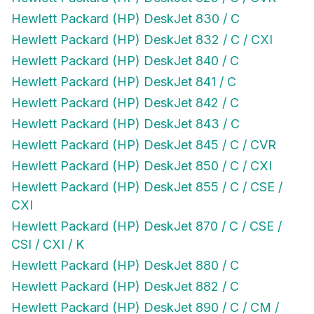
Hewlett Packard (HP) DeskJet 830 / C
Hewlett Packard (HP) DeskJet 832 / C / CXI
Hewlett Packard (HP) DeskJet 840 / C
Hewlett Packard (HP) DeskJet 841 / C
Hewlett Packard (HP) DeskJet 842 / C
Hewlett Packard (HP) DeskJet 843 / C
Hewlett Packard (HP) DeskJet 845 / C / CVR
Hewlett Packard (HP) DeskJet 850 / C / CXI
Hewlett Packard (HP) DeskJet 855 / C / CSE /
CXI
Hewlett Packard (HP) DeskJet 870 / C / CSE /
CSI / CXI / K
Hewlett Packard (HP) DeskJet 880 / C
Hewlett Packard (HP) DeskJet 882 / C
Hewlett Packard (HP) DeskJet 890 / C / CM /