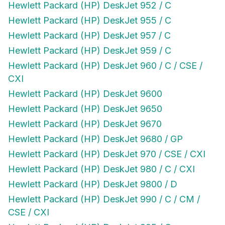
Hewlett Packard (HP) DeskJet 952 / C
Hewlett Packard (HP) DeskJet 955 / C
Hewlett Packard (HP) DeskJet 957 / C
Hewlett Packard (HP) DeskJet 959 / C
Hewlett Packard (HP) DeskJet 960 / C / CSE /
CXI
Hewlett Packard (HP) DeskJet 9600
Hewlett Packard (HP) DeskJet 9650
Hewlett Packard (HP) DeskJet 9670
Hewlett Packard (HP) DeskJet 9680 / GP
Hewlett Packard (HP) DeskJet 970 / CSE / CXI
Hewlett Packard (HP) DeskJet 980 / C / CXI
Hewlett Packard (HP) DeskJet 9800 / D
Hewlett Packard (HP) DeskJet 990 / C / CM /
CSE / CXI