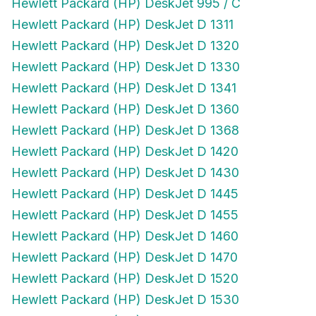
Hewlett Packard (HP) DeskJet 995 / C
Hewlett Packard (HP) DeskJet D 1311
Hewlett Packard (HP) DeskJet D 1320
Hewlett Packard (HP) DeskJet D 1330
Hewlett Packard (HP) DeskJet D 1341
Hewlett Packard (HP) DeskJet D 1360
Hewlett Packard (HP) DeskJet D 1368
Hewlett Packard (HP) DeskJet D 1420
Hewlett Packard (HP) DeskJet D 1430
Hewlett Packard (HP) DeskJet D 1445
Hewlett Packard (HP) DeskJet D 1455
Hewlett Packard (HP) DeskJet D 1460
Hewlett Packard (HP) DeskJet D 1470
Hewlett Packard (HP) DeskJet D 1520
Hewlett Packard (HP) DeskJet D 1530