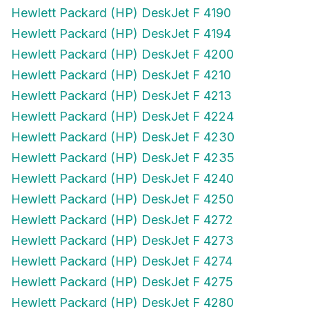
Hewlett Packard (HP) DeskJet F 4190
Hewlett Packard (HP) DeskJet F 4194
Hewlett Packard (HP) DeskJet F 4200
Hewlett Packard (HP) DeskJet F 4210
Hewlett Packard (HP) DeskJet F 4213
Hewlett Packard (HP) DeskJet F 4224
Hewlett Packard (HP) DeskJet F 4230
Hewlett Packard (HP) DeskJet F 4235
Hewlett Packard (HP) DeskJet F 4240
Hewlett Packard (HP) DeskJet F 4250
Hewlett Packard (HP) DeskJet F 4272
Hewlett Packard (HP) DeskJet F 4273
Hewlett Packard (HP) DeskJet F 4274
Hewlett Packard (HP) DeskJet F 4275
Hewlett Packard (HP) DeskJet F 4280