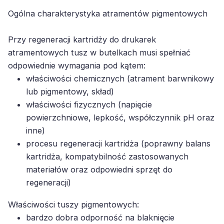
Ogólna charakterystyka atramentów pigmentowych
Przy regeneracji kartridży do drukarek
atramentowych tusz w butelkach musi spełniać
odpowiednie wymagania pod kątem:
właściwości chemicznych (atrament barwnikowy
lub pigmentowy, skład)
właściwości fizycznych (napięcie
powierzchniowe, lepkość, współczynnik pH oraz
inne)
procesu regeneracji kartridża (poprawny balans
kartridża, kompatybilność zastosowanych
materiałów oraz odpowiedni sprzęt do
regeneracji)
Właściwości tuszy pigmentowych:
bardzo dobra odporność na blaknięcie