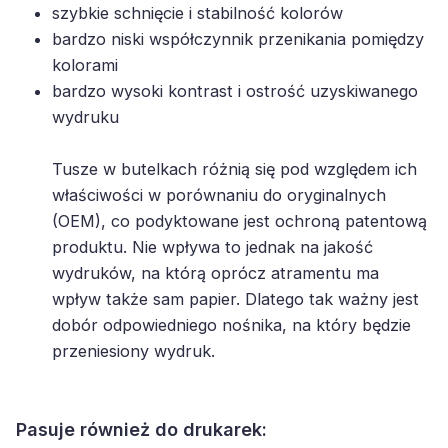
szybkie schnięcie i stabilność kolorów
bardzo niski współczynnik przenikania pomiędzy
kolorami
bardzo wysoki kontrast i ostrość uzyskiwanego
wydruku
Tusze w butelkach różnią się pod względem ich
właściwości w porównaniu do oryginalnych
(OEM), co podyktowane jest ochroną patentową
produktu. Nie wpływa to jednak na jakość
wydruków, na którą oprócz atramentu ma
wpływ także sam papier. Dlatego tak ważny jest
dobór odpowiedniego nośnika, na który będzie
przeniesiony wydruk.
Pasuje również do drukarek: