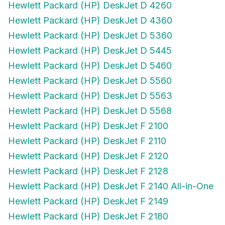
Hewlett Packard (HP) DeskJet D 4260
Hewlett Packard (HP) DeskJet D 4360
Hewlett Packard (HP) DeskJet D 5360
Hewlett Packard (HP) DeskJet D 5445
Hewlett Packard (HP) DeskJet D 5460
Hewlett Packard (HP) DeskJet D 5560
Hewlett Packard (HP) DeskJet D 5563
Hewlett Packard (HP) DeskJet D 5568
Hewlett Packard (HP) DeskJet F 2100
Hewlett Packard (HP) DeskJet F 2110
Hewlett Packard (HP) DeskJet F 2120
Hewlett Packard (HP) DeskJet F 2128
Hewlett Packard (HP) DeskJet F 2140 All-in-One
Hewlett Packard (HP) DeskJet F 2149
Hewlett Packard (HP) DeskJet F 2180