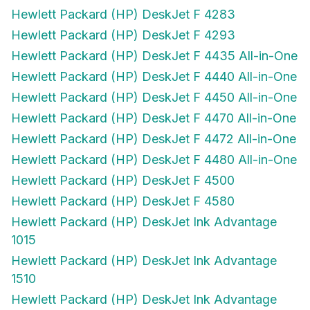
Hewlett Packard (HP) DeskJet F 4283
Hewlett Packard (HP) DeskJet F 4293
Hewlett Packard (HP) DeskJet F 4435 All-in-One
Hewlett Packard (HP) DeskJet F 4440 All-in-One
Hewlett Packard (HP) DeskJet F 4450 All-in-One
Hewlett Packard (HP) DeskJet F 4470 All-in-One
Hewlett Packard (HP) DeskJet F 4472 All-in-One
Hewlett Packard (HP) DeskJet F 4480 All-in-One
Hewlett Packard (HP) DeskJet F 4500
Hewlett Packard (HP) DeskJet F 4580
Hewlett Packard (HP) DeskJet Ink Advantage
1015
Hewlett Packard (HP) DeskJet Ink Advantage
1510
Hewlett Packard (HP) DeskJet Ink Advantage