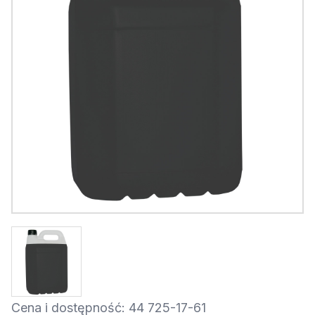
Cena i dostępność: 44 725-17-61