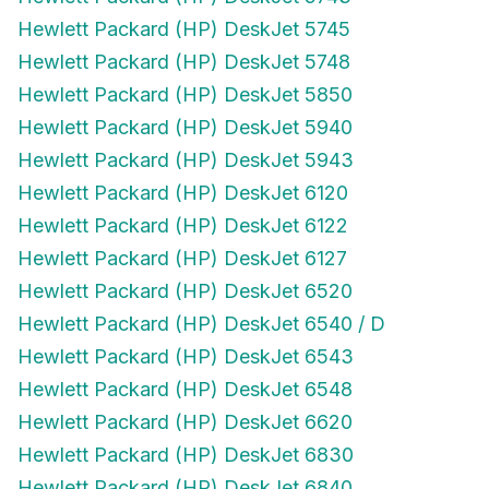
Hewlett Packard (HP) DeskJet 5745
Hewlett Packard (HP) DeskJet 5748
Hewlett Packard (HP) DeskJet 5850
Hewlett Packard (HP) DeskJet 5940
Hewlett Packard (HP) DeskJet 5943
Hewlett Packard (HP) DeskJet 6120
Hewlett Packard (HP) DeskJet 6122
Hewlett Packard (HP) DeskJet 6127
Hewlett Packard (HP) DeskJet 6520
Hewlett Packard (HP) DeskJet 6540 / D
Hewlett Packard (HP) DeskJet 6543
Hewlett Packard (HP) DeskJet 6548
Hewlett Packard (HP) DeskJet 6620
Hewlett Packard (HP) DeskJet 6830
Hewlett Packard (HP) DeskJet 6840