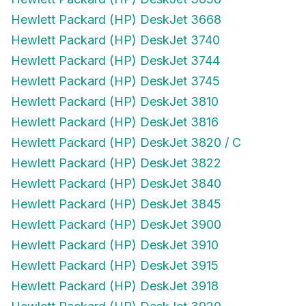
Hewlett Packard (HP) DeskJet 3668
Hewlett Packard (HP) DeskJet 3740
Hewlett Packard (HP) DeskJet 3744
Hewlett Packard (HP) DeskJet 3745
Hewlett Packard (HP) DeskJet 3810
Hewlett Packard (HP) DeskJet 3816
Hewlett Packard (HP) DeskJet 3820 / C
Hewlett Packard (HP) DeskJet 3822
Hewlett Packard (HP) DeskJet 3840
Hewlett Packard (HP) DeskJet 3845
Hewlett Packard (HP) DeskJet 3900
Hewlett Packard (HP) DeskJet 3910
Hewlett Packard (HP) DeskJet 3915
Hewlett Packard (HP) DeskJet 3918