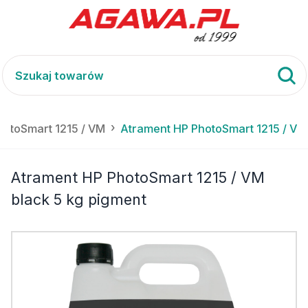
hotoSmart 1215 / VM
Atrament HP PhotoSmart 1215 / VM
Atrament HP PhotoSmart 1215 / VM
black 5 kg pigment