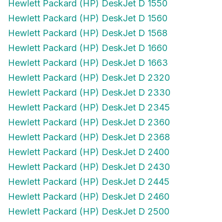
Hewlett Packard (HP) DeskJet D 1550
Hewlett Packard (HP) DeskJet D 1560
Hewlett Packard (HP) DeskJet D 1568
Hewlett Packard (HP) DeskJet D 1660
Hewlett Packard (HP) DeskJet D 1663
Hewlett Packard (HP) DeskJet D 2320
Hewlett Packard (HP) DeskJet D 2330
Hewlett Packard (HP) DeskJet D 2345
Hewlett Packard (HP) DeskJet D 2360
Hewlett Packard (HP) DeskJet D 2368
Hewlett Packard (HP) DeskJet D 2400
Hewlett Packard (HP) DeskJet D 2430
Hewlett Packard (HP) DeskJet D 2445
Hewlett Packard (HP) DeskJet D 2460
Hewlett Packard (HP) DeskJet D 2500