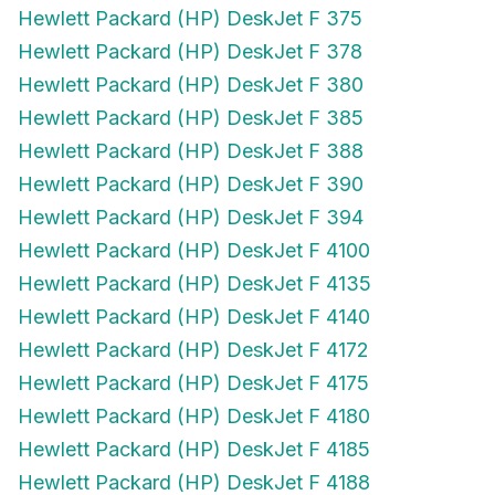
Hewlett Packard (HP) DeskJet F 375
Hewlett Packard (HP) DeskJet F 378
Hewlett Packard (HP) DeskJet F 380
Hewlett Packard (HP) DeskJet F 385
Hewlett Packard (HP) DeskJet F 388
Hewlett Packard (HP) DeskJet F 390
Hewlett Packard (HP) DeskJet F 394
Hewlett Packard (HP) DeskJet F 4100
Hewlett Packard (HP) DeskJet F 4135
Hewlett Packard (HP) DeskJet F 4140
Hewlett Packard (HP) DeskJet F 4172
Hewlett Packard (HP) DeskJet F 4175
Hewlett Packard (HP) DeskJet F 4180
Hewlett Packard (HP) DeskJet F 4185
Hewlett Packard (HP) DeskJet F 4188