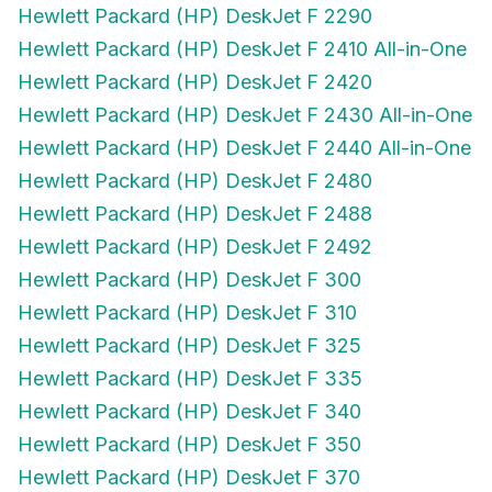
Hewlett Packard (HP) DeskJet F 2290
Hewlett Packard (HP) DeskJet F 2410 All-in-One
Hewlett Packard (HP) DeskJet F 2420
Hewlett Packard (HP) DeskJet F 2430 All-in-One
Hewlett Packard (HP) DeskJet F 2440 All-in-One
Hewlett Packard (HP) DeskJet F 2480
Hewlett Packard (HP) DeskJet F 2488
Hewlett Packard (HP) DeskJet F 2492
Hewlett Packard (HP) DeskJet F 300
Hewlett Packard (HP) DeskJet F 310
Hewlett Packard (HP) DeskJet F 325
Hewlett Packard (HP) DeskJet F 335
Hewlett Packard (HP) DeskJet F 340
Hewlett Packard (HP) DeskJet F 350
Hewlett Packard (HP) DeskJet F 370