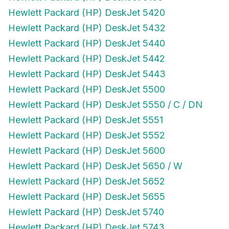
Hewlett Packard (HP) DeskJet 5420
Hewlett Packard (HP) DeskJet 5432
Hewlett Packard (HP) DeskJet 5440
Hewlett Packard (HP) DeskJet 5442
Hewlett Packard (HP) DeskJet 5443
Hewlett Packard (HP) DeskJet 5500
Hewlett Packard (HP) DeskJet 5550 / C / DN
Hewlett Packard (HP) DeskJet 5551
Hewlett Packard (HP) DeskJet 5552
Hewlett Packard (HP) DeskJet 5600
Hewlett Packard (HP) DeskJet 5650 / W
Hewlett Packard (HP) DeskJet 5652
Hewlett Packard (HP) DeskJet 5655
Hewlett Packard (HP) DeskJet 5740
Hewlett Packard (HP) DeskJet 5743