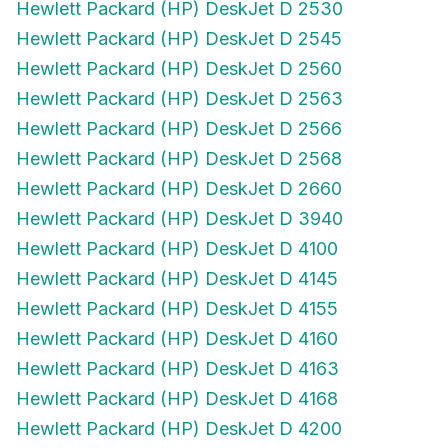
Hewlett Packard (HP) DeskJet D 2530
Hewlett Packard (HP) DeskJet D 2545
Hewlett Packard (HP) DeskJet D 2560
Hewlett Packard (HP) DeskJet D 2563
Hewlett Packard (HP) DeskJet D 2566
Hewlett Packard (HP) DeskJet D 2568
Hewlett Packard (HP) DeskJet D 2660
Hewlett Packard (HP) DeskJet D 3940
Hewlett Packard (HP) DeskJet D 4100
Hewlett Packard (HP) DeskJet D 4145
Hewlett Packard (HP) DeskJet D 4155
Hewlett Packard (HP) DeskJet D 4160
Hewlett Packard (HP) DeskJet D 4163
Hewlett Packard (HP) DeskJet D 4168
Hewlett Packard (HP) DeskJet D 4200