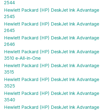
2544
Hewlett Packard (HP) DeskJet Ink Advantage
2545
Hewlett Packard (HP) DeskJet Ink Advantage
2645
Hewlett Packard (HP) DeskJet Ink Advantage
2646
Hewlett Packard (HP) DeskJet Ink Advantage
3510 e-All-in-One
Hewlett Packard (HP) DeskJet Ink Advantage
3515
Hewlett Packard (HP) DeskJet Ink Advantage
3525
Hewlett Packard (HP) DeskJet Ink Advantage
3540
Hewlett Packard (HP) DeskJet Ink Advantage