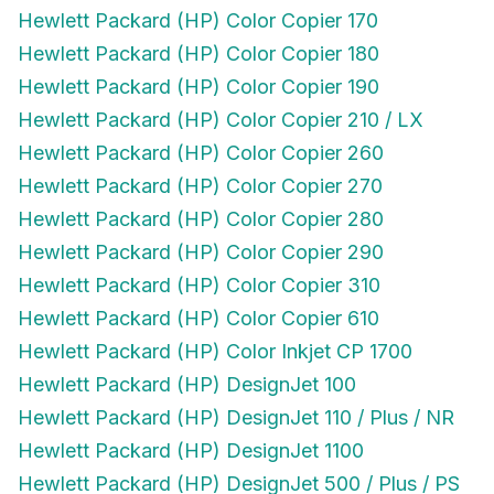
Hewlett Packard (HP) Color Copier 170
Hewlett Packard (HP) Color Copier 180
Hewlett Packard (HP) Color Copier 190
Hewlett Packard (HP) Color Copier 210 / LX
Hewlett Packard (HP) Color Copier 260
Hewlett Packard (HP) Color Copier 270
Hewlett Packard (HP) Color Copier 280
Hewlett Packard (HP) Color Copier 290
Hewlett Packard (HP) Color Copier 310
Hewlett Packard (HP) Color Copier 610
Hewlett Packard (HP) Color Inkjet CP 1700
Hewlett Packard (HP) DesignJet 100
Hewlett Packard (HP) DesignJet 110 / Plus / NR
Hewlett Packard (HP) DesignJet 1100
Hewlett Packard (HP) DesignJet 500 / Plus / PS