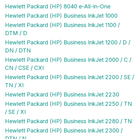
Hewlett Packard (HP) 8040 e-All-in-One
Hewlett Packard (HP) Business InkJet 1000
Hewlett Packard (HP) Business InkJet 1100 /
DTM / D
Hewlett Packard (HP) Business InkJet 1200 / D /
DN / DTN
Hewlett Packard (HP) Business InkJet 2000 / C /
CN / CSE / CXI
Hewlett Packard (HP) Business InkJet 2200 / SE /
TN / XI
Hewlett Packard (HP) Business InkJet 2230
Hewlett Packard (HP) Business InkJet 2250 / TN
/ SE / XI
Hewlett Packard (HP) Business InkJet 2280 / TN
Hewlett Packard (HP) Business InkJet 2300 /
DTN / N