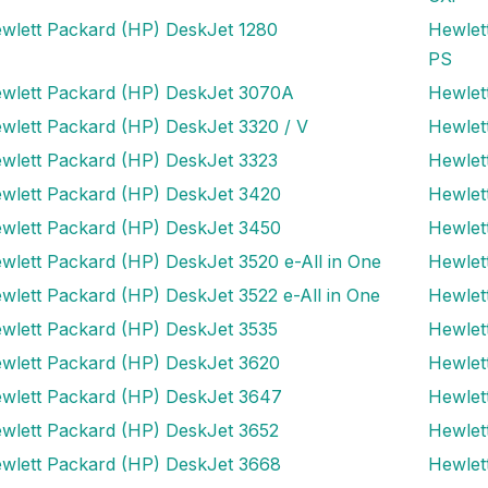
wlett Packard (HP) DeskJet 1280
Hewlet
PS
wlett Packard (HP) DeskJet 3070A
Hewlet
wlett Packard (HP) DeskJet 3320 / V
Hewlet
wlett Packard (HP) DeskJet 3323
Hewlet
wlett Packard (HP) DeskJet 3420
Hewlet
wlett Packard (HP) DeskJet 3450
Hewlet
wlett Packard (HP) DeskJet 3520 e-All in One
Hewlet
wlett Packard (HP) DeskJet 3522 e-All in One
Hewlet
wlett Packard (HP) DeskJet 3535
Hewlet
wlett Packard (HP) DeskJet 3620
Hewlet
wlett Packard (HP) DeskJet 3647
Hewlet
wlett Packard (HP) DeskJet 3652
Hewlet
wlett Packard (HP) DeskJet 3668
Hewlet