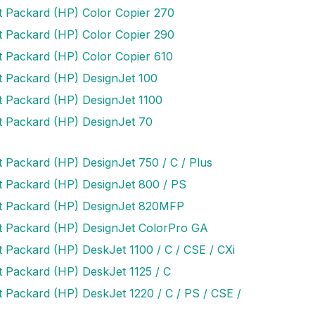
t Packard (HP) Color Copier 270
t Packard (HP) Color Copier 290
t Packard (HP) Color Copier 610
t Packard (HP) DesignJet 100
t Packard (HP) DesignJet 1100
t Packard (HP) DesignJet 70
t Packard (HP) DesignJet 750 / C / Plus
t Packard (HP) DesignJet 800 / PS
t Packard (HP) DesignJet 820MFP
t Packard (HP) DesignJet ColorPro GA
t Packard (HP) DeskJet 1100 / C / CSE / CXi
t Packard (HP) DeskJet 1125 / C
t Packard (HP) DeskJet 1220 / C / PS / CSE /