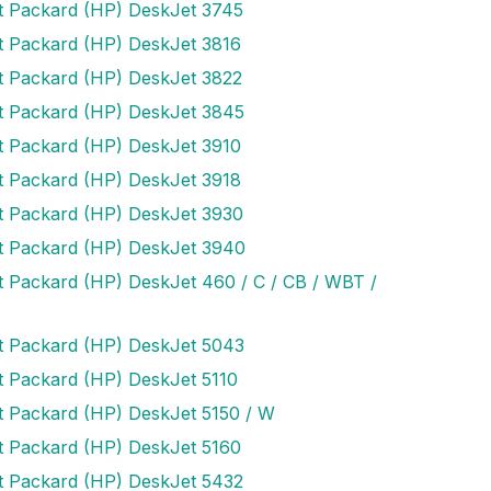
t Packard (HP) DeskJet 3745
t Packard (HP) DeskJet 3816
t Packard (HP) DeskJet 3822
t Packard (HP) DeskJet 3845
t Packard (HP) DeskJet 3910
t Packard (HP) DeskJet 3918
t Packard (HP) DeskJet 3930
t Packard (HP) DeskJet 3940
t Packard (HP) DeskJet 460 / C / CB / WBT /
t Packard (HP) DeskJet 5043
t Packard (HP) DeskJet 5110
t Packard (HP) DeskJet 5150 / W
t Packard (HP) DeskJet 5160
t Packard (HP) DeskJet 5432