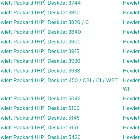
wlett Packard (HP) DeskJet 3744
Hewlet
wlett Packard (HP) DeskJet 3810
Hewlet
wlett Packard (HP) DeskJet 3820 / C
Hewlet
wlett Packard (HP) DeskJet 3840
Hewlet
wlett Packard (HP) DeskJet 3900
Hewlet
wlett Packard (HP) DeskJet 3915
Hewlet
wlett Packard (HP) DeskJet 3920
Hewlet
wlett Packard (HP) DeskJet 3938
Hewlet
wlett Packard (HP) DeskJet 450 / CBI / CI / WBT
Hewlet
WF
wlett Packard (HP) DeskJet 5042
Hewlet
wlett Packard (HP) DeskJet 5100
Hewlet
wlett Packard (HP) DeskJet 5145
Hewlet
wlett Packard (HP) DeskJet 5151
Hewlet
wlett Packard (HP) DeskJet 5420
Hewlet