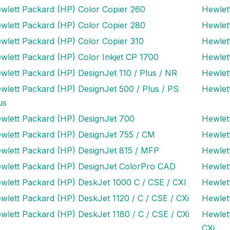
wlett Packard (HP) Color Copier 260
Hewlet
wlett Packard (HP) Color Copier 280
Hewlet
wlett Packard (HP) Color Copier 310
Hewlet
wlett Packard (HP) Color Inkjet CP 1700
Hewlet
wlett Packard (HP) DesignJet 110 / Plus / NR
Hewlet
wlett Packard (HP) DesignJet 500 / Plus / PS
Hewlet
us
wlett Packard (HP) DesignJet 700
Hewlet
wlett Packard (HP) DesignJet 755 / CM
Hewlet
wlett Packard (HP) DesignJet 815 / MFP
Hewlet
wlett Packard (HP) DesignJet ColorPro CAD
Hewlet
wlett Packard (HP) DeskJet 1000 C / CSE / CXI
Hewlet
wlett Packard (HP) DeskJet 1120 / C / CSE / CXi
Hewlet
wlett Packard (HP) DeskJet 1180 / C / CSE / CXi
Hewlet
CXi