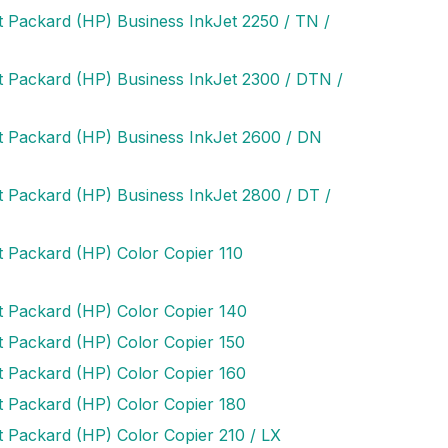
t Packard (HP) Business InkJet 2250 / TN /
t Packard (HP) Business InkJet 2300 / DTN /
t Packard (HP) Business InkJet 2600 / DN
t Packard (HP) Business InkJet 2800 / DT /
t Packard (HP) Color Copier 110
t Packard (HP) Color Copier 140
t Packard (HP) Color Copier 150
t Packard (HP) Color Copier 160
t Packard (HP) Color Copier 180
t Packard (HP) Color Copier 210 / LX