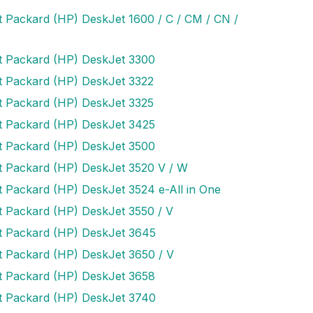
t Packard (HP) DeskJet 1600 / C / CM / CN /
t Packard (HP) DeskJet 3300
t Packard (HP) DeskJet 3322
t Packard (HP) DeskJet 3325
t Packard (HP) DeskJet 3425
t Packard (HP) DeskJet 3500
t Packard (HP) DeskJet 3520 V / W
t Packard (HP) DeskJet 3524 e-All in One
t Packard (HP) DeskJet 3550 / V
t Packard (HP) DeskJet 3645
t Packard (HP) DeskJet 3650 / V
t Packard (HP) DeskJet 3658
t Packard (HP) DeskJet 3740