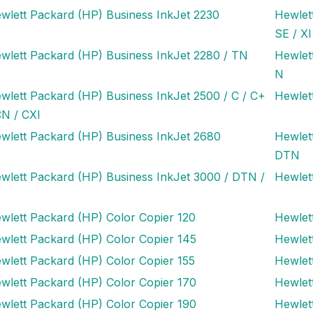
wlett Packard (HP) Business InkJet 2230
Hewlet
SE / XI
wlett Packard (HP) Business InkJet 2280 / TN
Hewlet
N
wlett Packard (HP) Business InkJet 2500 / C / C+
Hewlet
CN / CXI
wlett Packard (HP) Business InkJet 2680
Hewlet
DTN
wlett Packard (HP) Business InkJet 3000 / DTN /
Hewlet
wlett Packard (HP) Color Copier 120
Hewlet
wlett Packard (HP) Color Copier 145
Hewlet
wlett Packard (HP) Color Copier 155
Hewlet
wlett Packard (HP) Color Copier 170
Hewlet
wlett Packard (HP) Color Copier 190
Hewlet