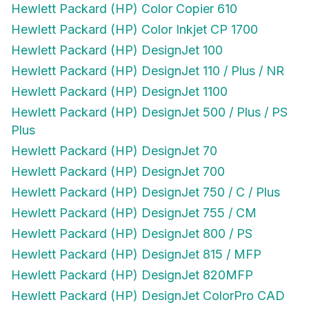
Hewlett Packard (HP) Color Inkjet CP 1700
Hewlett Packard (HP) DesignJet 100
Hewlett Packard (HP) DesignJet 110 / Plus / NR
Hewlett Packard (HP) DesignJet 1100
Hewlett Packard (HP) DesignJet 500 / Plus / PS
Plus
Hewlett Packard (HP) DesignJet 70
Hewlett Packard (HP) DesignJet 700
Hewlett Packard (HP) DesignJet 750 / C / Plus
Hewlett Packard (HP) DesignJet 755 / CM
Hewlett Packard (HP) DesignJet 800 / PS
Hewlett Packard (HP) DesignJet 815 / MFP
Hewlett Packard (HP) DesignJet 820MFP
Hewlett Packard (HP) DesignJet ColorPro CAD
Hewlett Packard (HP) DesignJet ColorPro GA