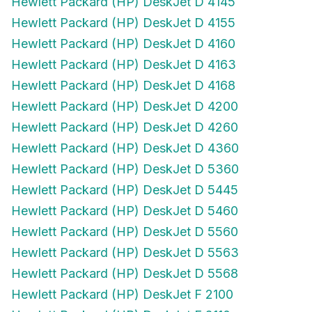
Hewlett Packard (HP) DeskJet D 4155
Hewlett Packard (HP) DeskJet D 4160
Hewlett Packard (HP) DeskJet D 4163
Hewlett Packard (HP) DeskJet D 4168
Hewlett Packard (HP) DeskJet D 4200
Hewlett Packard (HP) DeskJet D 4260
Hewlett Packard (HP) DeskJet D 4360
Hewlett Packard (HP) DeskJet D 5360
Hewlett Packard (HP) DeskJet D 5445
Hewlett Packard (HP) DeskJet D 5460
Hewlett Packard (HP) DeskJet D 5560
Hewlett Packard (HP) DeskJet D 5563
Hewlett Packard (HP) DeskJet D 5568
Hewlett Packard (HP) DeskJet F 2100
Hewlett Packard (HP) DeskJet F 2110