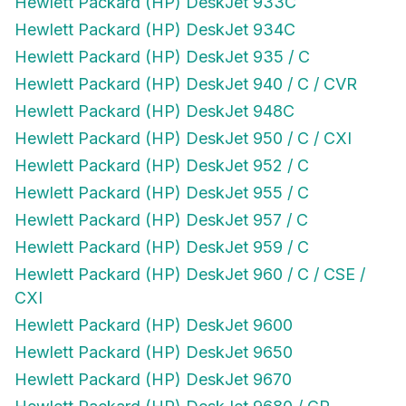
Hewlett Packard (HP) DeskJet 934C
Hewlett Packard (HP) DeskJet 935 / C
Hewlett Packard (HP) DeskJet 940 / C / CVR
Hewlett Packard (HP) DeskJet 948C
Hewlett Packard (HP) DeskJet 950 / C / CXI
Hewlett Packard (HP) DeskJet 952 / C
Hewlett Packard (HP) DeskJet 955 / C
Hewlett Packard (HP) DeskJet 957 / C
Hewlett Packard (HP) DeskJet 959 / C
Hewlett Packard (HP) DeskJet 960 / C / CSE /
CXI
Hewlett Packard (HP) DeskJet 9600
Hewlett Packard (HP) DeskJet 9650
Hewlett Packard (HP) DeskJet 9670
Hewlett Packard (HP) DeskJet 9680 / GP