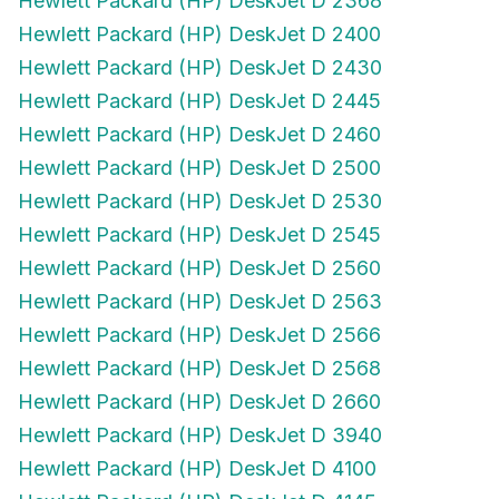
Hewlett Packard (HP) DeskJet D 2400
Hewlett Packard (HP) DeskJet D 2430
Hewlett Packard (HP) DeskJet D 2445
Hewlett Packard (HP) DeskJet D 2460
Hewlett Packard (HP) DeskJet D 2500
Hewlett Packard (HP) DeskJet D 2530
Hewlett Packard (HP) DeskJet D 2545
Hewlett Packard (HP) DeskJet D 2560
Hewlett Packard (HP) DeskJet D 2563
Hewlett Packard (HP) DeskJet D 2566
Hewlett Packard (HP) DeskJet D 2568
Hewlett Packard (HP) DeskJet D 2660
Hewlett Packard (HP) DeskJet D 3940
Hewlett Packard (HP) DeskJet D 4100
Hewlett Packard (HP) DeskJet D 4145