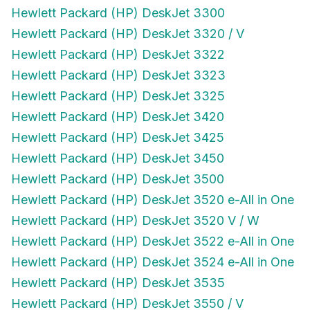
Hewlett Packard (HP) DeskJet 3300
Hewlett Packard (HP) DeskJet 3320 / V
Hewlett Packard (HP) DeskJet 3322
Hewlett Packard (HP) DeskJet 3323
Hewlett Packard (HP) DeskJet 3325
Hewlett Packard (HP) DeskJet 3420
Hewlett Packard (HP) DeskJet 3425
Hewlett Packard (HP) DeskJet 3450
Hewlett Packard (HP) DeskJet 3500
Hewlett Packard (HP) DeskJet 3520 e-All in One
Hewlett Packard (HP) DeskJet 3520 V / W
Hewlett Packard (HP) DeskJet 3522 e-All in One
Hewlett Packard (HP) DeskJet 3524 e-All in One
Hewlett Packard (HP) DeskJet 3535
Hewlett Packard (HP) DeskJet 3550 / V