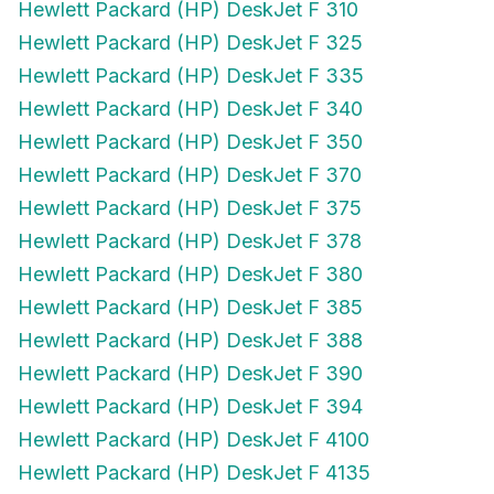
Hewlett Packard (HP) DeskJet F 325
Hewlett Packard (HP) DeskJet F 335
Hewlett Packard (HP) DeskJet F 340
Hewlett Packard (HP) DeskJet F 350
Hewlett Packard (HP) DeskJet F 370
Hewlett Packard (HP) DeskJet F 375
Hewlett Packard (HP) DeskJet F 378
Hewlett Packard (HP) DeskJet F 380
Hewlett Packard (HP) DeskJet F 385
Hewlett Packard (HP) DeskJet F 388
Hewlett Packard (HP) DeskJet F 390
Hewlett Packard (HP) DeskJet F 394
Hewlett Packard (HP) DeskJet F 4100
Hewlett Packard (HP) DeskJet F 4135
Hewlett Packard (HP) DeskJet F 4140