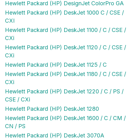
Hewlett Packard (HP) DeskJet 1000 C / CSE /
CXI
Hewlett Packard (HP) DeskJet 1100 / C / CSE /
CXi
Hewlett Packard (HP) DeskJet 1120 / C / CSE /
CXi
Hewlett Packard (HP) DeskJet 1125 / C
Hewlett Packard (HP) DeskJet 1180 / C / CSE /
CXi
Hewlett Packard (HP) DeskJet 1220 / C / PS /
CSE / CXi
Hewlett Packard (HP) DeskJet 1280
Hewlett Packard (HP) DeskJet 1600 / C / CM /
CN / PS
Hewlett Packard (HP) DeskJet 3070A