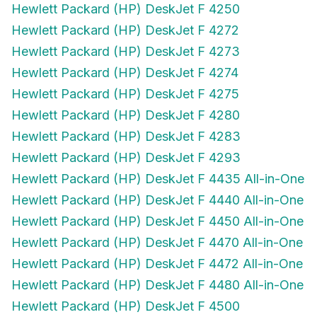
Hewlett Packard (HP) DeskJet F 4272
Hewlett Packard (HP) DeskJet F 4273
Hewlett Packard (HP) DeskJet F 4274
Hewlett Packard (HP) DeskJet F 4275
Hewlett Packard (HP) DeskJet F 4280
Hewlett Packard (HP) DeskJet F 4283
Hewlett Packard (HP) DeskJet F 4293
Hewlett Packard (HP) DeskJet F 4435 All-in-One
Hewlett Packard (HP) DeskJet F 4440 All-in-One
Hewlett Packard (HP) DeskJet F 4450 All-in-One
Hewlett Packard (HP) DeskJet F 4470 All-in-One
Hewlett Packard (HP) DeskJet F 4472 All-in-One
Hewlett Packard (HP) DeskJet F 4480 All-in-One
Hewlett Packard (HP) DeskJet F 4500