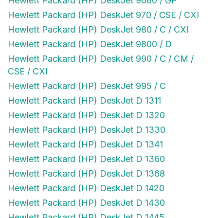
Hewlett Packard (HP) DeskJet 970 / CSE / CXI
Hewlett Packard (HP) DeskJet 980 / C / CXI
Hewlett Packard (HP) DeskJet 9800 / D
Hewlett Packard (HP) DeskJet 990 / C / CM /
CSE / CXI
Hewlett Packard (HP) DeskJet 995 / C
Hewlett Packard (HP) DeskJet D 1311
Hewlett Packard (HP) DeskJet D 1320
Hewlett Packard (HP) DeskJet D 1330
Hewlett Packard (HP) DeskJet D 1341
Hewlett Packard (HP) DeskJet D 1360
Hewlett Packard (HP) DeskJet D 1368
Hewlett Packard (HP) DeskJet D 1420
Hewlett Packard (HP) DeskJet D 1430
Hewlett Packard (HP) DeskJet D 1445