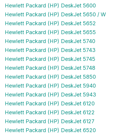
Hewlett Packard (HP) DeskJet 5600
Hewlett Packard (HP) DeskJet 5650 / W
Hewlett Packard (HP) DeskJet 5652
Hewlett Packard (HP) DeskJet 5655
Hewlett Packard (HP) DeskJet 5740
Hewlett Packard (HP) DeskJet 5743
Hewlett Packard (HP) DeskJet 5745
Hewlett Packard (HP) DeskJet 5748
Hewlett Packard (HP) DeskJet 5850
Hewlett Packard (HP) DeskJet 5940
Hewlett Packard (HP) DeskJet 5943
Hewlett Packard (HP) DeskJet 6120
Hewlett Packard (HP) DeskJet 6122
Hewlett Packard (HP) DeskJet 6127
Hewlett Packard (HP) DeskJet 6520