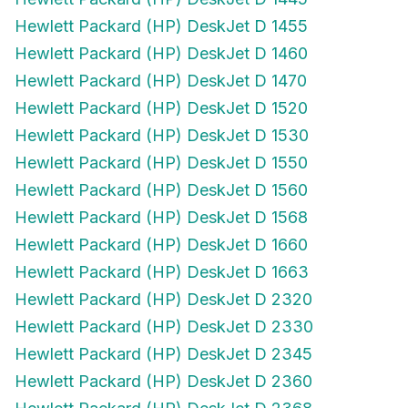
Hewlett Packard (HP) DeskJet D 1455
Hewlett Packard (HP) DeskJet D 1460
Hewlett Packard (HP) DeskJet D 1470
Hewlett Packard (HP) DeskJet D 1520
Hewlett Packard (HP) DeskJet D 1530
Hewlett Packard (HP) DeskJet D 1550
Hewlett Packard (HP) DeskJet D 1560
Hewlett Packard (HP) DeskJet D 1568
Hewlett Packard (HP) DeskJet D 1660
Hewlett Packard (HP) DeskJet D 1663
Hewlett Packard (HP) DeskJet D 2320
Hewlett Packard (HP) DeskJet D 2330
Hewlett Packard (HP) DeskJet D 2345
Hewlett Packard (HP) DeskJet D 2360
Hewlett Packard (HP) DeskJet D 2368