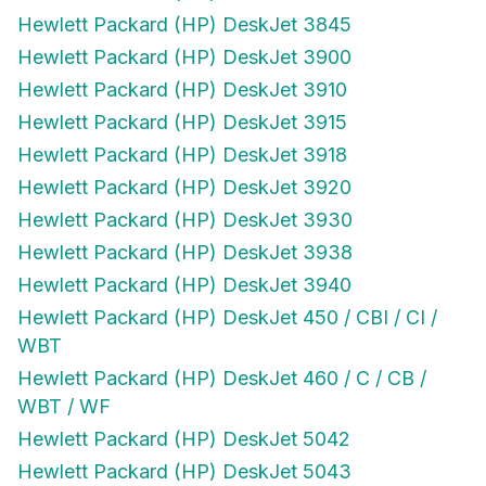
Hewlett Packard (HP) DeskJet 3845
Hewlett Packard (HP) DeskJet 3900
Hewlett Packard (HP) DeskJet 3910
Hewlett Packard (HP) DeskJet 3915
Hewlett Packard (HP) DeskJet 3918
Hewlett Packard (HP) DeskJet 3920
Hewlett Packard (HP) DeskJet 3930
Hewlett Packard (HP) DeskJet 3938
Hewlett Packard (HP) DeskJet 3940
Hewlett Packard (HP) DeskJet 450 / CBI / CI /
WBT
Hewlett Packard (HP) DeskJet 460 / C / CB /
WBT / WF
Hewlett Packard (HP) DeskJet 5042
Hewlett Packard (HP) DeskJet 5043