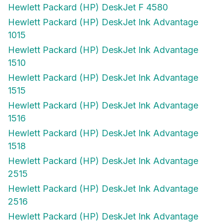
Hewlett Packard (HP) DeskJet F 4580
Hewlett Packard (HP) DeskJet Ink Advantage
1015
Hewlett Packard (HP) DeskJet Ink Advantage
1510
Hewlett Packard (HP) DeskJet Ink Advantage
1515
Hewlett Packard (HP) DeskJet Ink Advantage
1516
Hewlett Packard (HP) DeskJet Ink Advantage
1518
Hewlett Packard (HP) DeskJet Ink Advantage
2515
Hewlett Packard (HP) DeskJet Ink Advantage
2516
Hewlett Packard (HP) DeskJet Ink Advantage