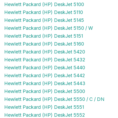
Hewlett Packard (HP) DeskJet 5100
Hewlett Packard (HP) DeskJet 5110
Hewlett Packard (HP) DeskJet 5145
Hewlett Packard (HP) DeskJet 5150 / W
Hewlett Packard (HP) DeskJet 5151
Hewlett Packard (HP) DeskJet 5160
Hewlett Packard (HP) DeskJet 5420
Hewlett Packard (HP) DeskJet 5432
Hewlett Packard (HP) DeskJet 5440
Hewlett Packard (HP) DeskJet 5442
Hewlett Packard (HP) DeskJet 5443
Hewlett Packard (HP) DeskJet 5500
Hewlett Packard (HP) DeskJet 5550 / C / DN
Hewlett Packard (HP) DeskJet 5551
Hewlett Packard (HP) DeskJet 5552