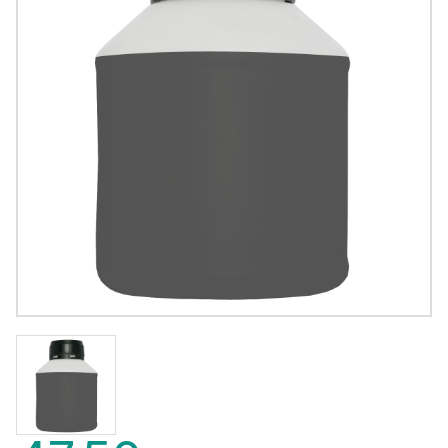
47,50