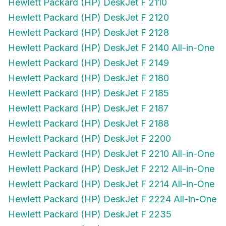
Hewlett Packard (HP) DeskJet F 2120
Hewlett Packard (HP) DeskJet F 2128
Hewlett Packard (HP) DeskJet F 2140 All-in-One
Hewlett Packard (HP) DeskJet F 2149
Hewlett Packard (HP) DeskJet F 2180
Hewlett Packard (HP) DeskJet F 2185
Hewlett Packard (HP) DeskJet F 2187
Hewlett Packard (HP) DeskJet F 2188
Hewlett Packard (HP) DeskJet F 2200
Hewlett Packard (HP) DeskJet F 2210 All-in-One
Hewlett Packard (HP) DeskJet F 2212 All-in-One
Hewlett Packard (HP) DeskJet F 2214 All-in-One
Hewlett Packard (HP) DeskJet F 2224 All-in-One
Hewlett Packard (HP) DeskJet F 2235
Hewlett Packard (HP) DeskJet F 2240 All-in-One