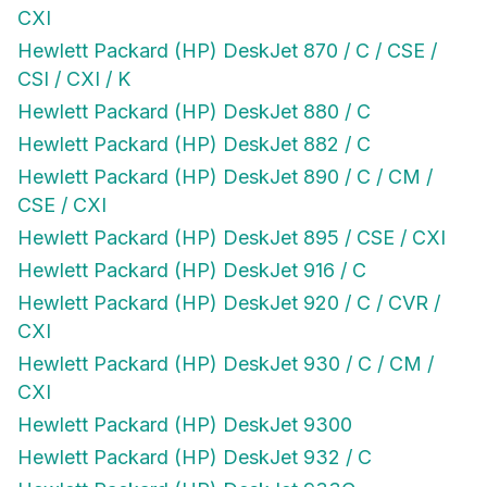
CXI
Hewlett Packard (HP) DeskJet 870 / C / CSE /
CSI / CXI / K
Hewlett Packard (HP) DeskJet 880 / C
Hewlett Packard (HP) DeskJet 882 / C
Hewlett Packard (HP) DeskJet 890 / C / CM /
CSE / CXI
Hewlett Packard (HP) DeskJet 895 / CSE / CXI
Hewlett Packard (HP) DeskJet 916 / C
Hewlett Packard (HP) DeskJet 920 / C / CVR /
CXI
Hewlett Packard (HP) DeskJet 930 / C / CM /
CXI
Hewlett Packard (HP) DeskJet 9300
Hewlett Packard (HP) DeskJet 932 / C
Hewlett Packard (HP) DeskJet 933C