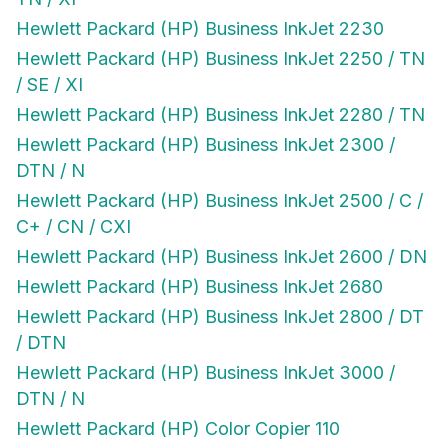
Hewlett Packard (HP) Business InkJet 2230
Hewlett Packard (HP) Business InkJet 2250 / TN
/ SE / XI
Hewlett Packard (HP) Business InkJet 2280 / TN
Hewlett Packard (HP) Business InkJet 2300 /
DTN / N
Hewlett Packard (HP) Business InkJet 2500 / C /
C+ / CN / CXI
Hewlett Packard (HP) Business InkJet 2600 / DN
Hewlett Packard (HP) Business InkJet 2680
Hewlett Packard (HP) Business InkJet 2800 / DT
/ DTN
Hewlett Packard (HP) Business InkJet 3000 /
DTN / N
Hewlett Packard (HP) Color Copier 110
Hewlett Packard (HP) Color Copier 120