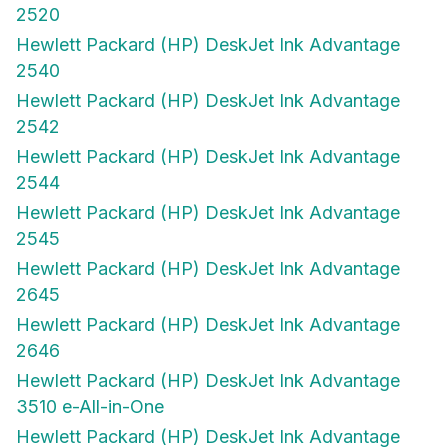
2520
Hewlett Packard (HP) DeskJet Ink Advantage
2540
Hewlett Packard (HP) DeskJet Ink Advantage
2542
Hewlett Packard (HP) DeskJet Ink Advantage
2544
Hewlett Packard (HP) DeskJet Ink Advantage
2545
Hewlett Packard (HP) DeskJet Ink Advantage
2645
Hewlett Packard (HP) DeskJet Ink Advantage
2646
Hewlett Packard (HP) DeskJet Ink Advantage
3510 e-All-in-One
Hewlett Packard (HP) DeskJet Ink Advantage