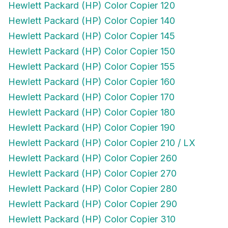
Hewlett Packard (HP) Color Copier 140
Hewlett Packard (HP) Color Copier 145
Hewlett Packard (HP) Color Copier 150
Hewlett Packard (HP) Color Copier 155
Hewlett Packard (HP) Color Copier 160
Hewlett Packard (HP) Color Copier 170
Hewlett Packard (HP) Color Copier 180
Hewlett Packard (HP) Color Copier 190
Hewlett Packard (HP) Color Copier 210 / LX
Hewlett Packard (HP) Color Copier 260
Hewlett Packard (HP) Color Copier 270
Hewlett Packard (HP) Color Copier 280
Hewlett Packard (HP) Color Copier 290
Hewlett Packard (HP) Color Copier 310
Hewlett Packard (HP) Color Copier 610