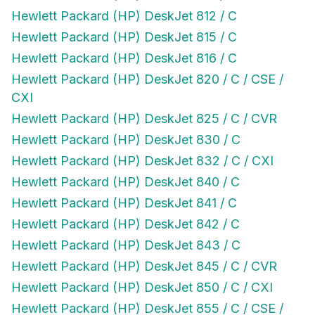
Hewlett Packard (HP) DeskJet 812 / C
Hewlett Packard (HP) DeskJet 815 / C
Hewlett Packard (HP) DeskJet 816 / C
Hewlett Packard (HP) DeskJet 820 / C / CSE /
CXI
Hewlett Packard (HP) DeskJet 825 / C / CVR
Hewlett Packard (HP) DeskJet 830 / C
Hewlett Packard (HP) DeskJet 832 / C / CXI
Hewlett Packard (HP) DeskJet 840 / C
Hewlett Packard (HP) DeskJet 841 / C
Hewlett Packard (HP) DeskJet 842 / C
Hewlett Packard (HP) DeskJet 843 / C
Hewlett Packard (HP) DeskJet 845 / C / CVR
Hewlett Packard (HP) DeskJet 850 / C / CXI
Hewlett Packard (HP) DeskJet 855 / C / CSE /