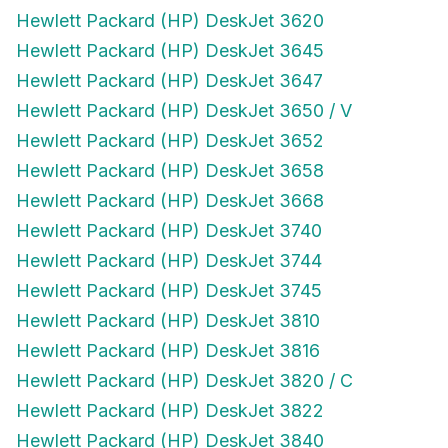
Hewlett Packard (HP) DeskJet 3620
Hewlett Packard (HP) DeskJet 3645
Hewlett Packard (HP) DeskJet 3647
Hewlett Packard (HP) DeskJet 3650 / V
Hewlett Packard (HP) DeskJet 3652
Hewlett Packard (HP) DeskJet 3658
Hewlett Packard (HP) DeskJet 3668
Hewlett Packard (HP) DeskJet 3740
Hewlett Packard (HP) DeskJet 3744
Hewlett Packard (HP) DeskJet 3745
Hewlett Packard (HP) DeskJet 3810
Hewlett Packard (HP) DeskJet 3816
Hewlett Packard (HP) DeskJet 3820 / C
Hewlett Packard (HP) DeskJet 3822
Hewlett Packard (HP) DeskJet 3840