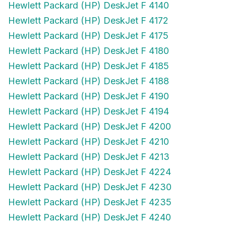
Hewlett Packard (HP) DeskJet F 4172
Hewlett Packard (HP) DeskJet F 4175
Hewlett Packard (HP) DeskJet F 4180
Hewlett Packard (HP) DeskJet F 4185
Hewlett Packard (HP) DeskJet F 4188
Hewlett Packard (HP) DeskJet F 4190
Hewlett Packard (HP) DeskJet F 4194
Hewlett Packard (HP) DeskJet F 4200
Hewlett Packard (HP) DeskJet F 4210
Hewlett Packard (HP) DeskJet F 4213
Hewlett Packard (HP) DeskJet F 4224
Hewlett Packard (HP) DeskJet F 4230
Hewlett Packard (HP) DeskJet F 4235
Hewlett Packard (HP) DeskJet F 4240
Hewlett Packard (HP) DeskJet F 4250