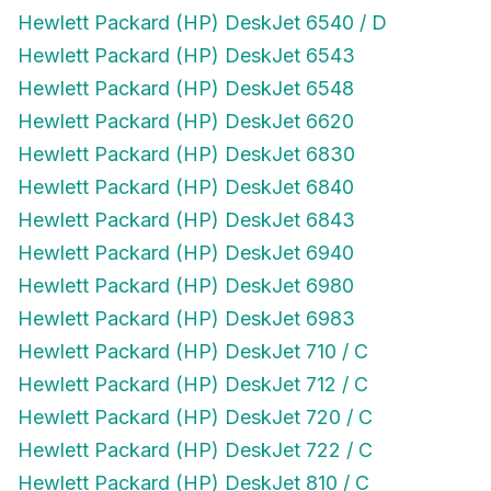
Hewlett Packard (HP) DeskJet 6540 / D
Hewlett Packard (HP) DeskJet 6543
Hewlett Packard (HP) DeskJet 6548
Hewlett Packard (HP) DeskJet 6620
Hewlett Packard (HP) DeskJet 6830
Hewlett Packard (HP) DeskJet 6840
Hewlett Packard (HP) DeskJet 6843
Hewlett Packard (HP) DeskJet 6940
Hewlett Packard (HP) DeskJet 6980
Hewlett Packard (HP) DeskJet 6983
Hewlett Packard (HP) DeskJet 710 / C
Hewlett Packard (HP) DeskJet 712 / C
Hewlett Packard (HP) DeskJet 720 / C
Hewlett Packard (HP) DeskJet 722 / C
Hewlett Packard (HP) DeskJet 810 / C