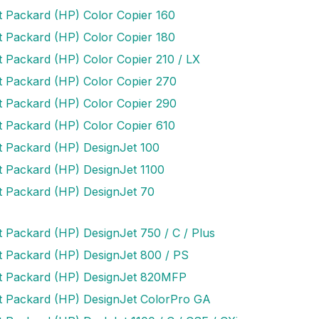
t Packard (HP) Color Copier 160
t Packard (HP) Color Copier 180
t Packard (HP) Color Copier 210 / LX
t Packard (HP) Color Copier 270
t Packard (HP) Color Copier 290
t Packard (HP) Color Copier 610
t Packard (HP) DesignJet 100
t Packard (HP) DesignJet 1100
t Packard (HP) DesignJet 70
t Packard (HP) DesignJet 750 / C / Plus
t Packard (HP) DesignJet 800 / PS
t Packard (HP) DesignJet 820MFP
t Packard (HP) DesignJet ColorPro GA