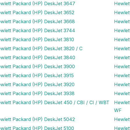
wlett Packard (HP) DeskJet 3647
Hewlet
wlett Packard (HP) DeskJet 3652
Hewlet
wlett Packard (HP) DeskJet 3668
Hewlet
wlett Packard (HP) DeskJet 3744
Hewlet
wlett Packard (HP) DeskJet 3810
Hewlet
wlett Packard (HP) DeskJet 3820 / C
Hewlet
wlett Packard (HP) DeskJet 3840
Hewlet
wlett Packard (HP) DeskJet 3900
Hewlet
wlett Packard (HP) DeskJet 3915
Hewlet
wlett Packard (HP) DeskJet 3920
Hewlet
wlett Packard (HP) DeskJet 3938
Hewlet
wlett Packard (HP) DeskJet 450 / CBI / CI / WBT
Hewlet
WF
wlett Packard (HP) DeskJet 5042
Hewlet
wlett Packard (HP) DeskJet 5100
Hewlet