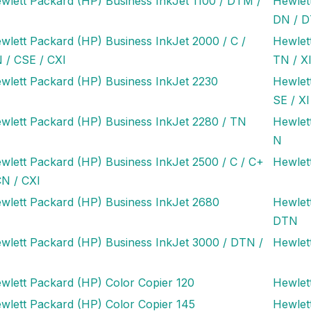
wlett Packard (HP) Business InkJet 1100 / DTM /
Hewlet
DN / 
wlett Packard (HP) Business InkJet 2000 / C /
Hewlet
 / CSE / CXI
TN / X
wlett Packard (HP) Business InkJet 2230
Hewlet
SE / XI
wlett Packard (HP) Business InkJet 2280 / TN
Hewlet
N
wlett Packard (HP) Business InkJet 2500 / C / C+
Hewlet
CN / CXI
wlett Packard (HP) Business InkJet 2680
Hewlet
DTN
wlett Packard (HP) Business InkJet 3000 / DTN /
Hewlet
wlett Packard (HP) Color Copier 120
Hewlet
wlett Packard (HP) Color Copier 145
Hewlet