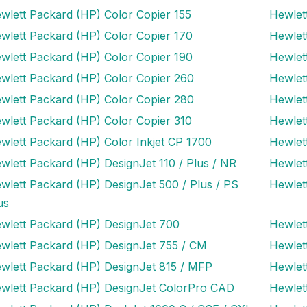
wlett Packard (HP) Color Copier 155
Hewlet
wlett Packard (HP) Color Copier 170
Hewlet
wlett Packard (HP) Color Copier 190
Hewlet
wlett Packard (HP) Color Copier 260
Hewlet
wlett Packard (HP) Color Copier 280
Hewlet
wlett Packard (HP) Color Copier 310
Hewlet
wlett Packard (HP) Color Inkjet CP 1700
Hewlet
wlett Packard (HP) DesignJet 110 / Plus / NR
Hewlet
wlett Packard (HP) DesignJet 500 / Plus / PS
Hewlet
us
wlett Packard (HP) DesignJet 700
Hewlet
wlett Packard (HP) DesignJet 755 / CM
Hewlet
wlett Packard (HP) DesignJet 815 / MFP
Hewlet
wlett Packard (HP) DesignJet ColorPro CAD
Hewlet