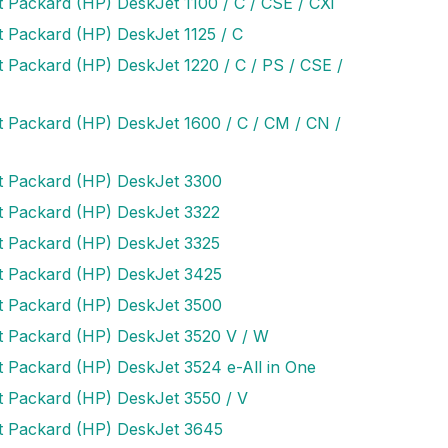
t Packard (HP) DeskJet 1100 / C / CSE / CXi
t Packard (HP) DeskJet 1125 / C
t Packard (HP) DeskJet 1220 / C / PS / CSE /
t Packard (HP) DeskJet 1600 / C / CM / CN /
t Packard (HP) DeskJet 3300
t Packard (HP) DeskJet 3322
t Packard (HP) DeskJet 3325
t Packard (HP) DeskJet 3425
t Packard (HP) DeskJet 3500
t Packard (HP) DeskJet 3520 V / W
t Packard (HP) DeskJet 3524 e-All in One
t Packard (HP) DeskJet 3550 / V
t Packard (HP) DeskJet 3645