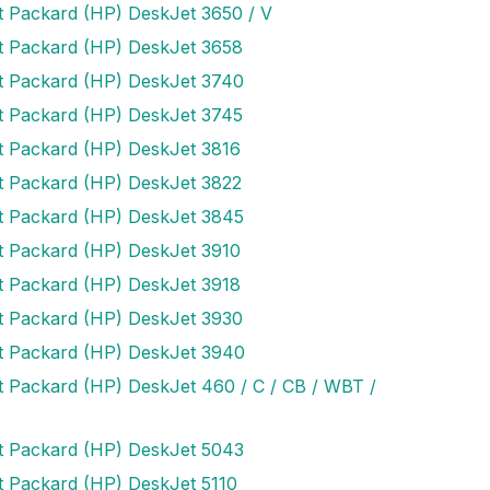
t Packard (HP) DeskJet 3650 / V
t Packard (HP) DeskJet 3658
t Packard (HP) DeskJet 3740
t Packard (HP) DeskJet 3745
t Packard (HP) DeskJet 3816
t Packard (HP) DeskJet 3822
t Packard (HP) DeskJet 3845
t Packard (HP) DeskJet 3910
t Packard (HP) DeskJet 3918
t Packard (HP) DeskJet 3930
t Packard (HP) DeskJet 3940
t Packard (HP) DeskJet 460 / C / CB / WBT /
t Packard (HP) DeskJet 5043
t Packard (HP) DeskJet 5110