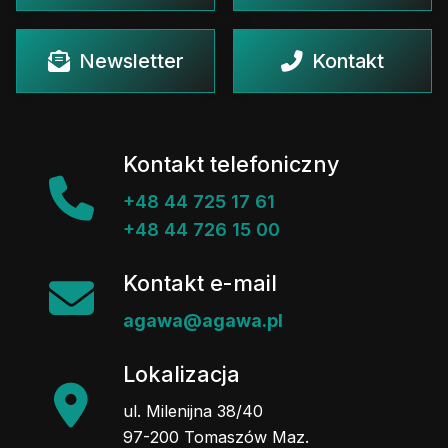
Newsletter
Kontakt
Kontakt telefoniczny
+48 44 725 17 61
+48 44 726 15 00
Kontakt e-mail
agawa@agawa.pl
Lokalizacja
ul. Milenijna 38/40
97-200 Tomaszów Maz.