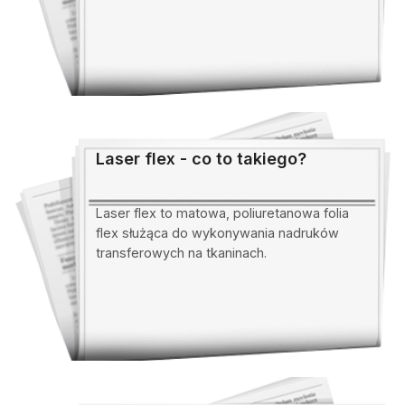
Laser flex - co to takiego?
Laser flex to matowa, poliuretanowa folia
flex służąca do wykonywania nadruków
transferowych na tkaninach.