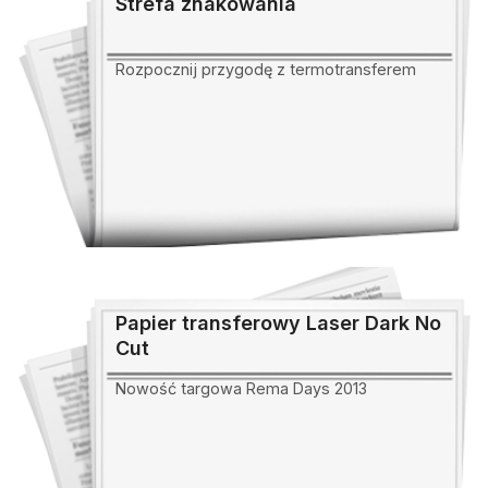
Strefa znakowania
Rozpocznij przygodę z termotransferem
Papier transferowy Laser Dark No
Cut
Nowość targowa Rema Days 2013