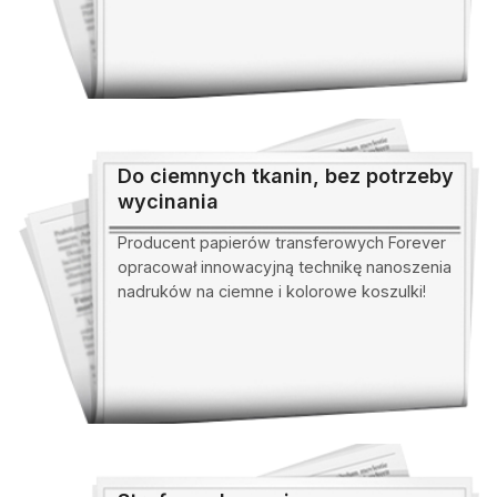
Do ciemnych tkanin, bez potrzeby
wycinania
Producent papierów transferowych Forever
opracował innowacyjną technikę nanoszenia
nadruków na ciemne i kolorowe koszulki!