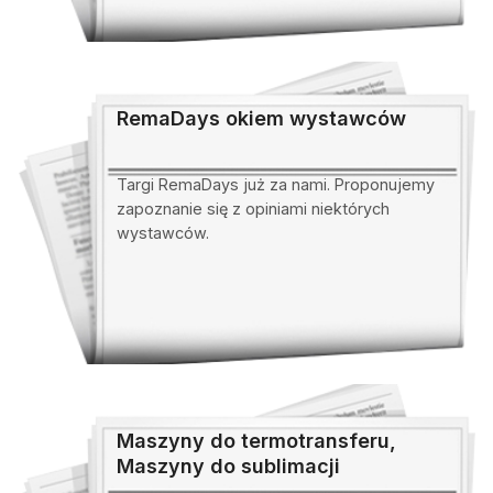
RemaDays okiem wystawców
Targi RemaDays już za nami. Proponujemy
zapoznanie się z opiniami niektórych
wystawców.
Maszyny do termotransferu,
Maszyny do sublimacji