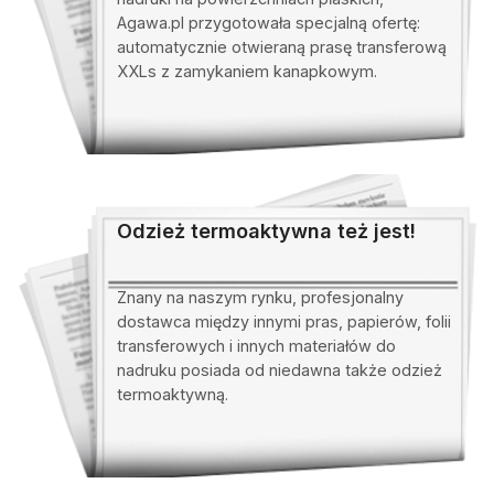
Agawa.pl przygotowała specjalną ofertę:
automatycznie otwieraną prasę transferową
XXLs z zamykaniem kanapkowym.
Odzież termoaktywna też jest!
Znany na naszym rynku, profesjonalny
dostawca między innymi pras, papierów, folii
transferowych i innych materiałów do
nadruku posiada od niedawna także odzież
termoaktywną.