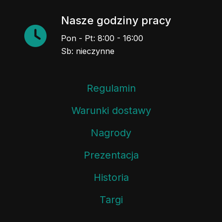
Nasze godziny pracy
Pon - Pt: 8:00 - 16:00
Sb: nieczynne
Regulamin
Warunki dostawy
Nagrody
Prezentacja
Historia
Targi