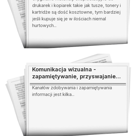
drukarek i kopiarek takie jak tusze, tonery i
kartridże są dość kosztowne, tym bardziej
jeśli kupuje się je w ilościach niemal
hurtowych...
Komunikacja wizualna -
zapamiętywanie, przyswajanie
wiedzy
Kanałów zdobywania i zapamiętywania
informacji jest kilka...