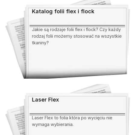
Katalog folii flex i flock
Jakie są rodzaje folii flex i flock? Czy każdy
rodzaj folii możemy stosować na wszystkie
tkaniny?
Laser Flex
Laser Flex to folia która po wycięciu nie
wymaga wybierania.