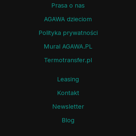
Prasa o nas
AGAWA dzieciom
Polityka prywatności
Mural AGAWA.PL
Termotransfer.pl
Leasing
Kontakt
Newsletter
Blog