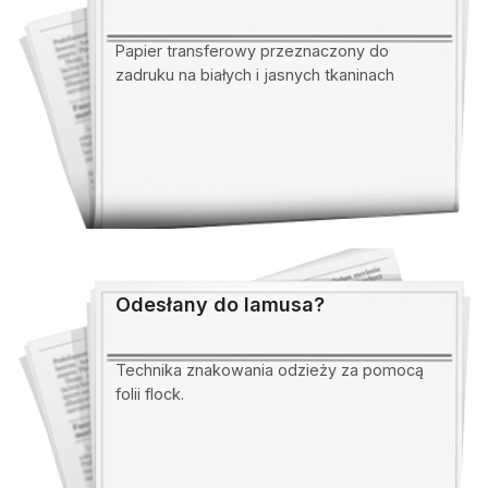
Papier transferowy przeznaczony do
zadruku na białych i jasnych tkaninach
Odesłany do lamusa?
Technika znakowania odzieży za pomocą
folii flock.