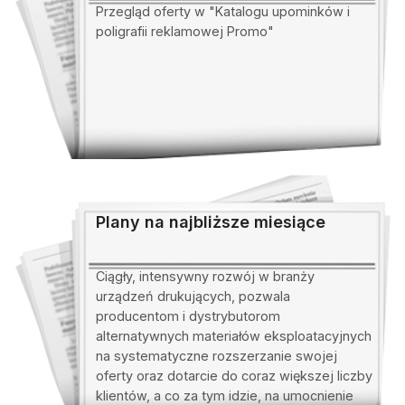
Przegląd oferty w "Katalogu upominków i
poligrafii reklamowej Promo"
Plany na najbliższe miesiące
Ciągły, intensywny rozwój w branży
urządzeń drukujących, pozwala
producentom i dystrybutorom
alternatywnych materiałów eksploatacyjnych
na systematyczne rozszerzanie swojej
oferty oraz dotarcie do coraz większej liczby
klientów, a co za tym idzie, na umocnienie