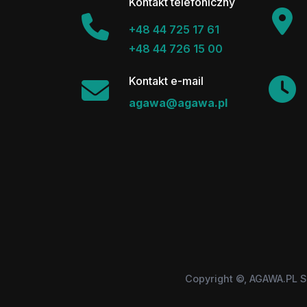
Kontakt telefoniczny
+48 44 725 17 61
+48 44 726 15 00
Kontakt e-mail
agawa@agawa.pl
Copyright ©, AGAWA.PL S