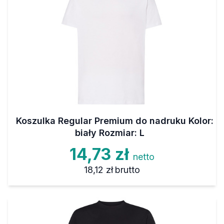
Koszulka Regular Premium do nadruku Kolor:
biały Rozmiar: L
14,73 zł
netto
18,12 zł
brutto