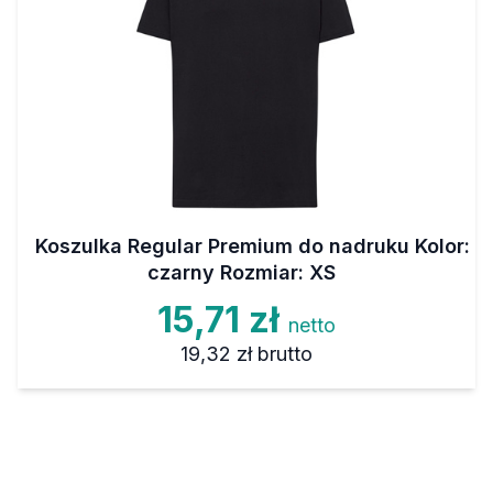
Koszulka Regular Premium do nadruku Kolor:
czarny Rozmiar: XS
15,71 zł
netto
19,32 zł
brutto