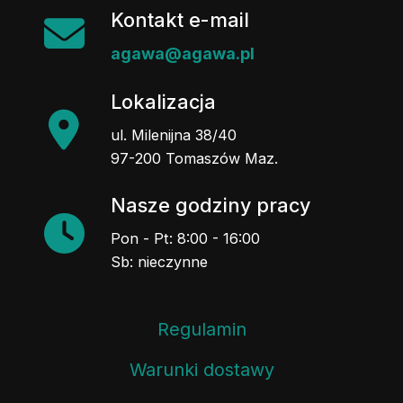
Kontakt e-mail
agawa@agawa.pl
Lokalizacja
ul. Milenijna 38/40
97-200 Tomaszów Maz.
Nasze godziny pracy
Pon - Pt: 8:00 - 16:00
Sb: nieczynne
Regulamin
Warunki dostawy