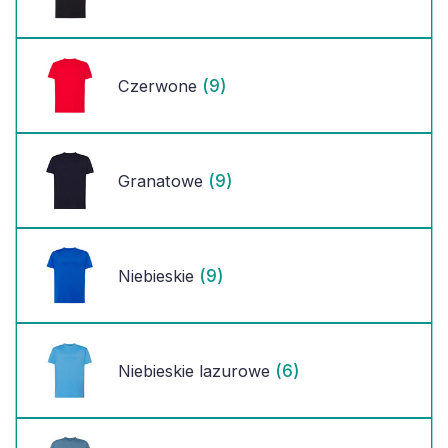
(9)
Czerwone
(9)
Granatowe
(9)
Niebieskie
(6)
Niebieskie lazurowe