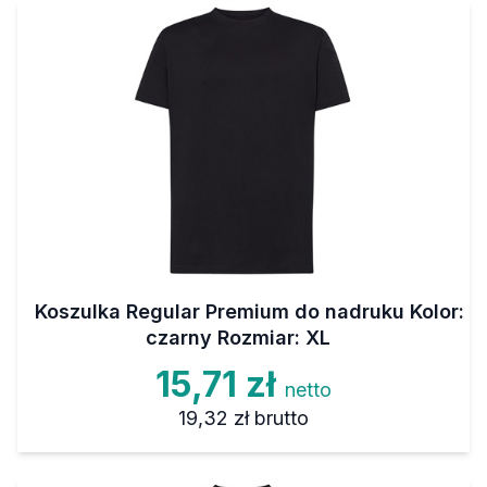
Koszulka Regular Premium do nadruku Kolor:
czarny Rozmiar: XL
15,71 zł
netto
19,32 zł
brutto