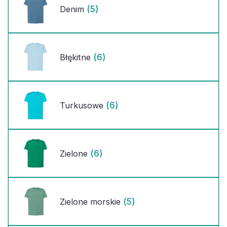
(5)
Denim
(6)
Błękitne
(6)
Turkusowe
(6)
Zielone
(5)
Zielone morskie