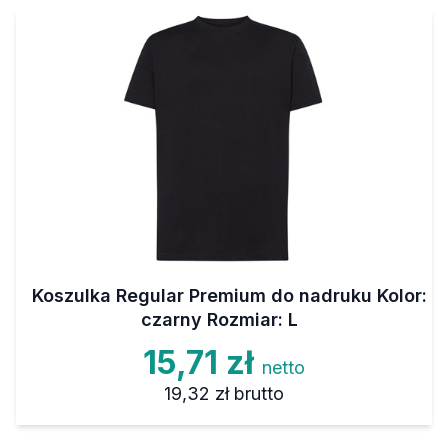
Koszulka Regular Premium do nadruku Kolor:
czarny Rozmiar: L
15,71 zł
netto
19,32 zł
brutto