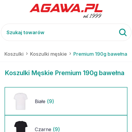
Koszulki
Koszulki męskie
Premium 190g bawełna
Koszulki Męskie Premium 190g bawełna
(9)
Białe
(9)
Czarne