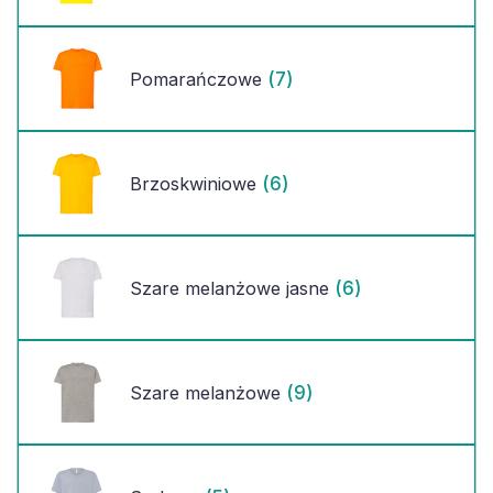
(7)
Pomarańczowe
(6)
Brzoskwiniowe
(6)
Szare melanżowe jasne
(9)
Szare melanżowe