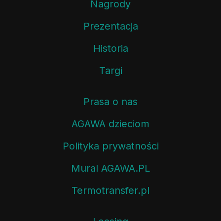
Nagrody
Prezentacja
Historia
Targi
Prasa o nas
AGAWA dzieciom
Polityka prywatności
Mural AGAWA.PL
Termotransfer.pl