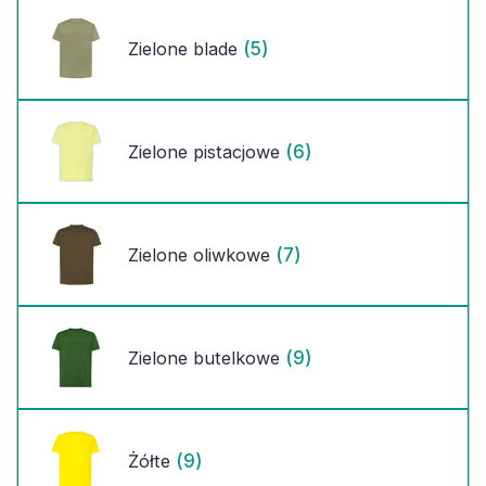
(5)
Zielone blade
(6)
Zielone pistacjowe
(7)
Zielone oliwkowe
(9)
Zielone butelkowe
(9)
Żółte