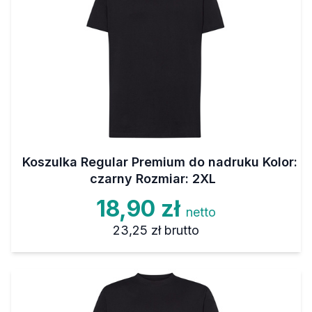
Koszulka Regular Premium do nadruku Kolor:
czarny Rozmiar: 2XL
18,90 zł
netto
23,25 zł
brutto