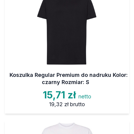
Koszulka Regular Premium do nadruku Kolor:
czarny Rozmiar: S
15,71 zł
netto
19,32 zł
brutto