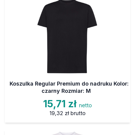
Koszulka Regular Premium do nadruku Kolor:
czarny Rozmiar: M
15,71 zł
netto
19,32 zł
brutto