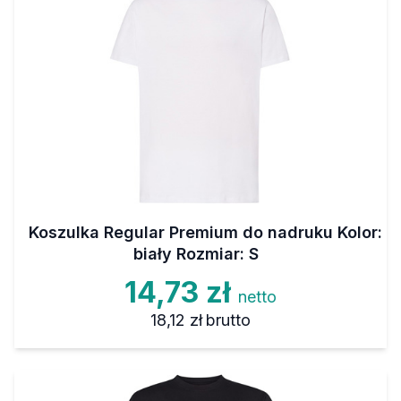
Koszulka Regular Premium do nadruku Kolor:
biały Rozmiar: S
14,73 zł
netto
18,12 zł
brutto