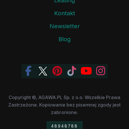
Leasing
Kontakt
Newsletter
Blog
Copyright ©, AGAWA.PL Sp. z o.o. Wszelkie Prawa
Zastrzeżone. Kopiowanie bez pisemnej zgody jest
zabronione.
48948788