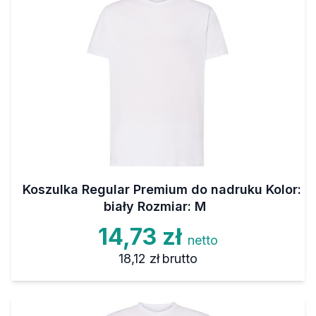
Koszulka Regular Premium do nadruku Kolor:
biały Rozmiar: M
14,73 zł
netto
18,12 zł
brutto