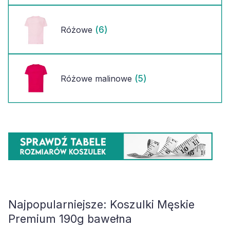
(6)
Różowe
(5)
Różowe malinowe
Najpopularniejsze:
Koszulki Męskie
Premium 190g bawełna