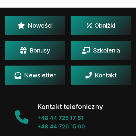
Nowości
Obniżki
Bonusy
Szkolenia
Newsletter
Kontakt
Kontakt telefoniczny
+48 44 725 17 61
+48 44 726 15 00