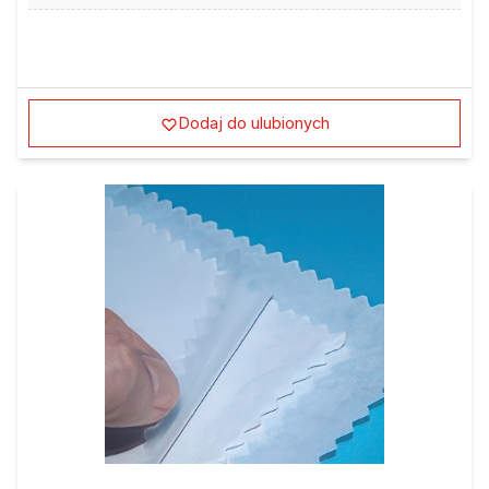
Dodaj do ulubionych