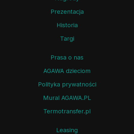
Prezentacja
Historia
Targi
Prasa o nas
AGAWA dzieciom
Polityka prywatności
Mural AGAWA.PL
Termotransfer.pl
Leasing