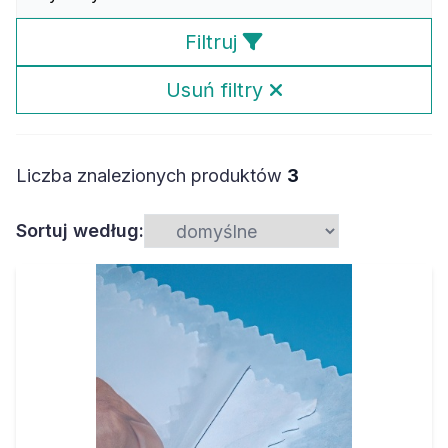
Filtruj
Usuń filtry
Liczba znalezionych produktów
3
Sortuj według: