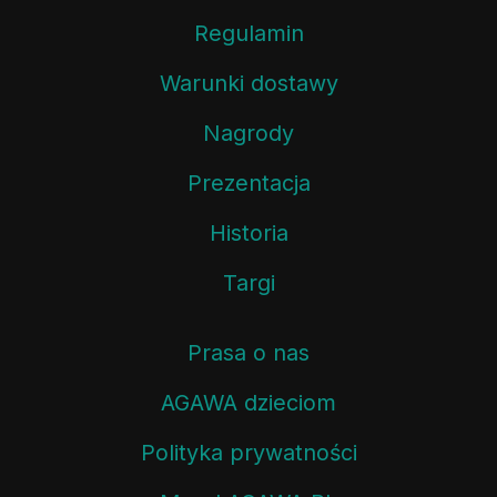
Regulamin
Warunki dostawy
Nagrody
Prezentacja
Historia
Targi
Prasa o nas
AGAWA dzieciom
Polityka prywatności