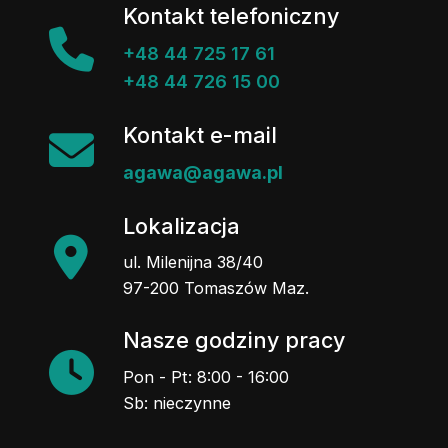
Kontakt telefoniczny
+48 44 725 17 61
+48 44 726 15 00
Kontakt e-mail
agawa@agawa.pl
Lokalizacja
ul. Milenijna 38/40
97-200 Tomaszów Maz.
Nasze godziny pracy
Pon - Pt: 8:00 - 16:00
Sb: nieczynne