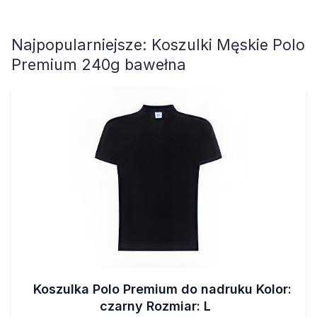
Najpopularniejsze:
Koszulki Męskie Polo
Premium 240g bawełna
Koszulka Polo Premium do nadruku Kolor:
czarny Rozmiar: L