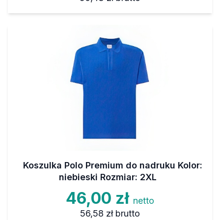
Koszulka Polo Premium do nadruku Kolor:
niebieski Rozmiar: 2XL
46,00 zł
netto
56,58 zł
brutto