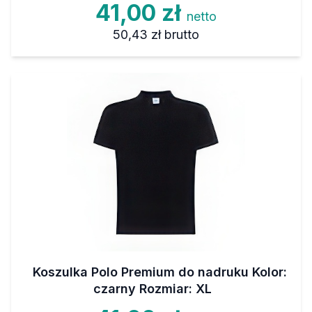
41,00 zł
netto
50,43 zł
brutto
Koszulka Polo Premium do nadruku Kolor:
czarny Rozmiar: XL