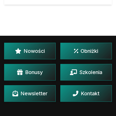
Nowości
Obniżki
Bonusy
Szkolenia
Newsletter
Kontakt