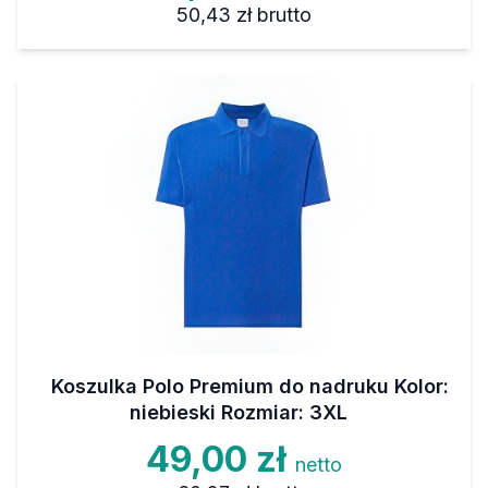
50,43 zł
brutto
Koszulka Polo Premium do nadruku Kolor:
niebieski Rozmiar: 3XL
49,00 zł
netto