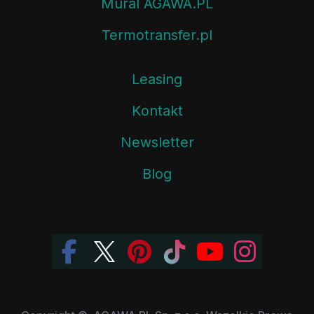
Mural AGAWA.PL
Termotransfer.pl
Leasing
Kontakt
Newsletter
Blog