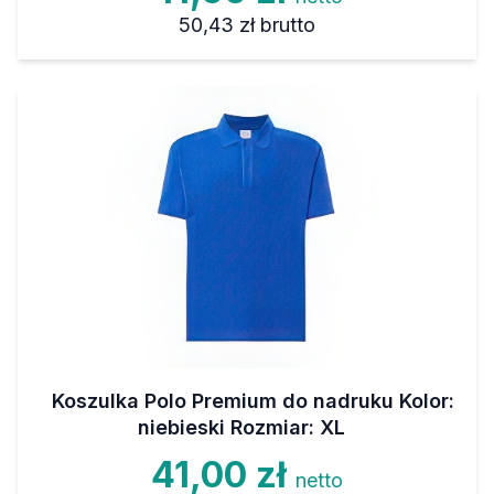
50,43 zł
brutto
Koszulka Polo Premium do nadruku Kolor:
niebieski Rozmiar: XL
41,00 zł
netto