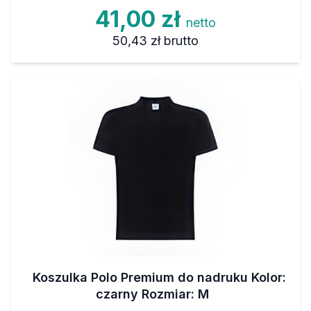
41,00 zł
netto
50,43 zł
brutto
Koszulka Polo Premium do nadruku Kolor:
czarny Rozmiar: M