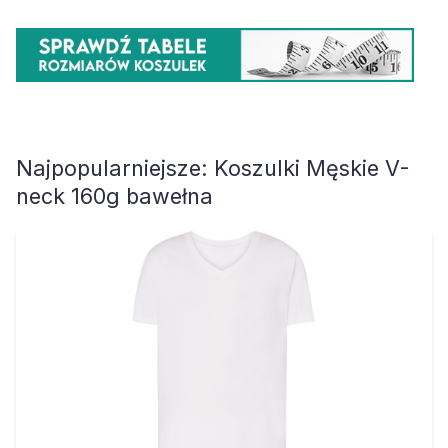
Najpopularniejsze:
Koszulki Męskie V-
neck 160g bawełna