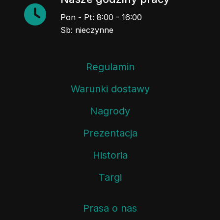
Pon - Pt: 8:00 - 16:00
Sb: nieczynne
Regulamin
Warunki dostawy
Nagrody
Prezentacja
Historia
Targi
Prasa o nas