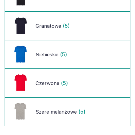
(5)
Granatowe
(5)
Niebieskie
(5)
Czerwone
(5)
Szare melanżowe