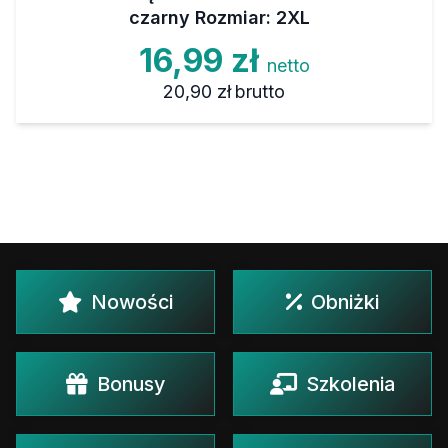
czarny Rozmiar: 2XL
16,99 zł
netto
20,90 zł
brutto
Nowości
Obniżki
Bonusy
Szkolenia