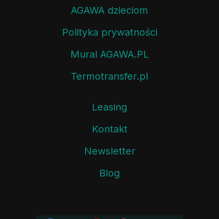
AGAWA dzieciom
Polityka prywatności
Mural AGAWA.PL
Termotransfer.pl
Leasing
Kontakt
Newsletter
Blog