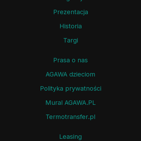
Prezentacja
Historia
Targi
Prasa o nas
AGAWA dzieciom
Polityka prywatności
Mural AGAWA.PL
Termotransfer.pl
Leasing