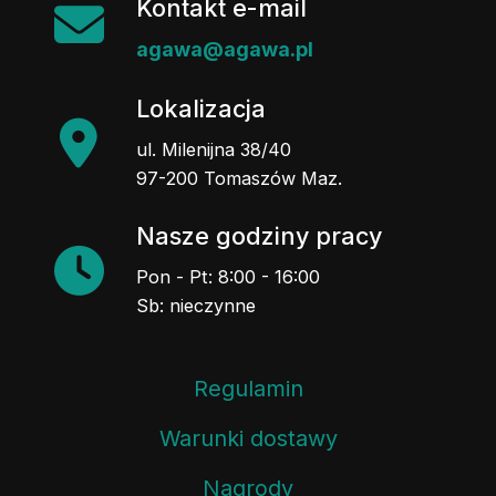
Kontakt e-mail
agawa@agawa.pl
Lokalizacja
ul. Milenijna 38/40
97-200 Tomaszów Maz.
Nasze godziny pracy
Pon - Pt: 8:00 - 16:00
Sb: nieczynne
Regulamin
Warunki dostawy
Nagrody