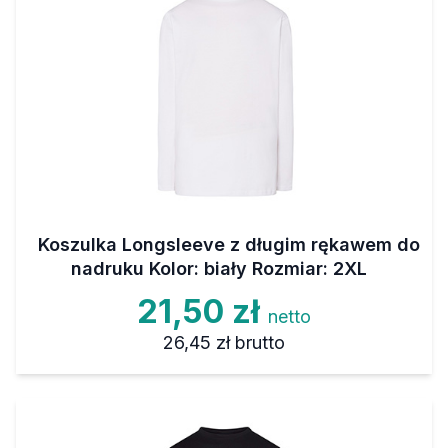
Koszulka Longsleeve z długim rękawem do
nadruku Kolor: biały Rozmiar: 2XL
21,50 zł
netto
26,45 zł
brutto