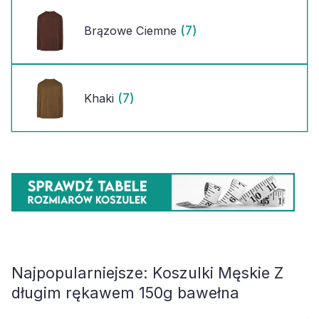
(7)
Brązowe Ciemne
(7)
Khaki
Najpopularniejsze:
Koszulki Męskie Z
długim rękawem 150g bawełna