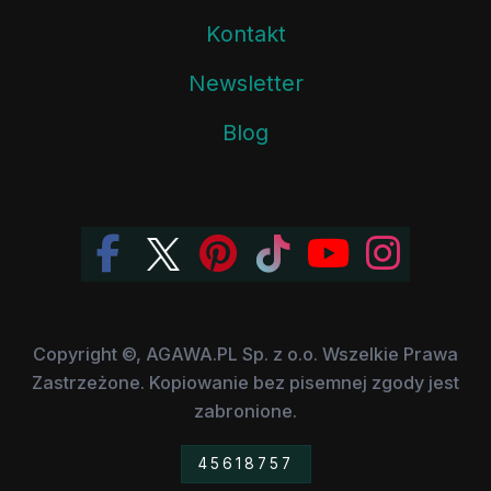
Kontakt
Newsletter
Blog
Copyright ©, AGAWA.PL Sp. z o.o. Wszelkie Prawa
Zastrzeżone. Kopiowanie bez pisemnej zgody jest
zabronione.
45618757