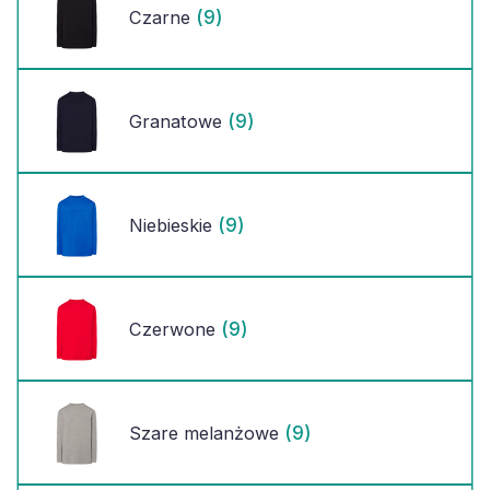
(9)
Czarne
(9)
Granatowe
(9)
Niebieskie
(9)
Czerwone
(9)
Szare melanżowe