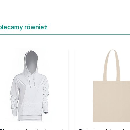
olecamy również