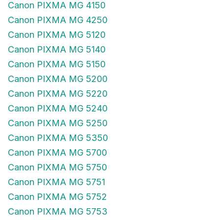
Canon PIXMA MG 4150
Canon PIXMA MG 4250
Canon PIXMA MG 5120
Canon PIXMA MG 5140
Canon PIXMA MG 5150
Canon PIXMA MG 5200
Canon PIXMA MG 5220
Canon PIXMA MG 5240
Canon PIXMA MG 5250
Canon PIXMA MG 5350
Canon PIXMA MG 5700
Canon PIXMA MG 5750
Canon PIXMA MG 5751
Canon PIXMA MG 5752
Canon PIXMA MG 5753