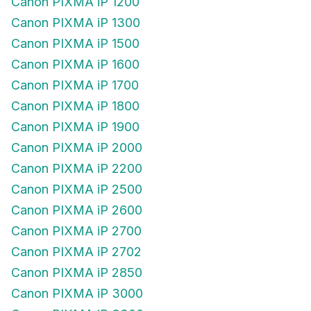
Canon PIXMA iP 1200
Canon PIXMA iP 1300
Canon PIXMA iP 1500
Canon PIXMA iP 1600
Canon PIXMA iP 1700
Canon PIXMA iP 1800
Canon PIXMA iP 1900
Canon PIXMA iP 2000
Canon PIXMA iP 2200
Canon PIXMA iP 2500
Canon PIXMA iP 2600
Canon PIXMA iP 2700
Canon PIXMA iP 2702
Canon PIXMA iP 2850
Canon PIXMA iP 3000