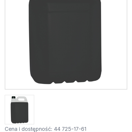
Cena i dostępność: 44 725-17-61