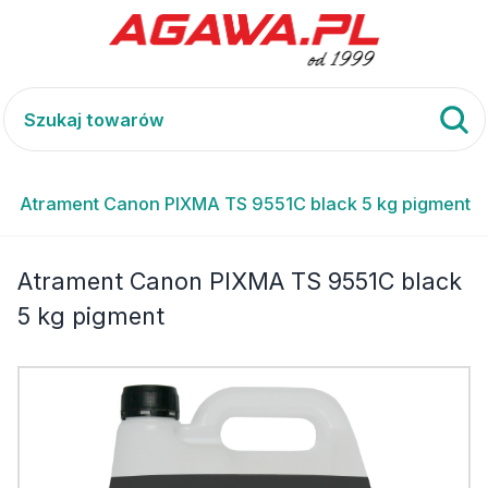
Atrament Canon PIXMA TS 9551C black 5 kg pigment
Atrament Canon PIXMA TS 9551C black
5 kg pigment