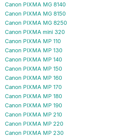
Canon PIXMA MG 8140
Canon PIXMA MG 8150
Canon PIXMA MG 8250
Canon PIXMA mini 320
Canon PIXMA MP 110
Canon PIXMA MP 130
Canon PIXMA MP 140
Canon PIXMA MP 150
Canon PIXMA MP 160
Canon PIXMA MP 170
Canon PIXMA MP 180
Canon PIXMA MP 190
Canon PIXMA MP 210
Canon PIXMA MP 220
Canon PIXMA MP 230