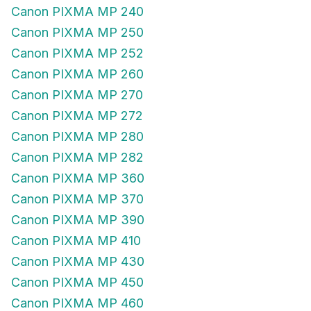
Canon PIXMA MP 240
Canon PIXMA MP 250
Canon PIXMA MP 252
Canon PIXMA MP 260
Canon PIXMA MP 270
Canon PIXMA MP 272
Canon PIXMA MP 280
Canon PIXMA MP 282
Canon PIXMA MP 360
Canon PIXMA MP 370
Canon PIXMA MP 390
Canon PIXMA MP 410
Canon PIXMA MP 430
Canon PIXMA MP 450
Canon PIXMA MP 460