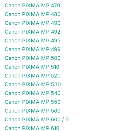
Canon PIXMA MP 470
Canon PIXMA MP 480
Canon PIXMA MP 490
Canon PIXMA MP 492
Canon PIXMA MP 495
Canon PIXMA MP 499
Canon PIXMA MP 500
Canon PIXMA MP 510
Canon PIXMA MP 520
Canon PIXMA MP 530
Canon PIXMA MP 540
Canon PIXMA MP 550
Canon PIXMA MP 560
Canon PIXMA MP 600 / R
Canon PIXMA MP 610