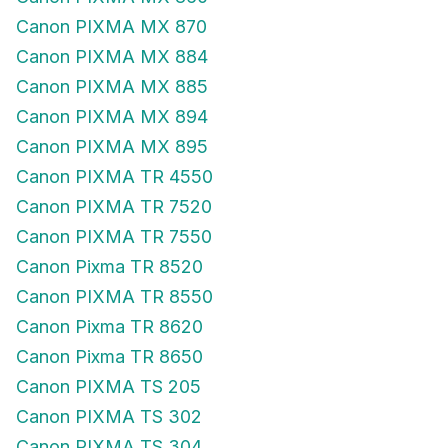
Canon PIXMA MX 870
Canon PIXMA MX 884
Canon PIXMA MX 885
Canon PIXMA MX 894
Canon PIXMA MX 895
Canon PIXMA TR 4550
Canon PIXMA TR 7520
Canon PIXMA TR 7550
Canon Pixma TR 8520
Canon PIXMA TR 8550
Canon Pixma TR 8620
Canon Pixma TR 8650
Canon PIXMA TS 205
Canon PIXMA TS 302
Canon PIXMA TS 304