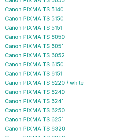
Canon PIXMA TS 5055
Canon PIXMA TS 5140
Canon PIXMA TS 5150
Canon PIXMA TS 5151
Canon PIXMA TS 6050
Canon PIXMA TS 6051
Canon PIXMA TS 6052
Canon PIXMA TS 6150
Canon PIXMA TS 6151
Canon PIXMA TS 6220 / white
Canon PIXMA TS 6240
Canon PIXMA TS 6241
Canon PIXMA TS 6250
Canon PIXMA TS 6251
Canon PIXMA TS 6320