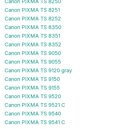
Canon PIXMA TS 8250
Canon PIXMA TS 8251
Canon PIXMA TS 8252
Canon PIXMA TS 8350
Canon PIXMA TS 8351
Canon PIXMA TS 8352
Canon PIXMA TS 9050
Canon PIXMA TS 9055
Canon PIXMA TS 9120 gray
Canon PIXMA TS 9150
Canon PIXMA TS 9155
Canon PIXMA TS 9520
Canon PIXMA TS 9521 C
Canon PIXMA TS 9540
Canon PIXMA TS 9541 C