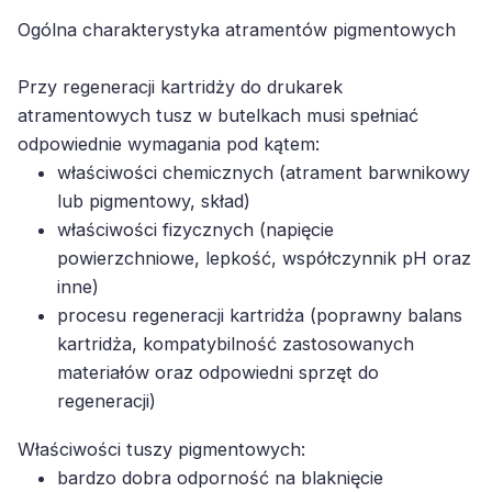
Ogólna charakterystyka atramentów pigmentowych
Przy regeneracji kartridży do drukarek
atramentowych tusz w butelkach musi spełniać
odpowiednie wymagania pod kątem:
właściwości chemicznych (atrament barwnikowy
lub pigmentowy, skład)
właściwości fizycznych (napięcie
powierzchniowe, lepkość, współczynnik pH oraz
inne)
procesu regeneracji kartridża (poprawny balans
kartridża, kompatybilność zastosowanych
materiałów oraz odpowiedni sprzęt do
regeneracji)
Właściwości tuszy pigmentowych:
bardzo dobra odporność na blaknięcie