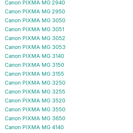
Canon PIXMA MG 2940
Canon PIXMA MG 2950
Canon PIXMA MG 3050
Canon PIXMA MG 3051
Canon PIXMA MG 3052
Canon PIXMA MG 3053
Canon PIXMA MG 3140
Canon PIXMA MG 3150
Canon PIXMA MG 3155
Canon PIXMA MG 3250
Canon PIXMA MG 3255
Canon PIXMA MG 3520
Canon PIXMA MG 3550
Canon PIXMA MG 3650
Canon PIXMA MG 4140