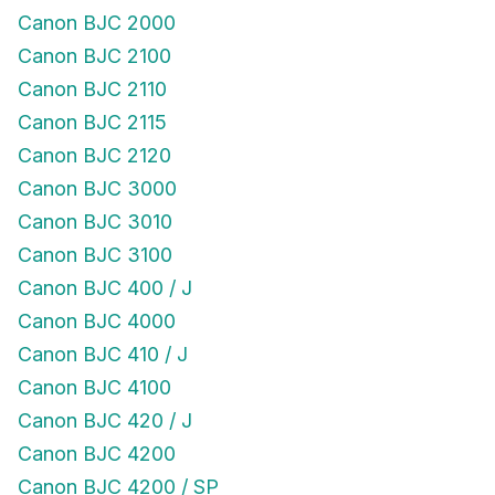
Canon BJC 2000
Canon BJC 2100
Canon BJC 2110
Canon BJC 2115
Canon BJC 2120
Canon BJC 3000
Canon BJC 3010
Canon BJC 3100
Canon BJC 400 / J
Canon BJC 4000
Canon BJC 410 / J
Canon BJC 4100
Canon BJC 420 / J
Canon BJC 4200
Canon BJC 4200 / SP