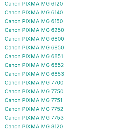
Canon PIXMA MG 6120
Canon PIXMA MG 6140
Canon PIXMA MG 6150
Canon PIXMA MG 6250
Canon PIXMA MG 6800
Canon PIXMA MG 6850
Canon PIXMA MG 6851
Canon PIXMA MG 6852
Canon PIXMA MG 6853
Canon PIXMA MG 7700
Canon PIXMA MG 7750
Canon PIXMA MG 7751
Canon PIXMA MG 7752
Canon PIXMA MG 7753
Canon PIXMA MG 8120