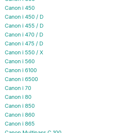
Canon i 450
Canon i 450 / D
Canon i 455 / D
Canon i 470 / D
Canon i 475 / D
Canon i 550 / X
Canon i 560
Canon i 6100
Canon i 6500
Canon i 70
Canon i 80
Canon i 850
Canon i 860
Canon i 865
Canon Multipass C 100