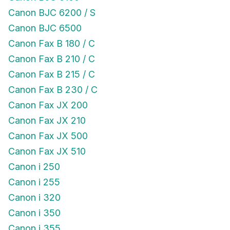
Canon BJC 6200 / S
Canon BJC 6500
Canon Fax B 180 / C
Canon Fax B 210 / C
Canon Fax B 215 / C
Canon Fax B 230 / C
Canon Fax JX 200
Canon Fax JX 210
Canon Fax JX 500
Canon Fax JX 510
Canon i 250
Canon i 255
Canon i 320
Canon i 350
Canon i 355