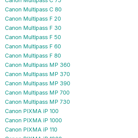
Canon Multipass C 75
Canon Multipass C 80
Canon Multipass F 20
Canon Multipass F 30
Canon Multipass F 50
Canon Multipass F 60
Canon Multipass F 80
Canon Multipass MP 360
Canon Multipass MP 370
Canon Multipass MP 390
Canon Multipass MP 700
Canon Multipass MP 730
Canon PIXMA iP 100
Canon PIXMA iP 1000
Canon PIXMA iP 110