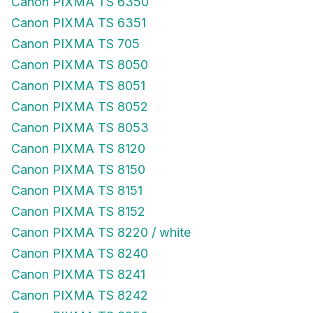
Canon PIXMA TS 6350
Canon PIXMA TS 6351
Canon PIXMA TS 705
Canon PIXMA TS 8050
Canon PIXMA TS 8051
Canon PIXMA TS 8052
Canon PIXMA TS 8053
Canon PIXMA TS 8120
Canon PIXMA TS 8150
Canon PIXMA TS 8151
Canon PIXMA TS 8152
Canon PIXMA TS 8220 / white
Canon PIXMA TS 8240
Canon PIXMA TS 8241
Canon PIXMA TS 8242