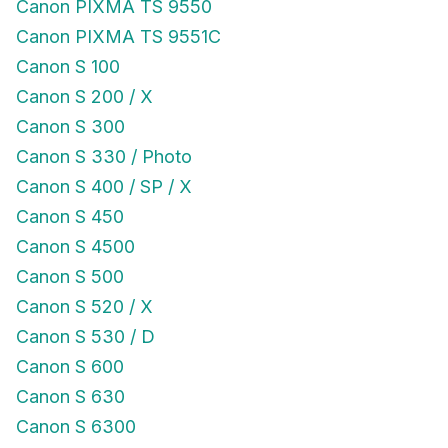
Canon PIXMA TS 9550
Canon PIXMA TS 9551C
Canon S 100
Canon S 200 / X
Canon S 300
Canon S 330 / Photo
Canon S 400 / SP / X
Canon S 450
Canon S 4500
Canon S 500
Canon S 520 / X
Canon S 530 / D
Canon S 600
Canon S 630
Canon S 6300