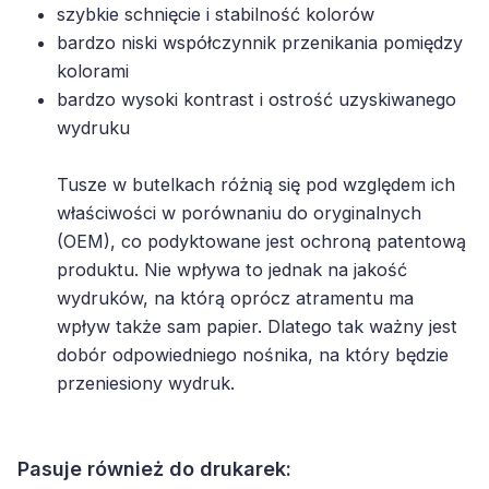
szybkie schnięcie i stabilność kolorów
bardzo niski współczynnik przenikania pomiędzy
kolorami
bardzo wysoki kontrast i ostrość uzyskiwanego
wydruku
Tusze w butelkach różnią się pod względem ich
właściwości w porównaniu do oryginalnych
(OEM), co podyktowane jest ochroną patentową
produktu. Nie wpływa to jednak na jakość
wydruków, na którą oprócz atramentu ma
wpływ także sam papier. Dlatego tak ważny jest
dobór odpowiedniego nośnika, na który będzie
przeniesiony wydruk.
Pasuje również do drukarek: