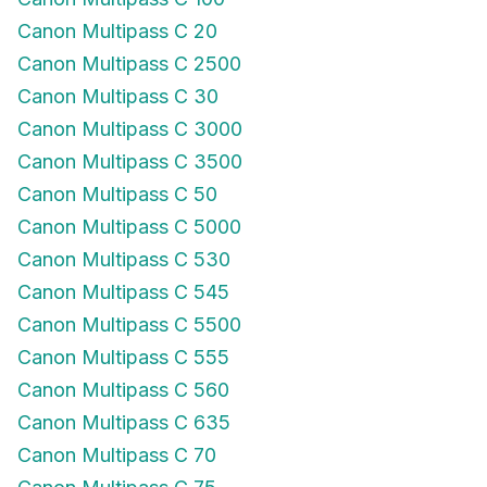
Canon Multipass C 20
Canon Multipass C 2500
Canon Multipass C 30
Canon Multipass C 3000
Canon Multipass C 3500
Canon Multipass C 50
Canon Multipass C 5000
Canon Multipass C 530
Canon Multipass C 545
Canon Multipass C 5500
Canon Multipass C 555
Canon Multipass C 560
Canon Multipass C 635
Canon Multipass C 70