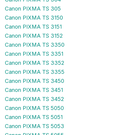
Canon PIXMA TS 305
Canon PIXMA TS 3150
Canon PIXMA TS 3151
Canon PIXMA TS 3152
Canon PIXMA TS 3350
Canon PIXMA TS 3351
Canon PIXMA TS 3352
Canon PIXMA TS 3355
Canon PIXMA TS 3450
Canon PIXMA TS 3451
Canon PIXMA TS 3452
Canon PIXMA TS 5050
Canon PIXMA TS 5051
Canon PIXMA TS 5053