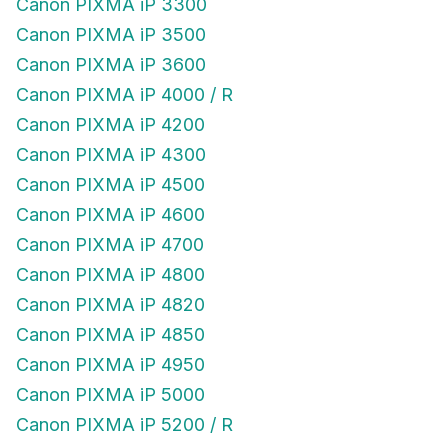
Canon PIXMA iP 3300
Canon PIXMA iP 3500
Canon PIXMA iP 3600
Canon PIXMA iP 4000 / R
Canon PIXMA iP 4200
Canon PIXMA iP 4300
Canon PIXMA iP 4500
Canon PIXMA iP 4600
Canon PIXMA iP 4700
Canon PIXMA iP 4800
Canon PIXMA iP 4820
Canon PIXMA iP 4850
Canon PIXMA iP 4950
Canon PIXMA iP 5000
Canon PIXMA iP 5200 / R