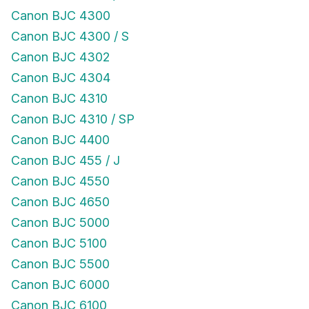
Canon BJC 4300
Canon BJC 4300 / S
Canon BJC 4302
Canon BJC 4304
Canon BJC 4310
Canon BJC 4310 / SP
Canon BJC 4400
Canon BJC 455 / J
Canon BJC 4550
Canon BJC 4650
Canon BJC 5000
Canon BJC 5100
Canon BJC 5500
Canon BJC 6000
Canon BJC 6100