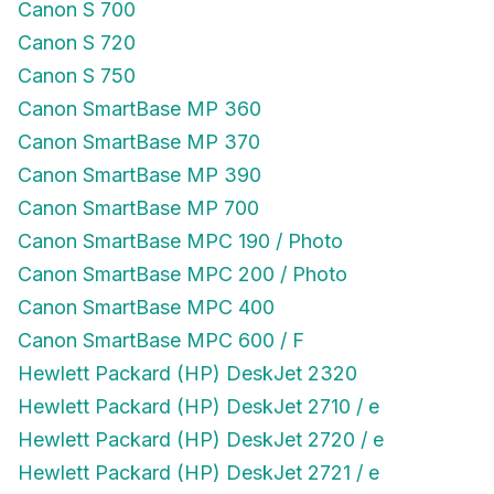
Canon S 700
Canon S 720
Canon S 750
Canon SmartBase MP 360
Canon SmartBase MP 370
Canon SmartBase MP 390
Canon SmartBase MP 700
Canon SmartBase MPC 190 / Photo
Canon SmartBase MPC 200 / Photo
Canon SmartBase MPC 400
Canon SmartBase MPC 600 / F
Hewlett Packard (HP) DeskJet 2320
Hewlett Packard (HP) DeskJet 2710 / e
Hewlett Packard (HP) DeskJet 2720 / e
Hewlett Packard (HP) DeskJet 2721 / e