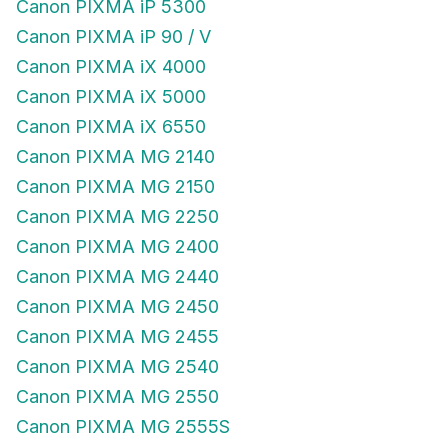
Canon PIXMA iP 5300
Canon PIXMA iP 90 / V
Canon PIXMA iX 4000
Canon PIXMA iX 5000
Canon PIXMA iX 6550
Canon PIXMA MG 2140
Canon PIXMA MG 2150
Canon PIXMA MG 2250
Canon PIXMA MG 2400
Canon PIXMA MG 2440
Canon PIXMA MG 2450
Canon PIXMA MG 2455
Canon PIXMA MG 2540
Canon PIXMA MG 2550
Canon PIXMA MG 2555S