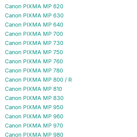
Canon PIXMA MP 620
Canon PIXMA MP 630
Canon PIXMA MP 640
Canon PIXMA MP 700
Canon PIXMA MP 730
Canon PIXMA MP 750
Canon PIXMA MP 760
Canon PIXMA MP 780
Canon PIXMA MP 800 / R
Canon PIXMA MP 810
Canon PIXMA MP 830
Canon PIXMA MP 950
Canon PIXMA MP 960
Canon PIXMA MP 970
Canon PIXMA MP 980