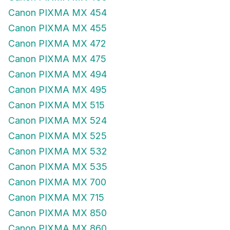
Canon PIXMA MX 454
Canon PIXMA MX 455
Canon PIXMA MX 472
Canon PIXMA MX 475
Canon PIXMA MX 494
Canon PIXMA MX 495
Canon PIXMA MX 515
Canon PIXMA MX 524
Canon PIXMA MX 525
Canon PIXMA MX 532
Canon PIXMA MX 535
Canon PIXMA MX 700
Canon PIXMA MX 715
Canon PIXMA MX 850
Canon PIXMA MX 860