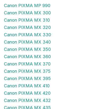
Canon PIXMA MP 990
Canon PIXMA MX 300
Canon PIXMA MX 310
Canon PIXMA MX 320
Canon PIXMA MX 330
Canon PIXMA MX 340
Canon PIXMA MX 350
Canon PIXMA MX 360
Canon PIXMA MX 370
Canon PIXMA MX 375
Canon PIXMA MX 395
Canon PIXMA MX 410
Canon PIXMA MX 420
Canon PIXMA MX 432
Canon PIXMA MX 435