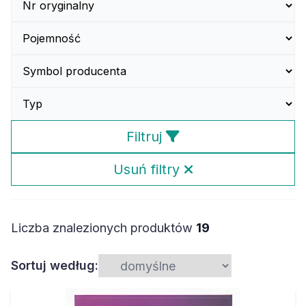
Filtruj
Usuń filtry
Liczba znalezionych produktów
19
Sortuj według: