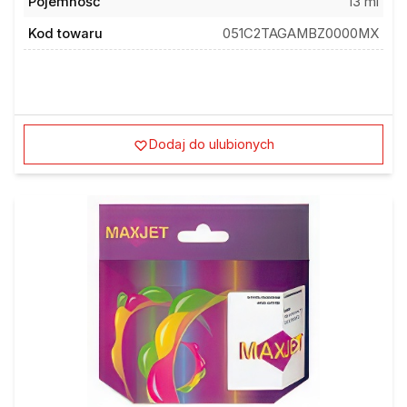
Kod towaru
051C2TAGAMBZ0000MX
Dodaj do ulubionych