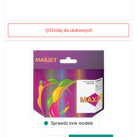
Dodaj do ulubionych
Sprawdź inne modele
Do koszyka