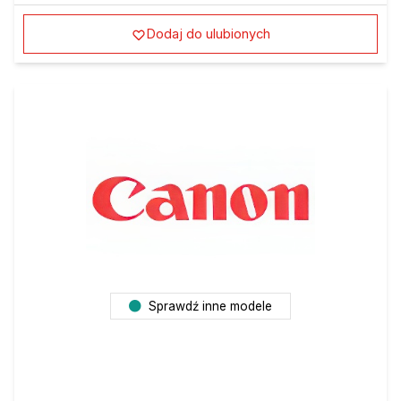
Dodaj do ulubionych
Sprawdź inne modele