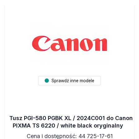
Sprawdź inne modele
Tusz PGI-580 PGBK XL / 2024C001 do Canon
PIXMA TS 6220 / white black oryginalny
Cena i dostępność: 44 725-17-61