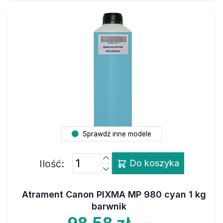
Sprawdź inne modele
Ilość:
Do koszyka
Atrament Canon PIXMA MP 980 cyan 1 kg
barwnik