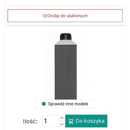
Dodaj do ulubionych
Sprawdź inne modele
Ilość:
Do koszyka