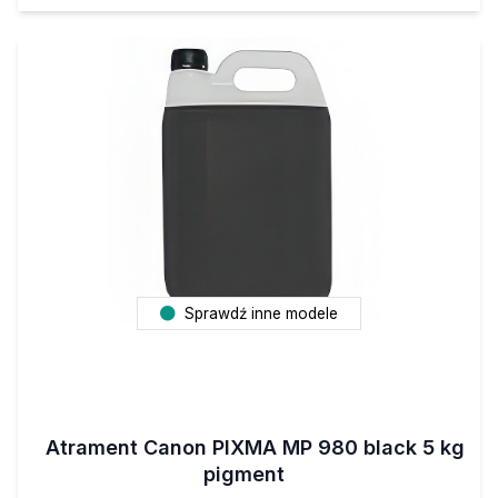
Sprawdź inne modele
Atrament Canon PIXMA MP 980 black 5 kg
pigment