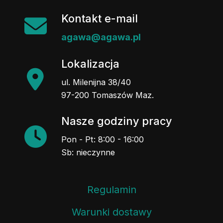
Kontakt e-mail
agawa@agawa.pl
Lokalizacja
ul. Milenijna 38/40
97-200 Tomaszów Maz.
Nasze godziny pracy
Pon - Pt: 8:00 - 16:00
Sb: nieczynne
Regulamin
Warunki dostawy