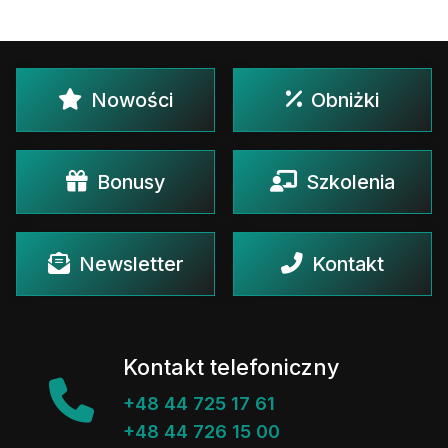
Nowości
Obniżki
Bonusy
Szkolenia
Newsletter
Kontakt
Kontakt telefoniczny
+48 44 725 17 61
+48 44 726 15 00