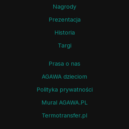
Nagrody
Prezentacja
Historia
Targi
Prasa o nas
AGAWA dzieciom
Polityka prywatności
Mural AGAWA.PL
Termotransfer.pl