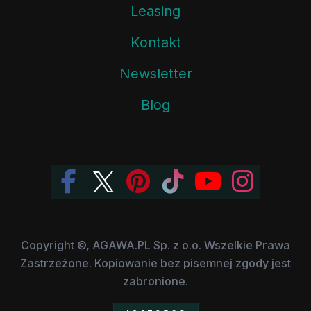
Leasing
Kontakt
Newsletter
Blog
Copyright ©, AGAWA.PL Sp. z o.o. Wszelkie Prawa
Zastrzeżone. Kopiowanie bez pisemnej zgody jest
zabronione.