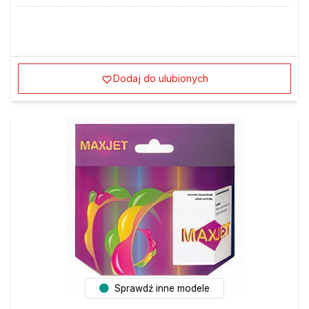
Dodaj do ulubionych
Sprawdź inne modele