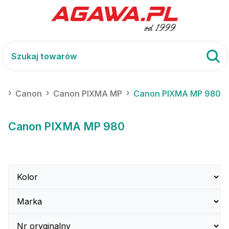
a
Canon
Canon PIXMA MP
Canon PIXMA MP 980
Canon PIXMA MP 980