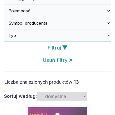
Filtruj
Usuń filtry
Liczba znalezionych produktów
13
Sortuj według: