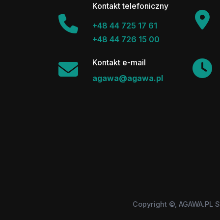
Kontakt telefoniczny
+48 44 725 17 61
+48 44 726 15 00
Kontakt e-mail
agawa@agawa.pl
Copyright ©, AGAWA.PL S