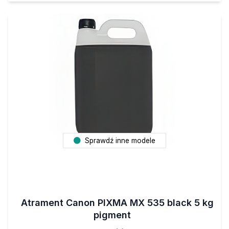
Sprawdź inne modele
Atrament Canon PIXMA MX 535 black 5 kg
pigment