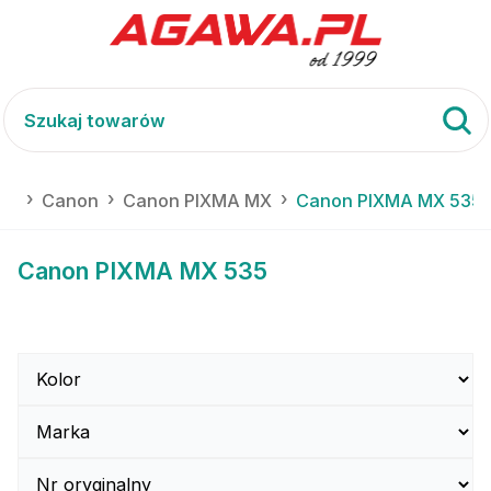
ja
Canon
Canon PIXMA MX
Canon PIXMA MX 535
Canon PIXMA MX 535