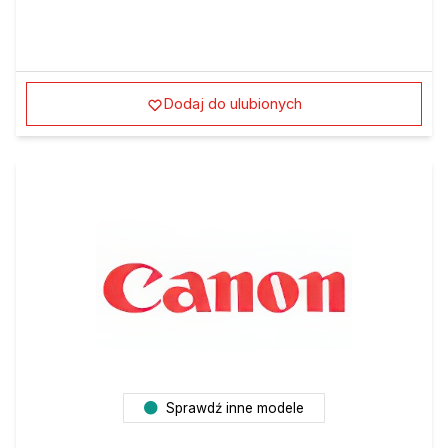
Dodaj do ulubionych
Sprawdź inne modele