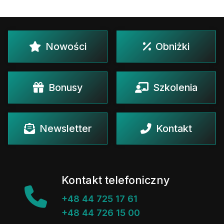
Nowości
Obniżki
Bonusy
Szkolenia
Newsletter
Kontakt
Kontakt telefoniczny
+48 44 725 17 61
+48 44 726 15 00