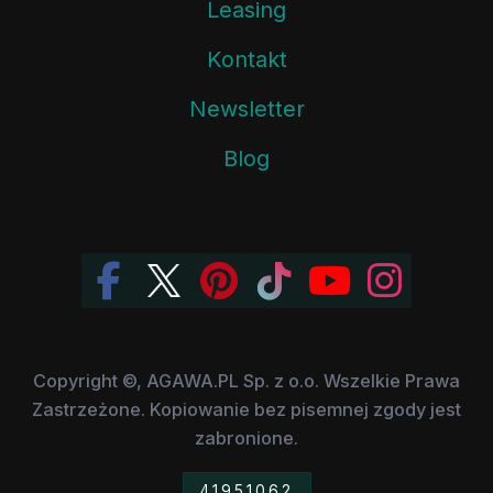
Leasing
Kontakt
Newsletter
Blog
Copyright ©, AGAWA.PL Sp. z o.o. Wszelkie Prawa
Zastrzeżone. Kopiowanie bez pisemnej zgody jest
zabronione.
41951062