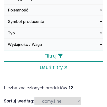
Filtruj
Usuń filtry
Liczba znalezionych produktów
12
Sortuj według: