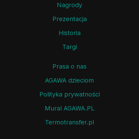
Nagrody
Prezentacja
Historia
Targi
Prasa o nas
AGAWA dzieciom
Polityka prywatności
Mural AGAWA.PL
Termotransfer.pl