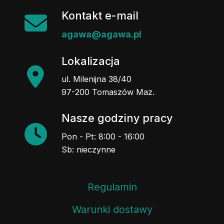
Kontakt e-mail
agawa@agawa.pl
Lokalizacja
ul. Milenijna 38/40
97-200 Tomaszów Maz.
Nasze godziny pracy
Pon - Pt: 8:00 - 16:00
Sb: nieczynne
Regulamin
Warunki dostawy