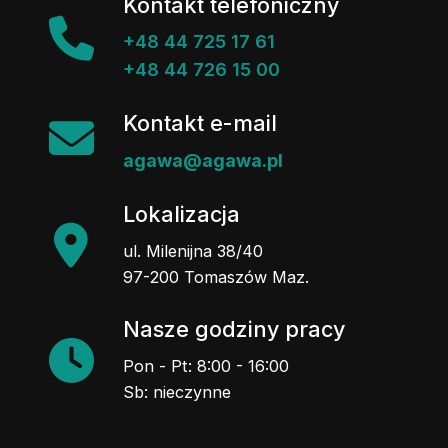
Kontakt telefoniczny
+48 44 725 17 61
+48 44 726 15 00
Kontakt e-mail
agawa@agawa.pl
Lokalizacja
ul. Milenijna 38/40
97-200 Tomaszów Maz.
Nasze godziny pracy
Pon - Pt: 8:00 - 16:00
Sb: nieczynne