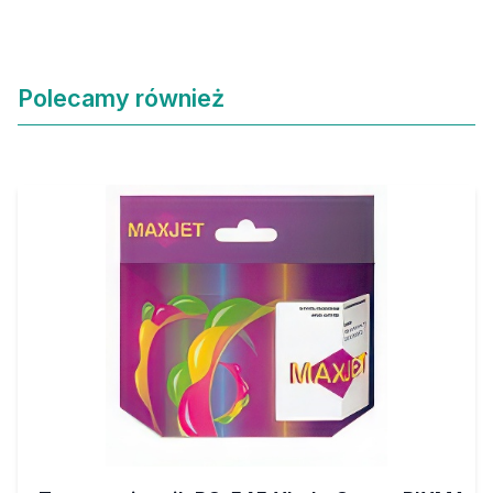
Polecamy również