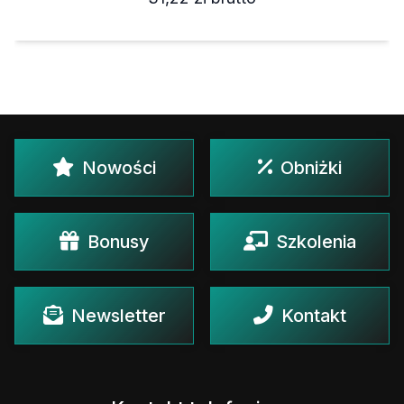
Nowości
Obniżki
Bonusy
Szkolenia
Newsletter
Kontakt