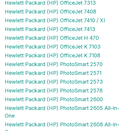
Hewlett Packard (HP) OfficeJet 7313
Hewlett Packard (HP) OfficeJet 7408
Hewlett Packard (HP) OfficeJet 7410 / XI
Hewlett Packard (HP) OfficeJet 7413
Hewlett Packard (HP) OfficeJet H 470
Hewlett Packard (HP) OfficeJet K 7103
Hewlett Packard (HP) OfficeJet K 7108
Hewlett Packard (HP) PhotoSmart 2570
Hewlett Packard (HP) PhotoSmart 2571
Hewlett Packard (HP) PhotoSmart 2573
Hewlett Packard (HP) PhotoSmart 2578
Hewlett Packard (HP) PhotoSmart 2600
Hewlett Packard (HP) PhotoSmart 2605 All-in-
One
Hewlett Packard (HP) PhotoSmart 2608 All-in-