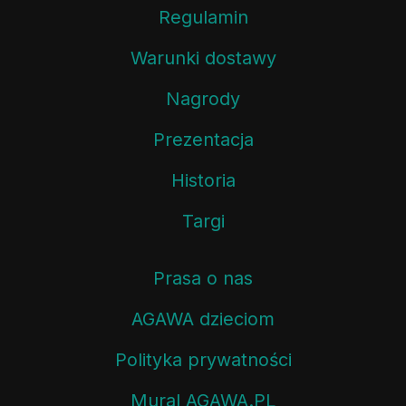
Regulamin
Warunki dostawy
Nagrody
Prezentacja
Historia
Targi
Prasa o nas
AGAWA dzieciom
Polityka prywatności
Mural AGAWA.PL