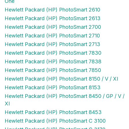
One
Hewlett Packard (HP) PhotoSmart 2610
Hewlett Packard (HP) PhotoSmart 2613
Hewlett Packard (HP) PhotoSmart 2700
Hewlett Packard (HP) PhotoSmart 2710
Hewlett Packard (HP) PhotoSmart 2713
Hewlett Packard (HP) PhotoSmart 7830
Hewlett Packard (HP) PhotoSmart 7838
Hewlett Packard (HP) PhotoSmart 7850
Hewlett Packard (HP) PhotoSmart 8150 / V / XI
Hewlett Packard (HP) PhotoSmart 8153
Hewlett Packard (HP) PhotoSmart 8450 / GP / V /
XI
Hewlett Packard (HP) PhotoSmart 8453
Hewlett Packard (HP) PhotoSmart C 3100