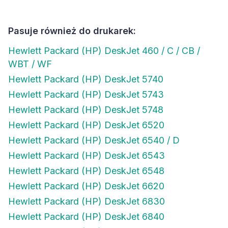
Pasuje również do drukarek:
Hewlett Packard (HP) DeskJet 460 / C / CB /
WBT / WF
Hewlett Packard (HP) DeskJet 5740
Hewlett Packard (HP) DeskJet 5743
Hewlett Packard (HP) DeskJet 5748
Hewlett Packard (HP) DeskJet 6520
Hewlett Packard (HP) DeskJet 6540 / D
Hewlett Packard (HP) DeskJet 6543
Hewlett Packard (HP) DeskJet 6548
Hewlett Packard (HP) DeskJet 6620
Hewlett Packard (HP) DeskJet 6830
Hewlett Packard (HP) DeskJet 6840