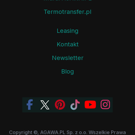
Termotransfer.pl
Leasing
Kontakt
Newsletter
Blog
Copyright ©, AGAWA.PL Sp. z o.o. Wszelkie Prawa