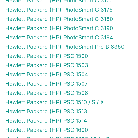
Hewlett Packard (HP) PhotoSmart C 3170
Hewlett Packard (HP) PhotoSmart C 3175
Hewlett Packard (HP) PhotoSmart C 3180
Hewlett Packard (HP) PhotoSmart C 3190
Hewlett Packard (HP) PhotoSmart C 3194
Hewlett Packard (HP) PhotoSmart Pro B 8350
Hewlett Packard (HP) PSC 1500
Hewlett Packard (HP) PSC 1503
Hewlett Packard (HP) PSC 1504
Hewlett Packard (HP) PSC 1507
Hewlett Packard (HP) PSC 1508
Hewlett Packard (HP) PSC 1510 / S / XI
Hewlett Packard (HP) PSC 1513
Hewlett Packard (HP) PSC 1514
Hewlett Packard (HP) PSC 1600