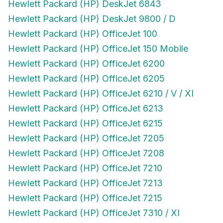
Hewlett Packard (HP) DeskJet 6843
Hewlett Packard (HP) DeskJet 9800 / D
Hewlett Packard (HP) OfficeJet 100
Hewlett Packard (HP) OfficeJet 150 Mobile
Hewlett Packard (HP) OfficeJet 6200
Hewlett Packard (HP) OfficeJet 6205
Hewlett Packard (HP) OfficeJet 6210 / V / XI
Hewlett Packard (HP) OfficeJet 6213
Hewlett Packard (HP) OfficeJet 6215
Hewlett Packard (HP) OfficeJet 7205
Hewlett Packard (HP) OfficeJet 7208
Hewlett Packard (HP) OfficeJet 7210
Hewlett Packard (HP) OfficeJet 7213
Hewlett Packard (HP) OfficeJet 7215
Hewlett Packard (HP) OfficeJet 7310 / XI