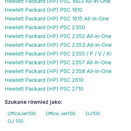
Hewlett Packard (HP) PSC 1603 All-in-One
Hewlett Packard (HP) PSC 1610
Hewlett Packard (HP) PSC 1615 All-in-One
Hewlett Packard (HP) PSC 2350
Hewlett Packard (HP) PSC 2352 All-in-One
Hewlett Packard (HP) PSC 2353 All-in-One
Hewlett Packard (HP) PSC 2355 / P / V / XI
Hewlett Packard (HP) PSC 2357 All-in-One
Hewlett Packard (HP) PSC 2358 All-in-One
Hewlett Packard (HP) PSC 2610
Hewlett Packard (HP) PSC 2710
Szukane również jako:
OfficeJet100
Office Jet100
OJ100
OJ 100