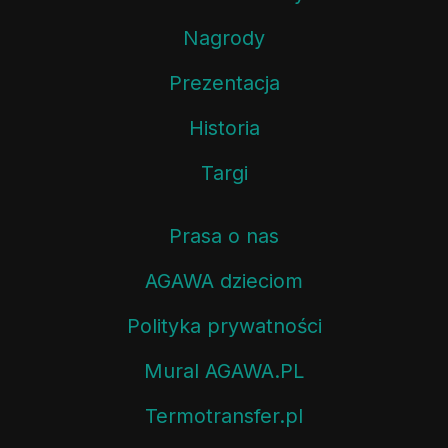
Nagrody
Prezentacja
Historia
Targi
Prasa o nas
AGAWA dzieciom
Polityka prywatności
Mural AGAWA.PL
Termotransfer.pl