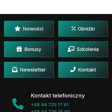
Nowości
Obniżki
Bonusy
Szkolenia
Newsletter
Kontakt
Kontakt telefoniczny
+48 44 725 17 61
+48 44 726 15 00