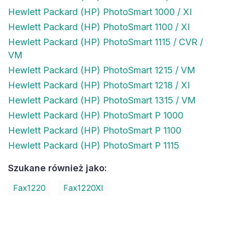
Hewlett Packard (HP) PhotoSmart 1000 / XI
Hewlett Packard (HP) PhotoSmart 1100 / XI
Hewlett Packard (HP) PhotoSmart 1115 / CVR /
VM
Hewlett Packard (HP) PhotoSmart 1215 / VM
Hewlett Packard (HP) PhotoSmart 1218 / XI
Hewlett Packard (HP) PhotoSmart 1315 / VM
Hewlett Packard (HP) PhotoSmart P 1000
Hewlett Packard (HP) PhotoSmart P 1100
Hewlett Packard (HP) PhotoSmart P 1115
Szukane również jako:
Fax1220
Fax1220XI