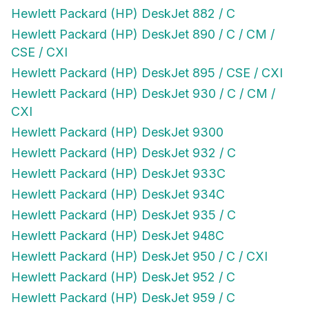
Hewlett Packard (HP) DeskJet 882 / C
Hewlett Packard (HP) DeskJet 890 / C / CM /
CSE / CXI
Hewlett Packard (HP) DeskJet 895 / CSE / CXI
Hewlett Packard (HP) DeskJet 930 / C / CM /
CXI
Hewlett Packard (HP) DeskJet 9300
Hewlett Packard (HP) DeskJet 932 / C
Hewlett Packard (HP) DeskJet 933C
Hewlett Packard (HP) DeskJet 934C
Hewlett Packard (HP) DeskJet 935 / C
Hewlett Packard (HP) DeskJet 948C
Hewlett Packard (HP) DeskJet 950 / C / CXI
Hewlett Packard (HP) DeskJet 952 / C
Hewlett Packard (HP) DeskJet 959 / C