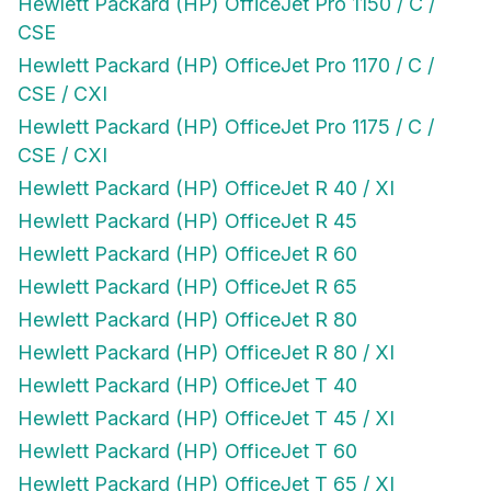
Hewlett Packard (HP) OfficeJet Pro 1150 / C /
CSE
Hewlett Packard (HP) OfficeJet Pro 1170 / C /
CSE / CXI
Hewlett Packard (HP) OfficeJet Pro 1175 / C /
CSE / CXI
Hewlett Packard (HP) OfficeJet R 40 / XI
Hewlett Packard (HP) OfficeJet R 45
Hewlett Packard (HP) OfficeJet R 60
Hewlett Packard (HP) OfficeJet R 65
Hewlett Packard (HP) OfficeJet R 80
Hewlett Packard (HP) OfficeJet R 80 / XI
Hewlett Packard (HP) OfficeJet T 40
Hewlett Packard (HP) OfficeJet T 45 / XI
Hewlett Packard (HP) OfficeJet T 60
Hewlett Packard (HP) OfficeJet T 65 / XI