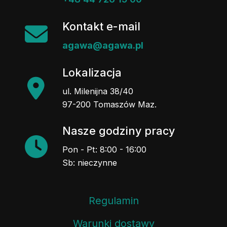
Kontakt e-mail
agawa@agawa.pl
Lokalizacja
ul. Milenijna 38/40
97-200 Tomaszów Maz.
Nasze godziny pracy
Pon - Pt: 8:00 - 16:00
Sb: nieczynne
Regulamin
Warunki dostawy