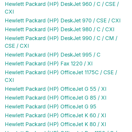
Hewlett Packard (HP) DeskJet 960 / C / CSE /
CXI
Hewlett Packard (HP) DeskJet 970 / CSE / CXI
Hewlett Packard (HP) DeskJet 980 / C / CXI
Hewlett Packard (HP) DeskJet 990 / C / CM /
CSE / CXI
Hewlett Packard (HP) DeskJet 995 / C
Hewlett Packard (HP) Fax 1220 / XI
Hewlett Packard (HP) OfficeJet 1175C / CSE /
CXI
Hewlett Packard (HP) OfficeJet G 55 / XI
Hewlett Packard (HP) OfficeJet G 85 / XI
Hewlett Packard (HP) OfficeJet G 95
Hewlett Packard (HP) OfficeJet K 60 / XI
Hewlett Packard (HP) OfficeJet K 80 / XI