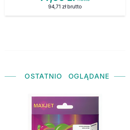
94,71 zł
brutto
OSTATNIO
OGLĄDANE