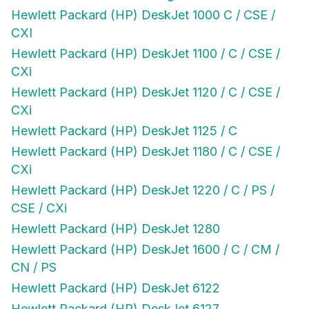
Hewlett Packard (HP) DeskJet 1000 C / CSE /
CXI
Hewlett Packard (HP) DeskJet 1100 / C / CSE /
CXi
Hewlett Packard (HP) DeskJet 1120 / C / CSE /
CXi
Hewlett Packard (HP) DeskJet 1125 / C
Hewlett Packard (HP) DeskJet 1180 / C / CSE /
CXi
Hewlett Packard (HP) DeskJet 1220 / C / PS /
CSE / CXi
Hewlett Packard (HP) DeskJet 1280
Hewlett Packard (HP) DeskJet 1600 / C / CM /
CN / PS
Hewlett Packard (HP) DeskJet 6122
Hewlett Packard (HP) DeskJet 6127