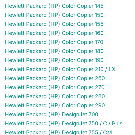
Hewlett Packard (HP) Color Copier 145
Hewlett Packard (HP) Color Copier 150
Hewlett Packard (HP) Color Copier 155
Hewlett Packard (HP) Color Copier 160
Hewlett Packard (HP) Color Copier 170
Hewlett Packard (HP) Color Copier 180
Hewlett Packard (HP) Color Copier 190
Hewlett Packard (HP) Color Copier 210 / LX
Hewlett Packard (HP) Color Copier 260
Hewlett Packard (HP) Color Copier 270
Hewlett Packard (HP) Color Copier 280
Hewlett Packard (HP) Color Copier 290
Hewlett Packard (HP) DesignJet 700
Hewlett Packard (HP) DesignJet 750 / C / Plus
Hewlett Packard (HP) DesignJet 755 / CM