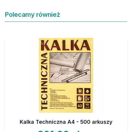
Polecamy również
Kalka Techniczna A4 - 500 arkuszy