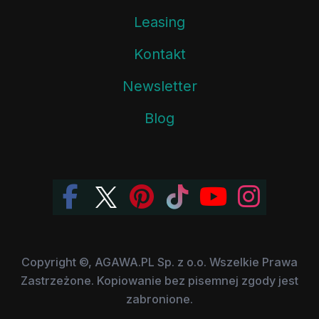
Leasing
Kontakt
Newsletter
Blog
Copyright ©, AGAWA.PL Sp. z o.o. Wszelkie Prawa
Zastrzeżone. Kopiowanie bez pisemnej zgody jest
zabronione.