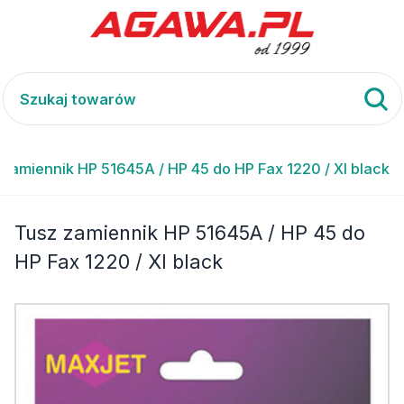
 zamiennik HP 51645A / HP 45 do HP Fax 1220 / XI black
Tusz zamiennik HP 51645A / HP 45 do
HP Fax 1220 / XI black