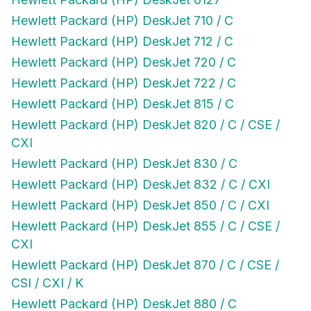
Hewlett Packard (HP) DeskJet 710 / C
Hewlett Packard (HP) DeskJet 712 / C
Hewlett Packard (HP) DeskJet 720 / C
Hewlett Packard (HP) DeskJet 722 / C
Hewlett Packard (HP) DeskJet 815 / C
Hewlett Packard (HP) DeskJet 820 / C / CSE /
CXI
Hewlett Packard (HP) DeskJet 830 / C
Hewlett Packard (HP) DeskJet 832 / C / CXI
Hewlett Packard (HP) DeskJet 850 / C / CXI
Hewlett Packard (HP) DeskJet 855 / C / CSE /
CXI
Hewlett Packard (HP) DeskJet 870 / C / CSE /
CSI / CXI / K
Hewlett Packard (HP) DeskJet 880 / C