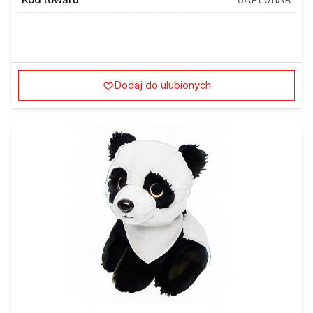
Dodaj do ulubionych