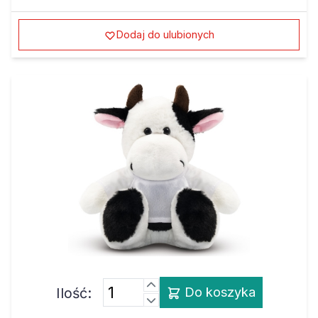
Dodaj do ulubionych
Ilość:
Do koszyka