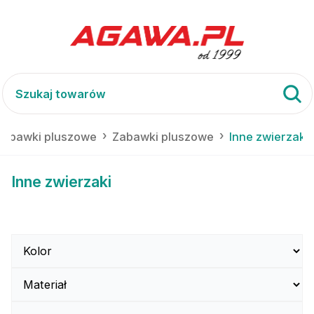
 zabawki pluszowe
Zabawki pluszowe
Inne zwierzaki
Inne zwierzaki