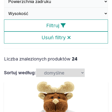
Filtruj
Usuń filtry
Liczba znalezionych produktów
24
Sortuj według: