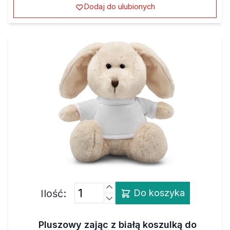
Dodaj do ulubionych
Ilość:
Do koszyka
Pluszowy zając z białą koszulką do