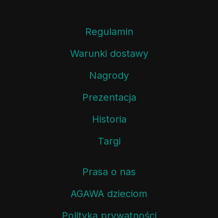
Regulamin
Warunki dostawy
Nagrody
Prezentacja
Historia
Targi
Prasa o nas
AGAWA dzieciom
Polityka prywatności