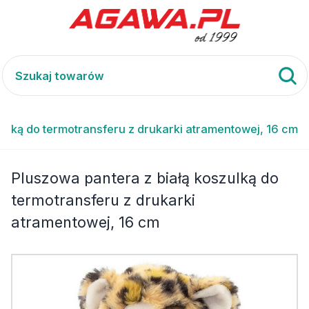
zulką do termotransferu z drukarki atramentowej, 16 cm
Pluszowa pantera z białą koszulką do
termotransferu z drukarki
atramentowej, 16 cm