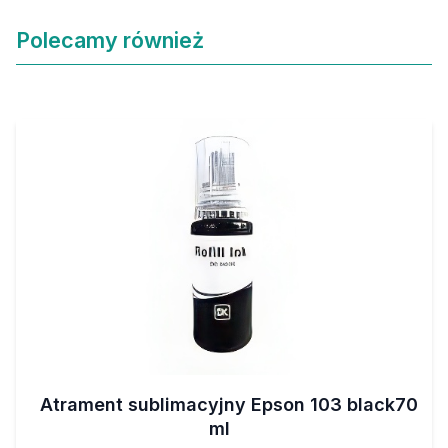
Polecamy również
Atrament sublimacyjny Epson 103 black70
ml