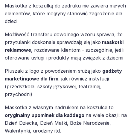
Maskotka z koszulką do zadruku nie zawiera małych
elementów, które mogłyby stanowić zagrożenie dla
dzieci
Możliwość transferu dowolnego wzoru sprawia, że
przytulanki doskonale sprawdzają się jako
maskotki
reklamowe
, rozdawane klientom - szczególnie, jeśli
oferowane usługi i produkty mają związek z dziećmi
Pluszaki z logo z powodzeniem służą jako
gadżety
marketingowe dla firm
, jak również instytucji
(przedszkola, szkoły językowej, teatralnej,
przychodni)
Maskotka z własnym nadrukiem na koszulce to
oryginalny upominek dla każdego
na wiele okazji: na
Dzień Dziecka, Dzień Matki, Boże Narodzenie,
Walentynki, urodziny itd.