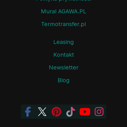
Mural AGAWA.PL
Termotransfer.pl
Leasing
Kontakt
Newsletter
Blog