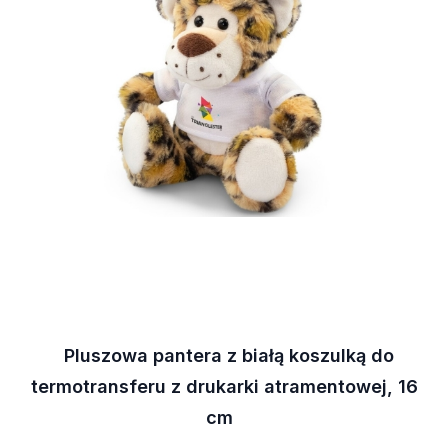
Pluszowa pantera z białą koszulką do
termotransferu z drukarki atramentowej, 16
cm