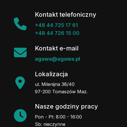
Kontakt telefoniczny
+48 44 725 17 61
+48 44 726 15 00
Kontakt e-mail
agawa@agawa.pl
Lokalizacja
ul. Milenijna 38/40
97-200 Tomaszów Maz.
Nasze godziny pracy
Pon - Pt: 8:00 - 16:00
Sb: nieczynne