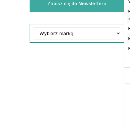
Zapisz się do Newslettera