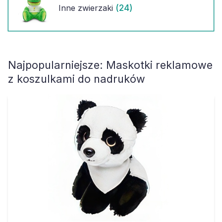
(24)
Inne zwierzaki
Najpopularniejsze:
Maskotki reklamowe
z koszulkami do nadruków