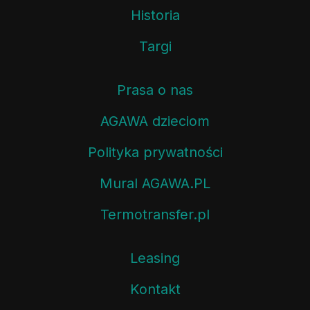
Historia
Targi
Prasa o nas
AGAWA dzieciom
Polityka prywatności
Mural AGAWA.PL
Termotransfer.pl
Leasing
Kontakt