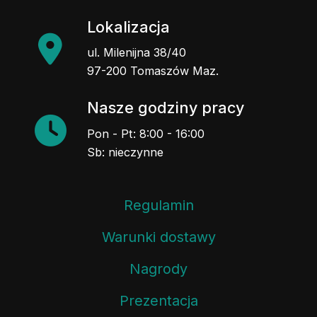
Lokalizacja
ul. Milenijna 38/40
97-200 Tomaszów Maz.
Nasze godziny pracy
Pon - Pt: 8:00 - 16:00
Sb: nieczynne
Regulamin
Warunki dostawy
Nagrody
Prezentacja