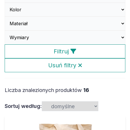
Filtruj
Usuń filtry
Liczba znalezionych produktów
16
Sortuj według: