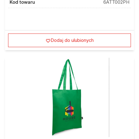
Dodaj do ulubionych