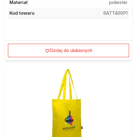
Kod towaru
6ATT400P1
Dodaj do ulubionych