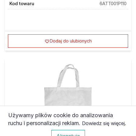
Dodaj do ulubionych
Używamy plików cookie do analizowania
ruchu i personalizacji reklam.
.
Dowiedz się więcej
0
Akceptuję