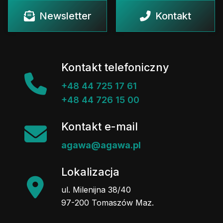
Newsletter
Kontakt
Kontakt telefoniczny
+48 44 725 17 61
+48 44 726 15 00
Kontakt e-mail
agawa@agawa.pl
Lokalizacja
ul. Milenijna 38/40
97-200 Tomaszów Maz.