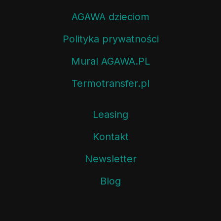
AGAWA dzieciom
Polityka prywatności
Mural AGAWA.PL
Termotransfer.pl
Leasing
Kontakt
Newsletter
Blog