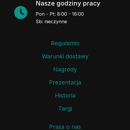
Nasze godziny pracy
Pon - Pt: 8:00 - 16:00
Sb: nieczynne
Regulamin
Warunki dostawy
Nagrody
Prezentacja
Historia
Targi
Prasa o nas