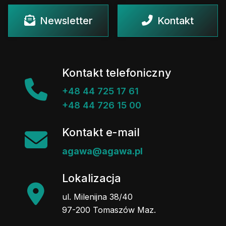
Newsletter
Kontakt
Kontakt telefoniczny
+48 44 725 17 61
+48 44 726 15 00
Kontakt e-mail
agawa@agawa.pl
Lokalizacja
ul. Milenijna 38/40
97-200 Tomaszów Maz.