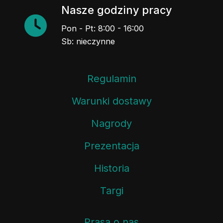
Nasze godziny pracy
Pon - Pt: 8:00 - 16:00
Sb: nieczynne
Regulamin
Warunki dostawy
Nagrody
Prezentacja
Historia
Targi
Prasa o nas