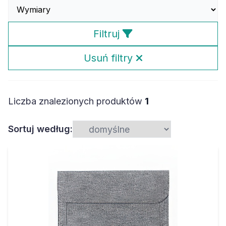
Filtruj
Usuń filtry
Liczba znalezionych produktów
1
Sortuj według: