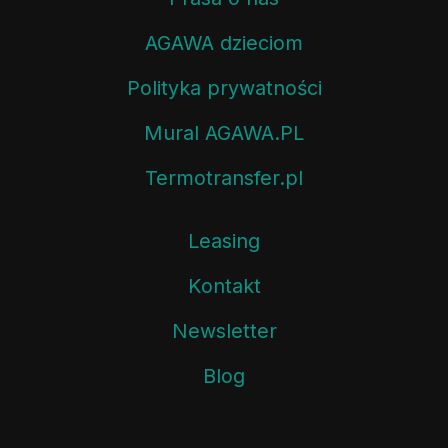
AGAWA dzieciom
Polityka prywatności
Mural AGAWA.PL
Termotransfer.pl
Leasing
Kontakt
Newsletter
Blog