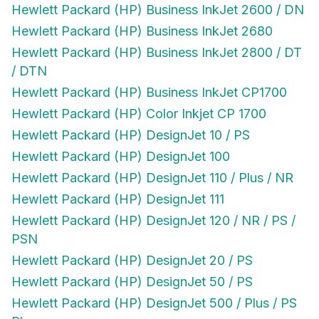
Hewlett Packard (HP) Business InkJet 2600 / DN
Hewlett Packard (HP) Business InkJet 2680
Hewlett Packard (HP) Business InkJet 2800 / DT
/ DTN
Hewlett Packard (HP) Business InkJet CP1700
Hewlett Packard (HP) Color Inkjet CP 1700
Hewlett Packard (HP) DesignJet 10 / PS
Hewlett Packard (HP) DesignJet 100
Hewlett Packard (HP) DesignJet 110 / Plus / NR
Hewlett Packard (HP) DesignJet 111
Hewlett Packard (HP) DesignJet 120 / NR / PS /
PSN
Hewlett Packard (HP) DesignJet 20 / PS
Hewlett Packard (HP) DesignJet 50 / PS
Hewlett Packard (HP) DesignJet 500 / Plus / PS