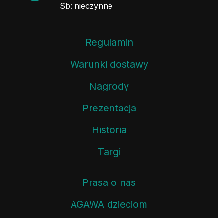
Sb: nieczynne
Regulamin
Warunki dostawy
Nagrody
Prezentacja
Historia
Targi
Prasa o nas
AGAWA dzieciom