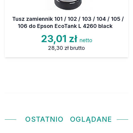
Tusz zamiennik 101 / 102 / 103 / 104 / 105 /
106 do Epson EcoTank L 4260 black
23,01 zł
netto
28,30 zł
brutto
OSTATNIO
OGLĄDANE