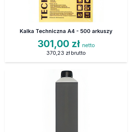
Kalka Techniczna A4 - 500 arkuszy
301,00 zł
netto
370,23 zł
brutto