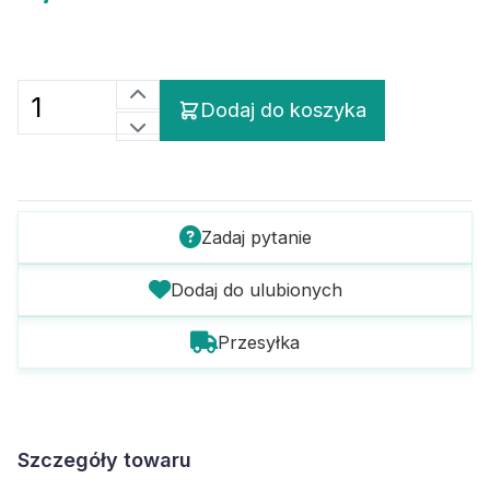
Dodaj do koszyka
Zadaj pytanie
Dodaj do ulubionych
Przesyłka
Szczegóły towaru