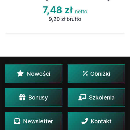
7,48 zł
netto
9,20 zł
brutto
Nowości
Obniżki
Bonusy
Szkolenia
Newsletter
Kontakt