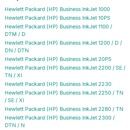
Hewlett Packard (HP) Business InkJet 1000
Hewlett Packard (HP) Business InkJet 10PS
Hewlett Packard (HP) Business InkJet 1100 /
DTM / D
Hewlett Packard (HP) Business InkJet 1200 / D /
DN / DTN
Hewlett Packard (HP) Business InkJet 20PS
Hewlett Packard (HP) Business InkJet 2200 / SE /
TN / XI
Hewlett Packard (HP) Business InkJet 2230
Hewlett Packard (HP) Business InkJet 2250 / TN
/ SE / XI
Hewlett Packard (HP) Business InkJet 2280 / TN
Hewlett Packard (HP) Business InkJet 2300 /
DTN / N