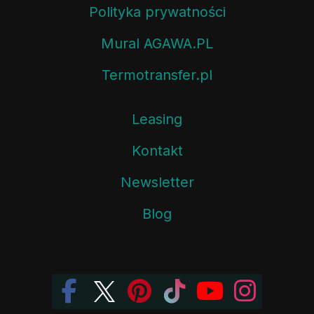
Polityka prywatności
Mural AGAWA.PL
Termotransfer.pl
Leasing
Kontakt
Newsletter
Blog