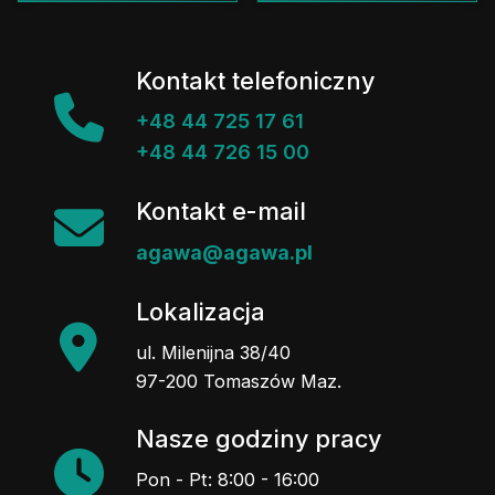
Kontakt telefoniczny
+48 44 725 17 61
+48 44 726 15 00
Kontakt e-mail
agawa@agawa.pl
Lokalizacja
ul. Milenijna 38/40
97-200 Tomaszów Maz.
Nasze godziny pracy
Pon - Pt: 8:00 - 16:00