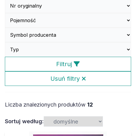
Filtruj
Usuń filtry
Liczba znalezionych produktów
12
Sortuj według: