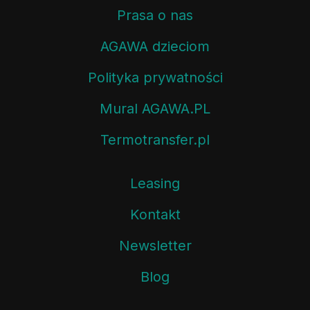
Prasa o nas
AGAWA dzieciom
Polityka prywatności
Mural AGAWA.PL
Termotransfer.pl
Leasing
Kontakt
Newsletter
Blog