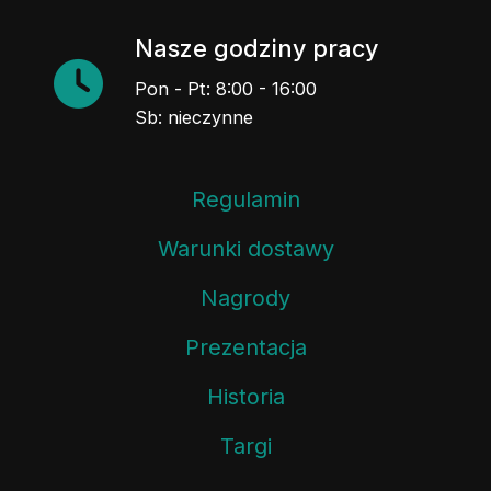
Nasze godziny pracy
Pon - Pt: 8:00 - 16:00
Sb: nieczynne
Regulamin
Warunki dostawy
Nagrody
Prezentacja
Historia
Targi