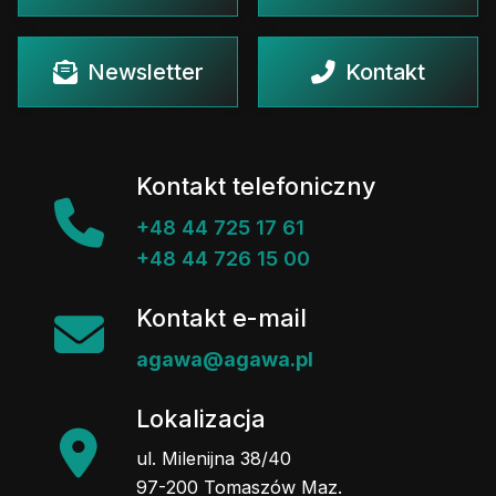
Newsletter
Kontakt
Kontakt telefoniczny
+48 44 725 17 61
+48 44 726 15 00
Kontakt e-mail
agawa@agawa.pl
Lokalizacja
ul. Milenijna 38/40
97-200 Tomaszów Maz.