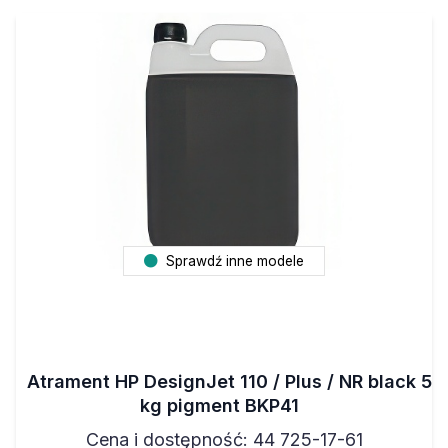
Sprawdź inne modele
Atrament HP DesignJet 110 / Plus / NR black 5
kg pigment BKP41
Cena i dostępność: 44 725-17-61