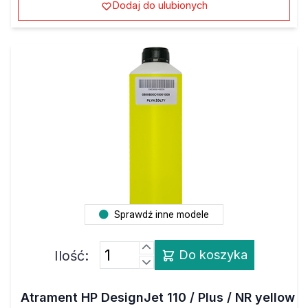
Dodaj do ulubionych
Sprawdź inne modele
Ilość:
Do koszyka
Atrament HP DesignJet 110 / Plus / NR yellow