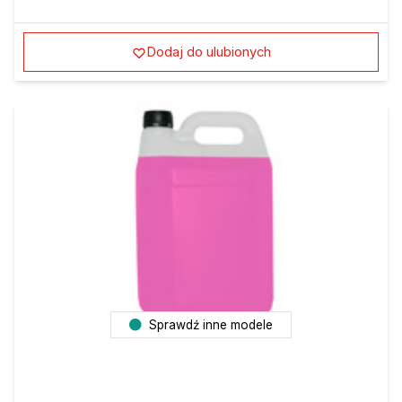
Dodaj do ulubionych
Sprawdź inne modele