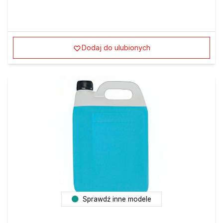
Dodaj do ulubionych
Sprawdź inne modele