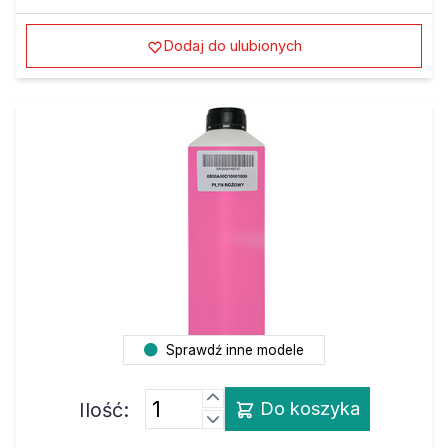
Dodaj do ulubionych
Sprawdź inne modele
Ilość:
Do koszyka