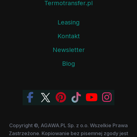
Termotransfer.pl
Leasing
Kontakt
Newsletter
Blog
Copyright ©, AGAWA.PL Sp. z o.o. Wszelkie Prawa
Zastrzeżone. Kopiowanie bez pisemnej zgody jest