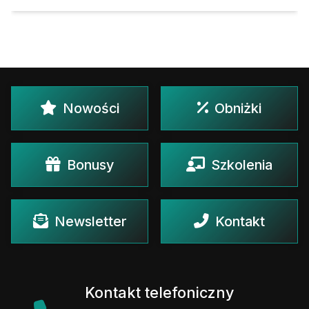
Nowości
Obniżki
Bonusy
Szkolenia
Newsletter
Kontakt
Kontakt telefoniczny