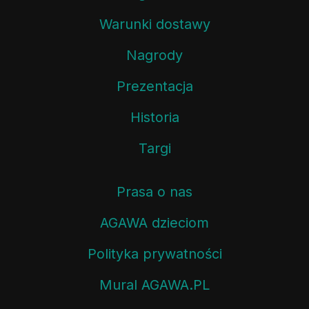
Warunki dostawy
Nagrody
Prezentacja
Historia
Targi
Prasa o nas
AGAWA dzieciom
Polityka prywatności
Mural AGAWA.PL