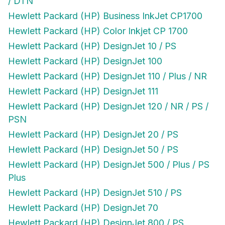
/ DTN
Hewlett Packard (HP) Business InkJet CP1700
Hewlett Packard (HP) Color Inkjet CP 1700
Hewlett Packard (HP) DesignJet 10 / PS
Hewlett Packard (HP) DesignJet 100
Hewlett Packard (HP) DesignJet 110 / Plus / NR
Hewlett Packard (HP) DesignJet 111
Hewlett Packard (HP) DesignJet 120 / NR / PS /
PSN
Hewlett Packard (HP) DesignJet 20 / PS
Hewlett Packard (HP) DesignJet 50 / PS
Hewlett Packard (HP) DesignJet 500 / Plus / PS
Plus
Hewlett Packard (HP) DesignJet 510 / PS
Hewlett Packard (HP) DesignJet 70
Hewlett Packard (HP) DesignJet 800 / PS