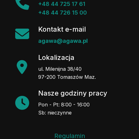
+48 44 725 17 61
+48 44 726 15 00
Kontakt e-mail
agawa@agawa.pl
Lokalizacja
ul. Milenijna 38/40
97-200 Tomaszów Maz.
Nasze godziny pracy
Pon - Pt: 8:00 - 16:00
Sb: nieczynne
Regulamin