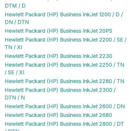
DTM / D
Hewlett Packard (HP) Business InkJet 1200 / D /
DN / DTN
Hewlett Packard (HP) Business InkJet 20PS
Hewlett Packard (HP) Business InkJet 2200 / SE /
TN / XI
Hewlett Packard (HP) Business InkJet 2230
Hewlett Packard (HP) Business InkJet 2250 / TN
/ SE / XI
Hewlett Packard (HP) Business InkJet 2280 / TN
Hewlett Packard (HP) Business InkJet 2300 /
DTN / N
Hewlett Packard (HP) Business InkJet 2600 / DN
Hewlett Packard (HP) Business InkJet 2680
Hewlett Packard (HP) Business InkJet 2800 / DT