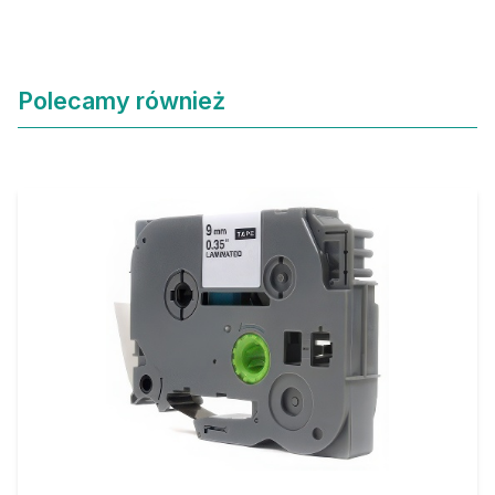
Polecamy również