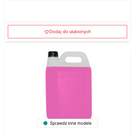
Dodaj do ulubionych
Sprawdź inne modele