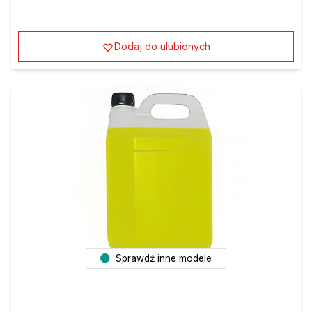
Dodaj do ulubionych
Sprawdź inne modele