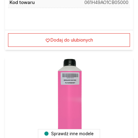
Dodaj do ulubionych
Sprawdź inne modele