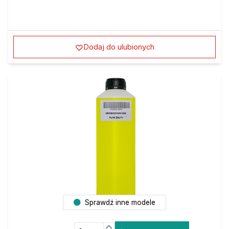
Dodaj do ulubionych
Sprawdź inne modele
Ilość:
Do koszyka