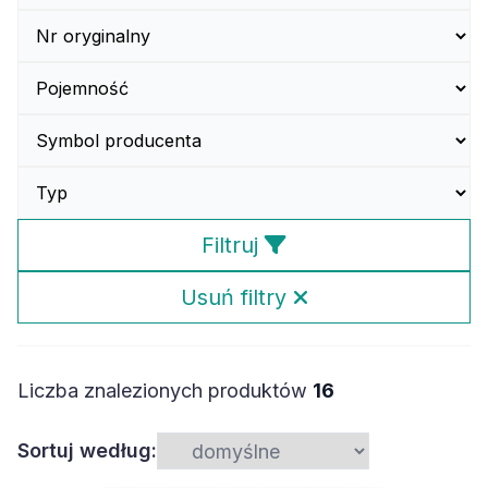
Filtruj
Usuń filtry
Liczba znalezionych produktów
16
Sortuj według: