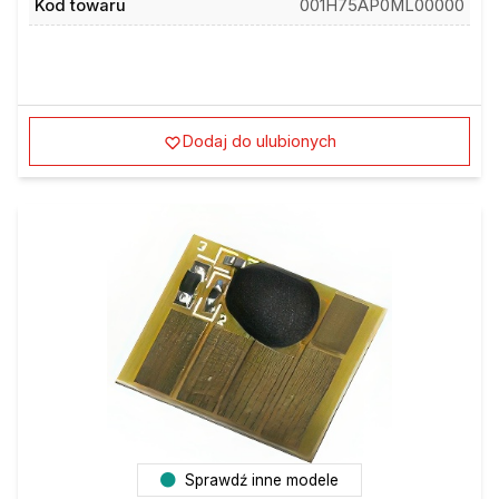
Dodaj do ulubionych
Sprawdź inne modele