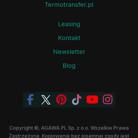
Termotransfer.pl
Leasing
Kontakt
Newsletter
Blog
Copyright ©, AGAWA.PL Sp. z o.o. Wszelkie Prawa
Zastrzeżone. Kopiowanie bez pisemnej zgody jest