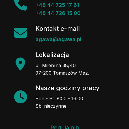
+48 44 725 17 61
+48 44 726 15 00
Kontakt e-mail
agawa@agawa.pl
Lokalizacja
ul. Milenijna 38/40
97-200 Tomaszów Maz.
Nasze godziny pracy
Pon - Pt: 8:00 - 16:00
Sb: nieczynne
Regulamin