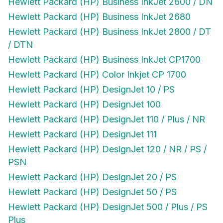
Hewlett Packard (HP) Business InkJet 2600 / DN
Hewlett Packard (HP) Business InkJet 2680
Hewlett Packard (HP) Business InkJet 2800 / DT
/ DTN
Hewlett Packard (HP) Business InkJet CP1700
Hewlett Packard (HP) Color Inkjet CP 1700
Hewlett Packard (HP) DesignJet 10 / PS
Hewlett Packard (HP) DesignJet 100
Hewlett Packard (HP) DesignJet 110 / Plus / NR
Hewlett Packard (HP) DesignJet 111
Hewlett Packard (HP) DesignJet 120 / NR / PS /
PSN
Hewlett Packard (HP) DesignJet 20 / PS
Hewlett Packard (HP) DesignJet 50 / PS
Hewlett Packard (HP) DesignJet 500 / Plus / PS
Plus