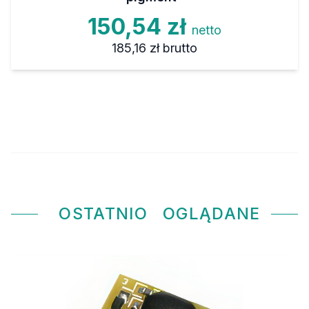
150,54 zł
netto
185,16 zł
brutto
OSTATNIO
OGLĄDANE