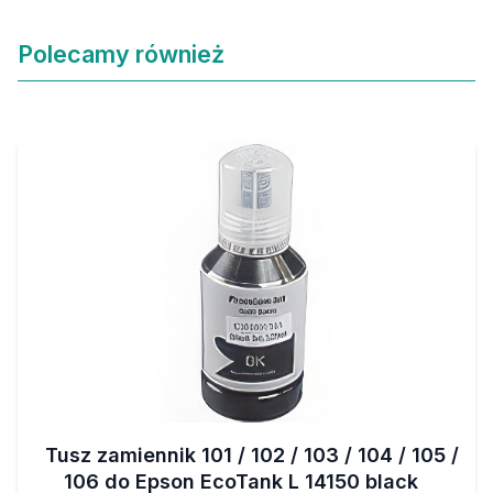
Polecamy również
Tusz zamiennik 101 / 102 / 103 / 104 / 105 /
106 do Epson EcoTank L 14150 black