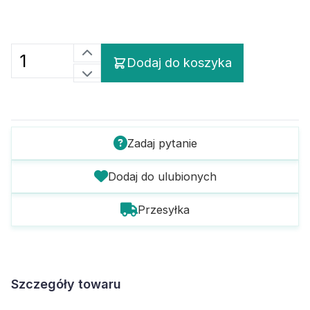
Dodaj do koszyka
Zadaj pytanie
Dodaj do ulubionych
Przesyłka
Szczegóły towaru