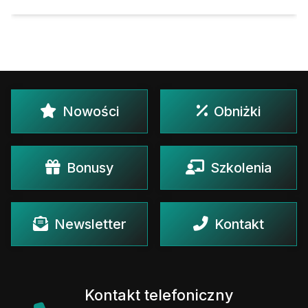
Nowości
Obniżki
Bonusy
Szkolenia
Newsletter
Kontakt
Kontakt telefoniczny