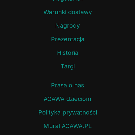
Warunki dostawy
Nagrody
Prezentacja
Historia
Targi
Prasa o nas
AGAWA dzieciom
Polityka prywatności
Mural AGAWA.PL