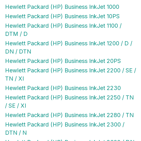
Hewlett Packard (HP) Business InkJet 1000
Hewlett Packard (HP) Business InkJet 10PS
Hewlett Packard (HP) Business InkJet 1100 /
DTM / D
Hewlett Packard (HP) Business InkJet 1200 / D /
DN / DTN
Hewlett Packard (HP) Business InkJet 20PS
Hewlett Packard (HP) Business InkJet 2200 / SE /
TN / XI
Hewlett Packard (HP) Business InkJet 2230
Hewlett Packard (HP) Business InkJet 2250 / TN
/ SE / XI
Hewlett Packard (HP) Business InkJet 2280 / TN
Hewlett Packard (HP) Business InkJet 2300 /
DTN / N