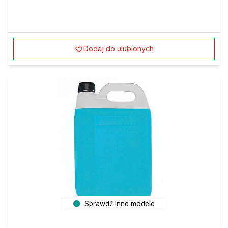
Dodaj do ulubionych
Sprawdź inne modele