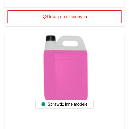
Dodaj do ulubionych
Sprawdź inne modele