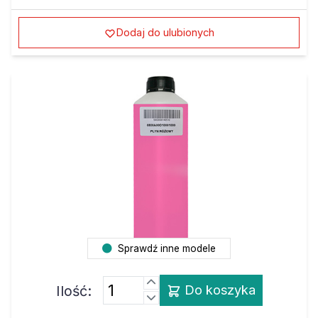
Dodaj do ulubionych
Sprawdź inne modele
Ilość:
Do koszyka