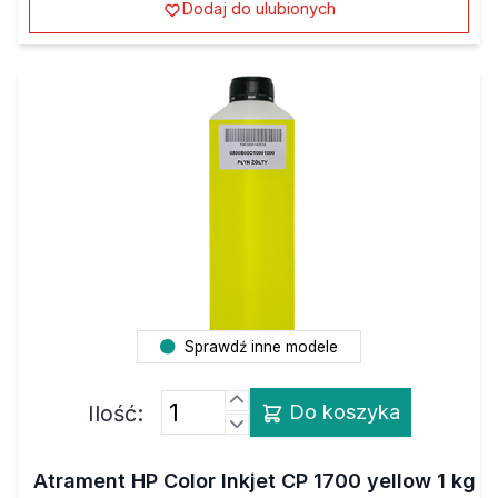
Dodaj do ulubionych
Sprawdź inne modele
Ilość:
Do koszyka
Atrament HP Color Inkjet CP 1700 yellow 1 kg