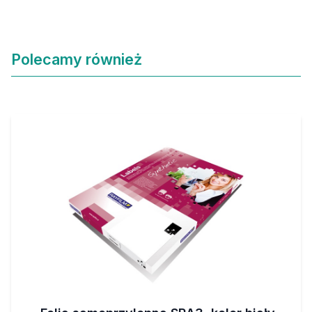
Polecamy również