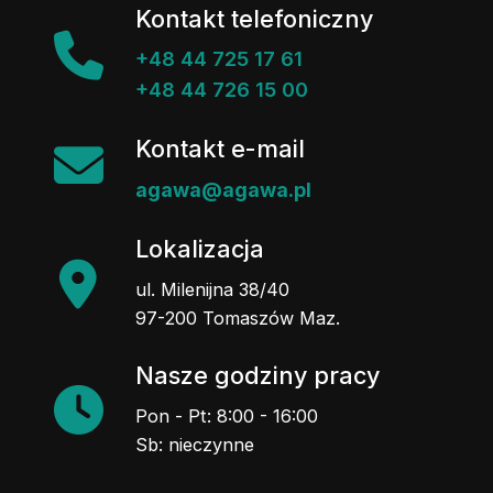
Kontakt telefoniczny
+48 44 725 17 61
+48 44 726 15 00
Kontakt e-mail
agawa@agawa.pl
Lokalizacja
ul. Milenijna 38/40
97-200 Tomaszów Maz.
Nasze godziny pracy
Pon - Pt: 8:00 - 16:00
Sb: nieczynne