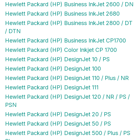
Hewlett Packard (HP) Business InkJet 2600 / DN
Hewlett Packard (HP) Business InkJet 2680
Hewlett Packard (HP) Business InkJet 2800 / DT
/ DTN
Hewlett Packard (HP) Business InkJet CP1700
Hewlett Packard (HP) Color Inkjet CP 1700
Hewlett Packard (HP) DesignJet 10 / PS
Hewlett Packard (HP) DesignJet 100
Hewlett Packard (HP) DesignJet 110 / Plus / NR
Hewlett Packard (HP) DesignJet 111
Hewlett Packard (HP) DesignJet 120 / NR / PS /
PSN
Hewlett Packard (HP) DesignJet 20 / PS
Hewlett Packard (HP) DesignJet 50 / PS
Hewlett Packard (HP) DesignJet 500 / Plus / PS