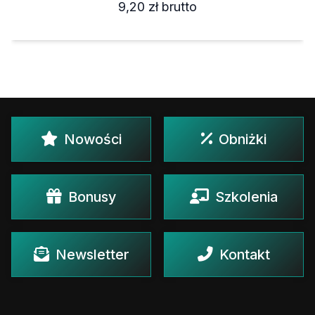
9,20 zł
brutto
Nowości
Obniżki
Bonusy
Szkolenia
Newsletter
Kontakt