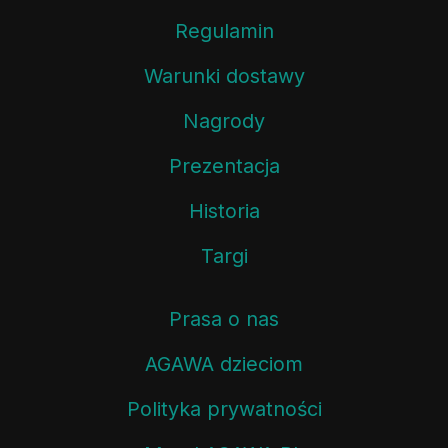
Regulamin
Warunki dostawy
Nagrody
Prezentacja
Historia
Targi
Prasa o nas
AGAWA dzieciom
Polityka prywatności