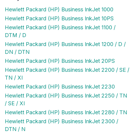
Hewlett Packard (HP) Business InkJet 1000
Hewlett Packard (HP) Business InkJet 10PS
Hewlett Packard (HP) Business InkJet 1100 /
DTM / D
Hewlett Packard (HP) Business InkJet 1200 / D /
DN / DTN
Hewlett Packard (HP) Business InkJet 20PS
Hewlett Packard (HP) Business InkJet 2200 / SE /
TN / XI
Hewlett Packard (HP) Business InkJet 2230
Hewlett Packard (HP) Business InkJet 2250 / TN
/ SE / XI
Hewlett Packard (HP) Business InkJet 2280 / TN
Hewlett Packard (HP) Business InkJet 2300 /
DTN / N