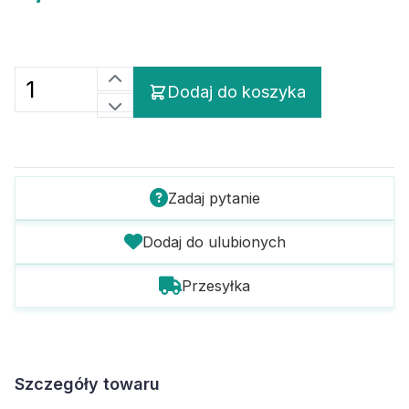
Dodaj do koszyka
Zadaj pytanie
Dodaj do ulubionych
Przesyłka
Szczegóły towaru