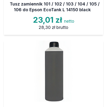
Tusz zamiennik 101 / 102 / 103 / 104 / 105 /
106 do Epson EcoTank L 14150 black
23,01 zł
netto
28,30 zł
brutto