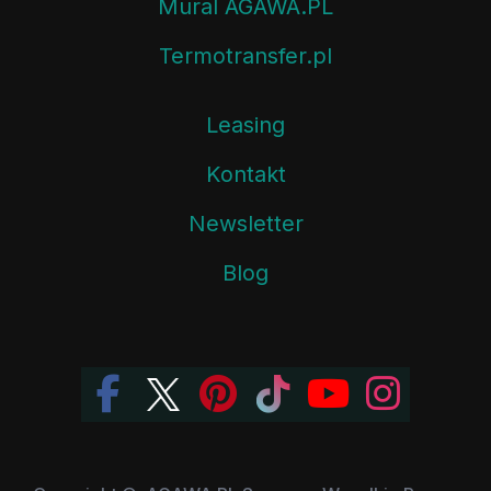
Mural AGAWA.PL
Termotransfer.pl
Leasing
Kontakt
Newsletter
Blog