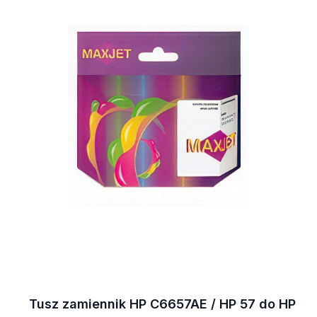
Tusz zamiennik HP C6657AE / HP 57 do HP