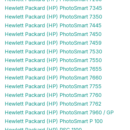
Hewlett Packard (HP) PhotoSmart 7345
Hewlett Packard (HP) PhotoSmart 7350
Hewlett Packard (HP) PhotoSmart 7445
Hewlett Packard (HP) PhotoSmart 7450
Hewlett Packard (HP) PhotoSmart 7459
Hewlett Packard (HP) PhotoSmart 7530
Hewlett Packard (HP) PhotoSmart 7550
Hewlett Packard (HP) PhotoSmart 7655
Hewlett Packard (HP) PhotoSmart 7660
Hewlett Packard (HP) PhotoSmart 7755
Hewlett Packard (HP) PhotoSmart 7760
Hewlett Packard (HP) PhotoSmart 7762
Hewlett Packard (HP) PhotoSmart 7960 / GP
Hewlett Packard (HP) PhotoSmart P 100
Hewlett Packard (HP) PSC 1100