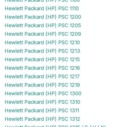
Hewlett Packard (HP) PSC 1110
Hewlett Packard (HP) PSC 1200
Hewlett Packard (HP) PSC 1205
Hewlett Packard (HP) PSC 1209
Hewlett Packard (HP) PSC 1210
Hewlett Packard (HP) PSC 1213
Hewlett Packard (HP) PSC 1215
Hewlett Packard (HP) PSC 1216
Hewlett Packard (HP) PSC 1217
Hewlett Packard (HP) PSC 1219
Hewlett Packard (HP) PSC 1300
Hewlett Packard (HP) PSC 1310
Hewlett Packard (HP) PSC 1311
Hewlett Packard (HP) PSC 1312