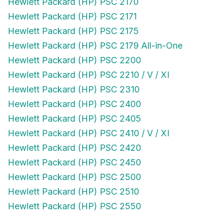
Hewlett Packard (HP) PSC 2170
Hewlett Packard (HP) PSC 2171
Hewlett Packard (HP) PSC 2175
Hewlett Packard (HP) PSC 2179 All-in-One
Hewlett Packard (HP) PSC 2200
Hewlett Packard (HP) PSC 2210 / V / XI
Hewlett Packard (HP) PSC 2310
Hewlett Packard (HP) PSC 2400
Hewlett Packard (HP) PSC 2405
Hewlett Packard (HP) PSC 2410 / V / XI
Hewlett Packard (HP) PSC 2420
Hewlett Packard (HP) PSC 2450
Hewlett Packard (HP) PSC 2500
Hewlett Packard (HP) PSC 2510
Hewlett Packard (HP) PSC 2550