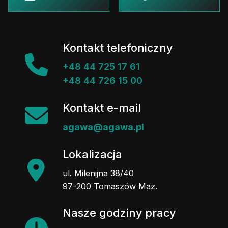
Kontakt telefoniczny
+48 44 725 17 61
+48 44 726 15 00
Kontakt e-mail
agawa@agawa.pl
Lokalizacja
ul. Milenijna 38/40
97-200 Tomaszów Maz.
Nasze godziny pracy