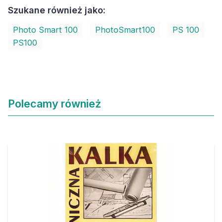
Szukane również jako:
Photo Smart 100
PhotoSmart100
PS 100
PS100
Polecamy również