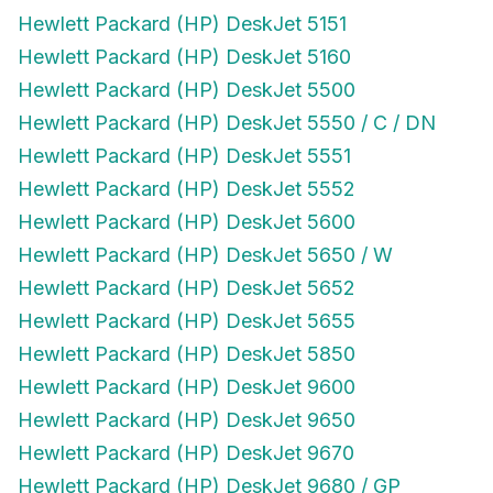
Hewlett Packard (HP) DeskJet 5151
Hewlett Packard (HP) DeskJet 5160
Hewlett Packard (HP) DeskJet 5500
Hewlett Packard (HP) DeskJet 5550 / C / DN
Hewlett Packard (HP) DeskJet 5551
Hewlett Packard (HP) DeskJet 5552
Hewlett Packard (HP) DeskJet 5600
Hewlett Packard (HP) DeskJet 5650 / W
Hewlett Packard (HP) DeskJet 5652
Hewlett Packard (HP) DeskJet 5655
Hewlett Packard (HP) DeskJet 5850
Hewlett Packard (HP) DeskJet 9600
Hewlett Packard (HP) DeskJet 9650
Hewlett Packard (HP) DeskJet 9670
Hewlett Packard (HP) DeskJet 9680 / GP