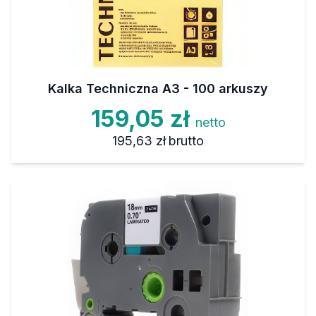
Kalka Techniczna A3 - 100 arkuszy
159,05 zł
netto
195,63 zł
brutto