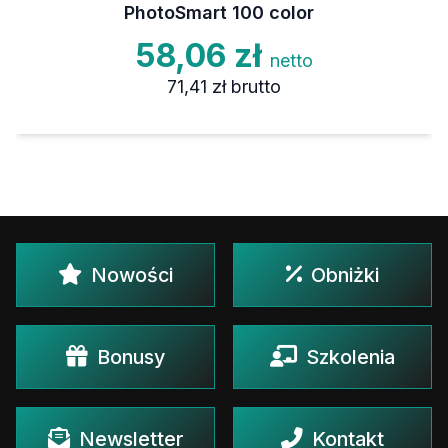
PhotoSmart 100 color
58,06 zł
netto
71,41 zł
brutto
Nowości
Obniżki
Bonusy
Szkolenia
Newsletter
Kontakt