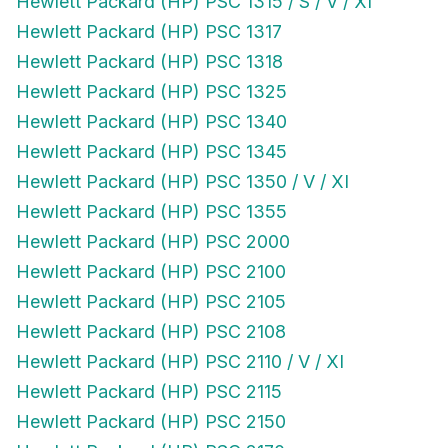
Hewlett Packard (HP) PSC 1315 / S / V / XI
Hewlett Packard (HP) PSC 1317
Hewlett Packard (HP) PSC 1318
Hewlett Packard (HP) PSC 1325
Hewlett Packard (HP) PSC 1340
Hewlett Packard (HP) PSC 1345
Hewlett Packard (HP) PSC 1350 / V / XI
Hewlett Packard (HP) PSC 1355
Hewlett Packard (HP) PSC 2000
Hewlett Packard (HP) PSC 2100
Hewlett Packard (HP) PSC 2105
Hewlett Packard (HP) PSC 2108
Hewlett Packard (HP) PSC 2110 / V / XI
Hewlett Packard (HP) PSC 2115
Hewlett Packard (HP) PSC 2150