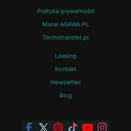
Polityka prywatności
Mural AGAWA.PL
Termotransfer.pl
Leasing
Kontakt
Newsletter
Blog