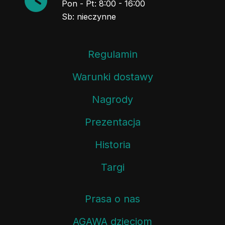
Pon - Pt: 8:00 - 16:00
Sb: nieczynne
Regulamin
Warunki dostawy
Nagrody
Prezentacja
Historia
Targi
Prasa o nas
AGAWA dzieciom