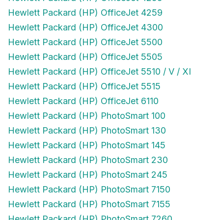
Hewlett Packard (HP) OfficeJet 4259
Hewlett Packard (HP) OfficeJet 4300
Hewlett Packard (HP) OfficeJet 5500
Hewlett Packard (HP) OfficeJet 5505
Hewlett Packard (HP) OfficeJet 5510 / V / XI
Hewlett Packard (HP) OfficeJet 5515
Hewlett Packard (HP) OfficeJet 6110
Hewlett Packard (HP) PhotoSmart 100
Hewlett Packard (HP) PhotoSmart 130
Hewlett Packard (HP) PhotoSmart 145
Hewlett Packard (HP) PhotoSmart 230
Hewlett Packard (HP) PhotoSmart 245
Hewlett Packard (HP) PhotoSmart 7150
Hewlett Packard (HP) PhotoSmart 7155
Hewlett Packard (HP) PhotoSmart 7260