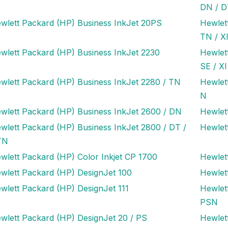
DN / 
wlett Packard (HP) Business InkJet 20PS
Hewlet
TN / X
wlett Packard (HP) Business InkJet 2230
Hewlet
SE / XI
wlett Packard (HP) Business InkJet 2280 / TN
Hewlet
N
wlett Packard (HP) Business InkJet 2600 / DN
Hewlet
wlett Packard (HP) Business InkJet 2800 / DT /
Hewlet
TN
wlett Packard (HP) Color Inkjet CP 1700
Hewlet
wlett Packard (HP) DesignJet 100
Hewlet
wlett Packard (HP) DesignJet 111
Hewlet
PSN
wlett Packard (HP) DesignJet 20 / PS
Hewlet