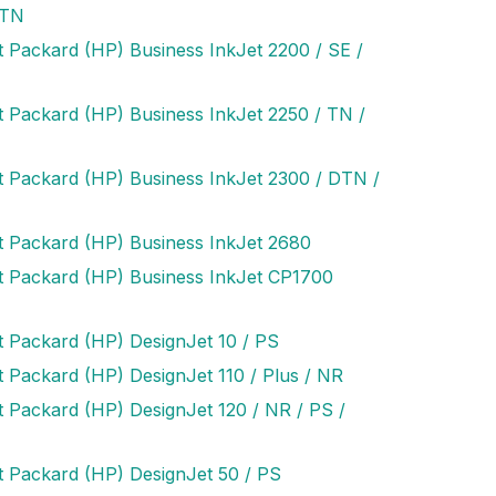
DTN
t Packard (HP) Business InkJet 2200 / SE /
I
t Packard (HP) Business InkJet 2250 / TN /
t Packard (HP) Business InkJet 2300 / DTN /
t Packard (HP) Business InkJet 2680
t Packard (HP) Business InkJet CP1700
t Packard (HP) DesignJet 10 / PS
t Packard (HP) DesignJet 110 / Plus / NR
t Packard (HP) DesignJet 120 / NR / PS /
t Packard (HP) DesignJet 50 / PS