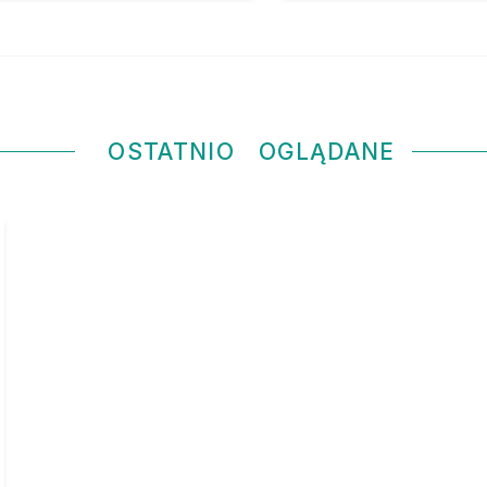
OSTATNIO
OGLĄDANE