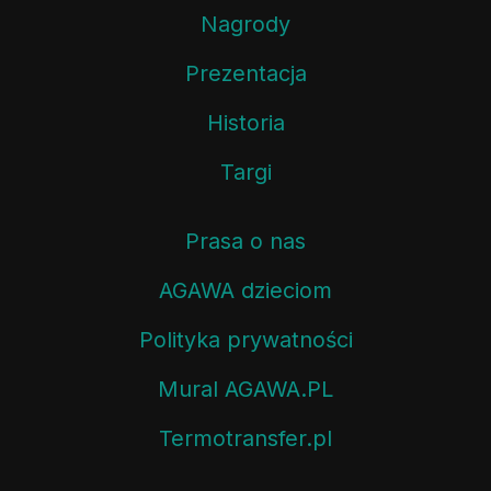
Nagrody
Prezentacja
Historia
Targi
Prasa o nas
AGAWA dzieciom
Polityka prywatności
Mural AGAWA.PL
Termotransfer.pl