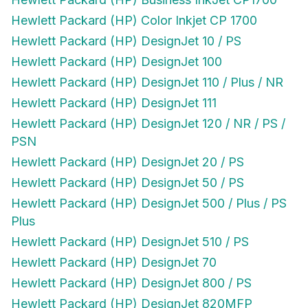
Hewlett Packard (HP) Color Inkjet CP 1700
Hewlett Packard (HP) DesignJet 10 / PS
Hewlett Packard (HP) DesignJet 100
Hewlett Packard (HP) DesignJet 110 / Plus / NR
Hewlett Packard (HP) DesignJet 111
Hewlett Packard (HP) DesignJet 120 / NR / PS /
PSN
Hewlett Packard (HP) DesignJet 20 / PS
Hewlett Packard (HP) DesignJet 50 / PS
Hewlett Packard (HP) DesignJet 500 / Plus / PS
Plus
Hewlett Packard (HP) DesignJet 510 / PS
Hewlett Packard (HP) DesignJet 70
Hewlett Packard (HP) DesignJet 800 / PS
Hewlett Packard (HP) DesignJet 820MFP