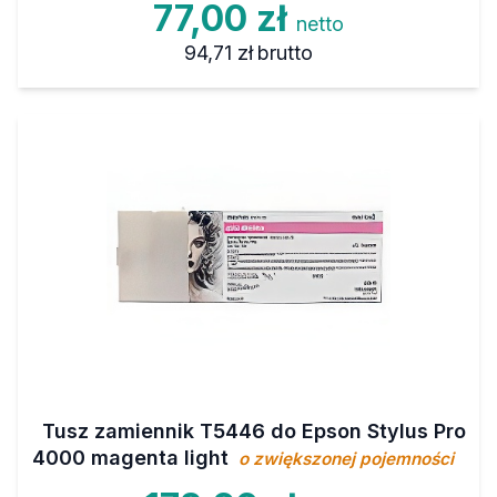
77,00 zł
netto
94,71 zł
brutto
Tusz zamiennik T5446 do Epson Stylus Pro
4000 magenta light
o zwiększonej pojemności