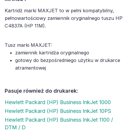
Kartridż marki MAXJET to w pełni kompatybilny,
pełnowartościowy zamiennik oryginalnego tuszu HP
C4837A (HP 11M).
Tusz marki MAXJET:
zamiennik kartridża oryginalnego
gotowy do bezpośredniego użytku w drukarce
atramentowej
Pasuje również do drukarek:
Hewlett Packard (HP) Business InkJet 1000
Hewlett Packard (HP) Business InkJet 10PS
Hewlett Packard (HP) Business InkJet 1100 /
DTM / D