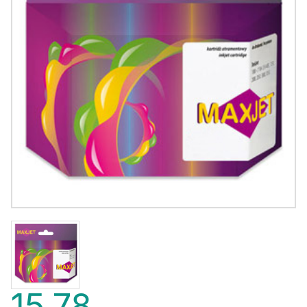
15,78