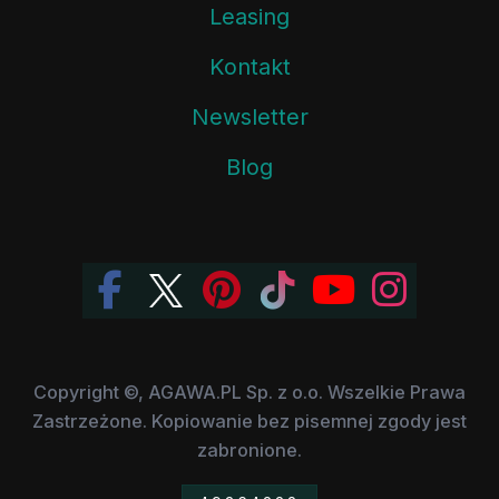
Leasing
Kontakt
Newsletter
Blog
Copyright ©, AGAWA.PL Sp. z o.o. Wszelkie Prawa
Zastrzeżone. Kopiowanie bez pisemnej zgody jest
zabronione.