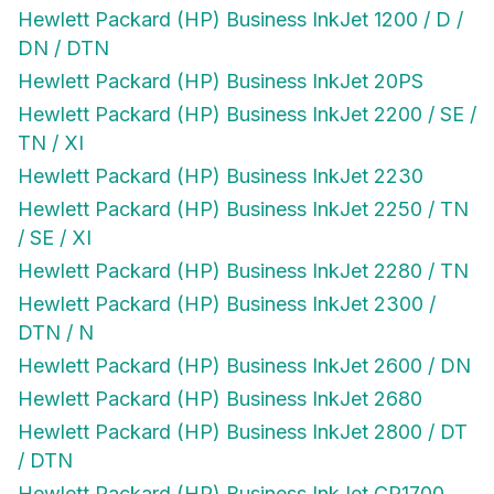
Hewlett Packard (HP) Business InkJet 1200 / D /
DN / DTN
Hewlett Packard (HP) Business InkJet 20PS
Hewlett Packard (HP) Business InkJet 2200 / SE /
TN / XI
Hewlett Packard (HP) Business InkJet 2230
Hewlett Packard (HP) Business InkJet 2250 / TN
/ SE / XI
Hewlett Packard (HP) Business InkJet 2280 / TN
Hewlett Packard (HP) Business InkJet 2300 /
DTN / N
Hewlett Packard (HP) Business InkJet 2600 / DN
Hewlett Packard (HP) Business InkJet 2680
Hewlett Packard (HP) Business InkJet 2800 / DT
/ DTN
Hewlett Packard (HP) Business InkJet CP1700