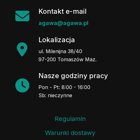
Kontakt e-mail
agawa@agawa.pl
Lokalizacja
ul. Milenijna 38/40
97-200 Tomaszów Maz.
Nasze godziny pracy
Pon - Pt: 8:00 - 16:00
Sb: nieczynne
Regulamin
Warunki dostawy