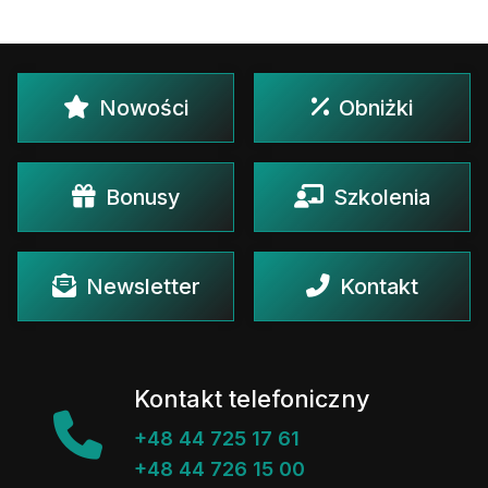
Nowości
Obniżki
Bonusy
Szkolenia
Newsletter
Kontakt
Kontakt telefoniczny
+48 44 725 17 61
+48 44 726 15 00