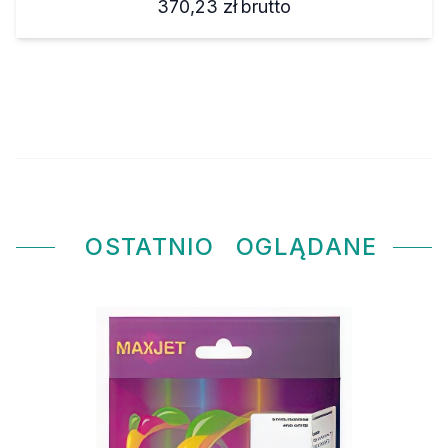
370,23 zł
brutto
OSTATNIO
OGLĄDANE