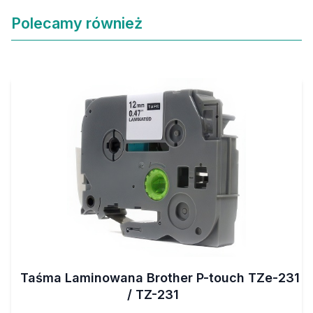
Polecamy również
Taśma Laminowana Brother P-touch TZe-231
/ TZ-231