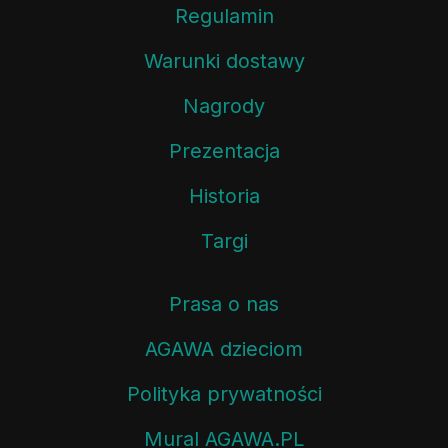
Regulamin
Warunki dostawy
Nagrody
Prezentacja
Historia
Targi
Prasa o nas
AGAWA dzieciom
Polityka prywatności
Mural AGAWA.PL