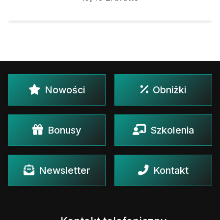
Nowości
Obniżki
Bonusy
Szkolenia
Newsletter
Kontakt