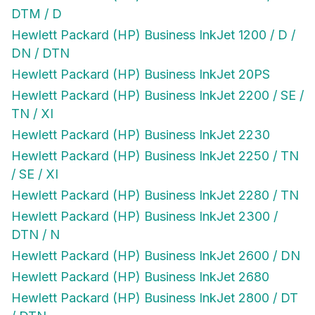
DTM / D
Hewlett Packard (HP) Business InkJet 1200 / D /
DN / DTN
Hewlett Packard (HP) Business InkJet 20PS
Hewlett Packard (HP) Business InkJet 2200 / SE /
TN / XI
Hewlett Packard (HP) Business InkJet 2230
Hewlett Packard (HP) Business InkJet 2250 / TN
/ SE / XI
Hewlett Packard (HP) Business InkJet 2280 / TN
Hewlett Packard (HP) Business InkJet 2300 /
DTN / N
Hewlett Packard (HP) Business InkJet 2600 / DN
Hewlett Packard (HP) Business InkJet 2680
Hewlett Packard (HP) Business InkJet 2800 / DT