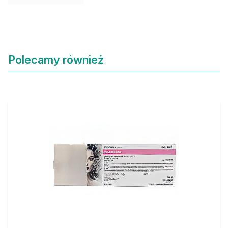
Polecamy również