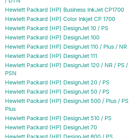
/ DTN
Hewlett Packard (HP) Business InkJet CP1700
Hewlett Packard (HP) Color Inkjet CP 1700
Hewlett Packard (HP) DesignJet 10 / PS
Hewlett Packard (HP) DesignJet 100
Hewlett Packard (HP) DesignJet 110 / Plus / NR
Hewlett Packard (HP) DesignJet 111
Hewlett Packard (HP) DesignJet 120 / NR / PS /
PSN
Hewlett Packard (HP) DesignJet 20 / PS
Hewlett Packard (HP) DesignJet 50 / PS
Hewlett Packard (HP) DesignJet 500 / Plus / PS
Plus
Hewlett Packard (HP) DesignJet 510 / PS
Hewlett Packard (HP) DesignJet 70
Hewlett Packard (HP) DesignJet 800 / PS