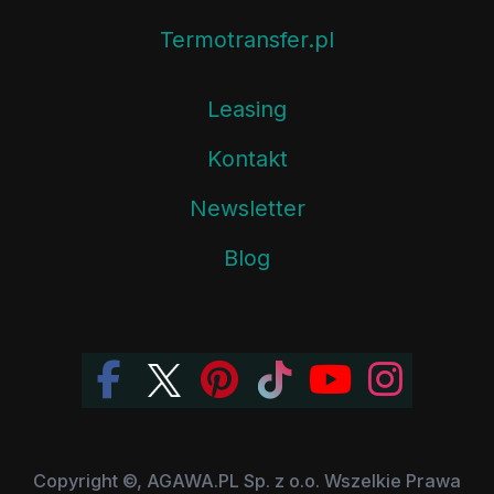
Termotransfer.pl
Leasing
Kontakt
Newsletter
Blog
Copyright ©, AGAWA.PL Sp. z o.o. Wszelkie Prawa