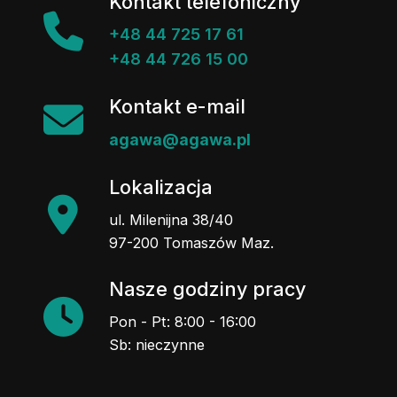
Kontakt telefoniczny
+48 44 725 17 61
+48 44 726 15 00
Kontakt e-mail
agawa@agawa.pl
Lokalizacja
ul. Milenijna 38/40
97-200 Tomaszów Maz.
Nasze godziny pracy
Pon - Pt: 8:00 - 16:00
Sb: nieczynne