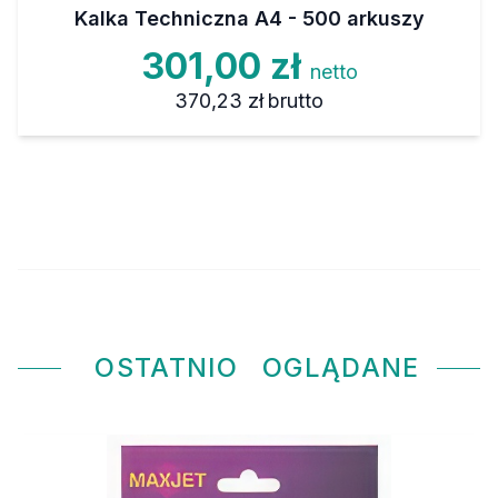
Kalka Techniczna A4 - 500 arkuszy
301,00 zł
netto
370,23 zł
brutto
OSTATNIO
OGLĄDANE