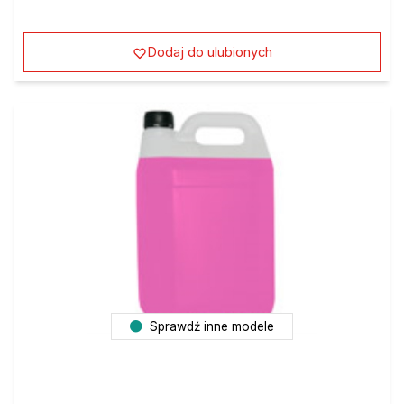
Dodaj do ulubionych
Sprawdź inne modele