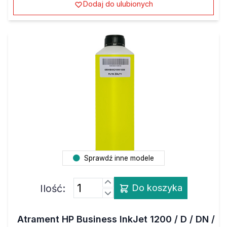
Dodaj do ulubionych
Sprawdź inne modele
Ilość:
Do koszyka
Atrament HP Business InkJet 1200 / D / DN /