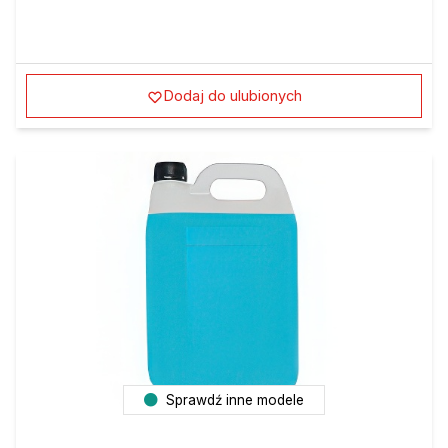
Dodaj do ulubionych
Sprawdź inne modele