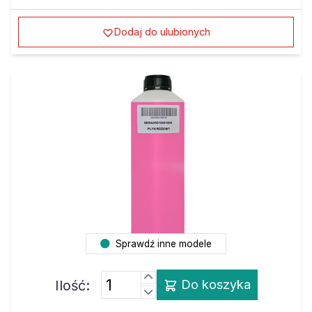
Dodaj do ulubionych
Sprawdź inne modele
Ilość:
Do koszyka