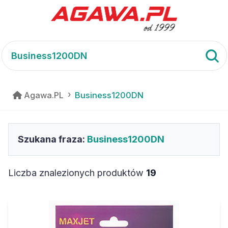
Agawa.PL
Business1200DN
Szukana fraza:
Business1200DN
Liczba znalezionych produktów
19