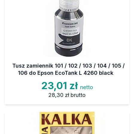
Tusz zamiennik 101 / 102 / 103 / 104 / 105 /
106 do Epson EcoTank L 4260 black
23,01 zł
netto
28,30 zł
brutto