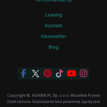
Leasing
Kontakt
Newsletter
Blog
Copyright ©, AGAWA.PL Sp. z o.o. Wszelkie Prawa
Zastrzeżone. Kopiowanie bez pisemnej zgody jest