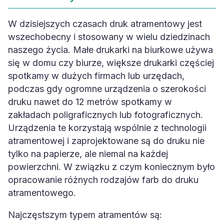
W dzisiejszych czasach druk atramentowy jest
wszechobecny i stosowany w wielu dziedzinach
naszego życia. Małe drukarki na biurkowe używa
się w domu czy biurze, większe drukarki częściej
spotkamy w dużych firmach lub urzędach,
podczas gdy ogromne urządzenia o szerokości
druku nawet do 12 metrów spotkamy w
zakładach poligraficznych lub fotograficznych.
Urządzenia te korzystają wspólnie z technologii
atramentowej i zaprojektowane są do druku nie
tylko na papierze, ale niemal na każdej
powierzchni. W związku z czym koniecznym było
opracowanie różnych rodzajów farb do druku
atramentowego.
Najczęstszym typem atramentów są: