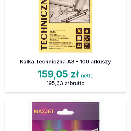
Kalka Techniczna A3 - 100 arkuszy
159,05 zł
netto
195,63 zł
brutto