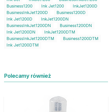
Business1200
Ink Jet1200
InkJet1200D
BusinessInkJet1200D
Business1200D
Ink Jet1200D
InkJet1200DN
BusinessInkJet1200DN
Business1200DN
Ink Jet1200DN
InkJet1200DTM
BusinessInkJet1200DTM
Business1200DTM
Ink Jet1200DTM
Polecamy również