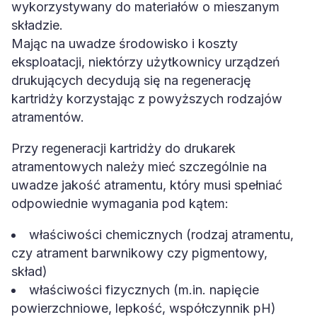
wykorzystywany do materiałów o mieszanym
składzie.
Mając na uwadze środowisko i koszty
eksploatacji, niektórzy użytkownicy urządzeń
drukujących decydują się na regenerację
kartridży korzystając z powyższych rodzajów
atramentów.
Przy regeneracji kartridży do drukarek
atramentowych należy mieć szczególnie na
uwadze jakość atramentu, który musi spełniać
odpowiednie wymagania pod kątem:
właściwości chemicznych (rodzaj atramentu,
czy atrament barwnikowy czy pigmentowy,
skład)
właściwości fizycznych (m.in. napięcie
powierzchniowe, lepkość, współczynnik pH)