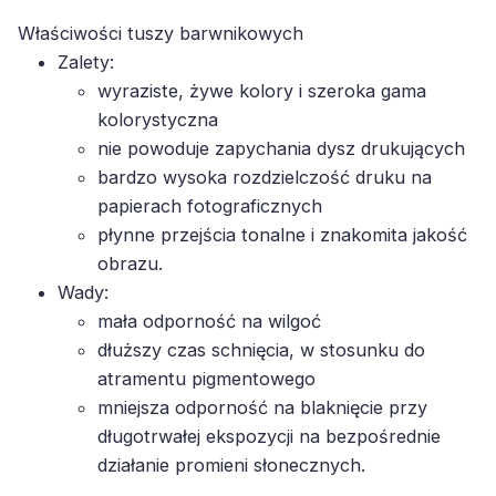
Właściwości tuszy barwnikowych
Zalety:
wyraziste, żywe kolory i szeroka gama
kolorystyczna
nie powoduje zapychania dysz drukujących
bardzo wysoka rozdzielczość druku na
papierach fotograficznych
płynne przejścia tonalne i znakomita jakość
obrazu.
Wady:
mała odporność na wilgoć
dłuższy czas schnięcia, w stosunku do
atramentu pigmentowego
mniejsza odporność na blaknięcie przy
długotrwałej ekspozycji na bezpośrednie
działanie promieni słonecznych.