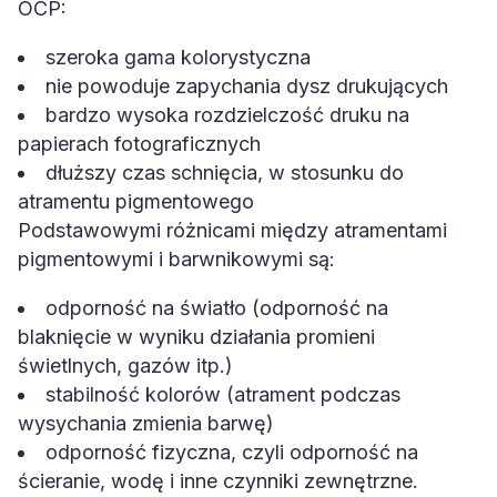
OCP:
szeroka gama kolorystyczna
nie powoduje zapychania dysz drukujących
bardzo wysoka rozdzielczość druku na
papierach fotograficznych
dłuższy czas schnięcia, w stosunku do
atramentu pigmentowego
Podstawowymi różnicami między atramentami
pigmentowymi i barwnikowymi są:
odporność na światło (odporność na
blaknięcie w wyniku działania promieni
świetlnych, gazów itp.)
stabilność kolorów (atrament podczas
wysychania zmienia barwę)
odporność fizyczna, czyli odporność na
ścieranie, wodę i inne czynniki zewnętrzne.