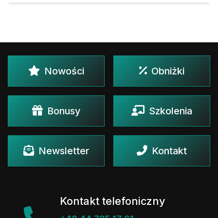
Nowości
Obniżki
Bonusy
Szkolenia
Newsletter
Kontakt
Kontakt telefoniczny