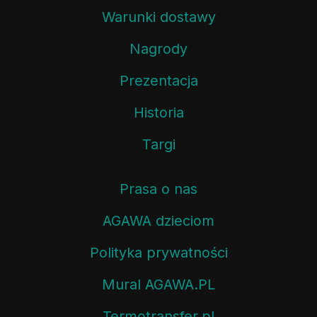
Warunki dostawy
Nagrody
Prezentacja
Historia
Targi
Prasa o nas
AGAWA dzieciom
Polityka prywatności
Mural AGAWA.PL
Termotransfer.pl