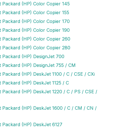
t Packard (HP) Color Copier 145
t Packard (HP) Color Copier 155
t Packard (HP) Color Copier 170
t Packard (HP) Color Copier 190
t Packard (HP) Color Copier 260
t Packard (HP) Color Copier 280
t Packard (HP) DesignJet 700
t Packard (HP) DesignJet 755 / CM
t Packard (HP) DeskJet 1100 / C / CSE / CXi
t Packard (HP) DeskJet 1125 / C
t Packard (HP) DeskJet 1220 / C / PS / CSE /
t Packard (HP) DeskJet 1600 / C / CM / CN /
t Packard (HP) DeskJet 6127