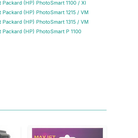
t Packard (HP) PhotoSmart 1100 / XI
t Packard (HP) PhotoSmart 1215 / VM
t Packard (HP) PhotoSmart 1315 / VM
t Packard (HP) PhotoSmart P 1100