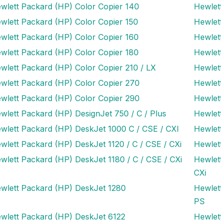
wlett Packard (HP) Color Copier 140
Hewlet
wlett Packard (HP) Color Copier 150
Hewlet
wlett Packard (HP) Color Copier 160
Hewlet
wlett Packard (HP) Color Copier 180
Hewlet
wlett Packard (HP) Color Copier 210 / LX
Hewlet
wlett Packard (HP) Color Copier 270
Hewlet
wlett Packard (HP) Color Copier 290
Hewlet
wlett Packard (HP) DesignJet 750 / C / Plus
Hewlet
wlett Packard (HP) DeskJet 1000 C / CSE / CXI
Hewlet
wlett Packard (HP) DeskJet 1120 / C / CSE / CXi
Hewlet
wlett Packard (HP) DeskJet 1180 / C / CSE / CXi
Hewlet
CXi
wlett Packard (HP) DeskJet 1280
Hewlet
PS
wlett Packard (HP) DeskJet 6122
Hewlet