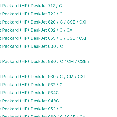
t Packard (HP) DeskJet 712 / C
t Packard (HP) DeskJet 722 / C
t Packard (HP) DeskJet 820 / C / CSE / CXI
t Packard (HP) DeskJet 832 / C / CXI
t Packard (HP) DeskJet 855 / C / CSE / CXI
t Packard (HP) DeskJet 880 / C
t Packard (HP) DeskJet 890 / C / CM / CSE /
t Packard (HP) DeskJet 930 / C / CM / CXI
t Packard (HP) DeskJet 932 / C
t Packard (HP) DeskJet 934C
t Packard (HP) DeskJet 948C
t Packard (HP) DeskJet 952 / C
t Packard (HP) DeskJet 960 / C / CSE / CXI