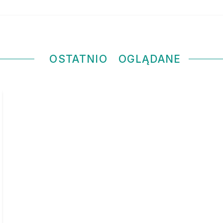
OSTATNIO
OGLĄDANE