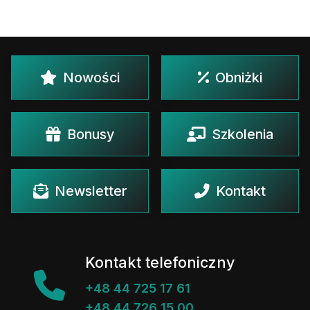
Nowości
Obniżki
Bonusy
Szkolenia
Newsletter
Kontakt
Kontakt telefoniczny
+48 44 725 17 61
+48 44 726 15 00