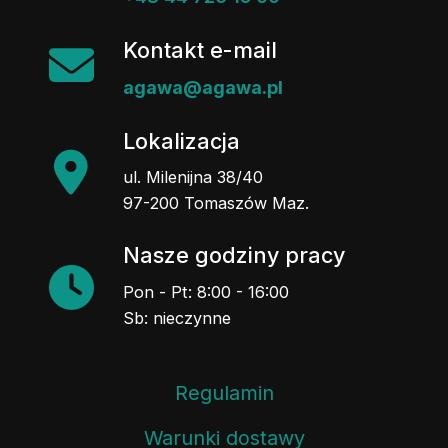
Kontakt e-mail
agawa@agawa.pl
Lokalizacja
ul. Milenijna 38/40
97-200 Tomaszów Maz.
Nasze godziny pracy
Pon - Pt: 8:00 - 16:00
Sb: nieczynne
Regulamin
Warunki dostawy