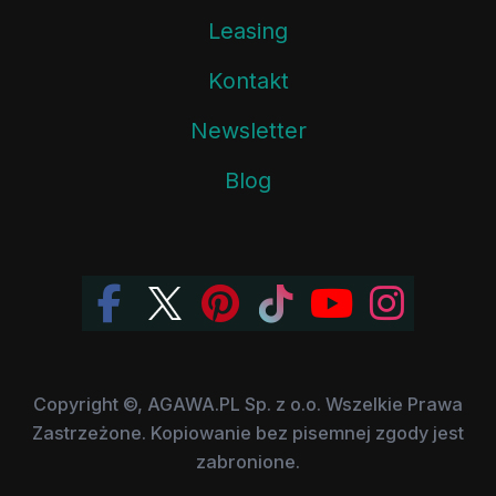
Leasing
Kontakt
Newsletter
Blog
Copyright ©, AGAWA.PL Sp. z o.o. Wszelkie Prawa
Zastrzeżone. Kopiowanie bez pisemnej zgody jest
zabronione.