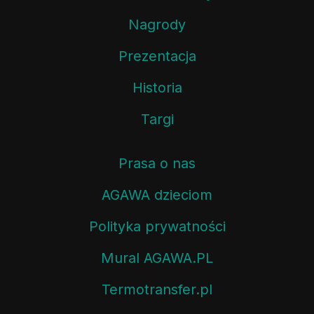
Nagrody
Prezentacja
Historia
Targi
Prasa o nas
AGAWA dzieciom
Polityka prywatności
Mural AGAWA.PL
Termotransfer.pl