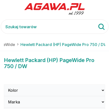
PageWide
Hewlett Packard (HP) PageWide Pro 750 / DW
Hewlett Packard (HP) PageWide Pro
750 / DW