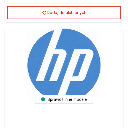
Dodaj do ulubionych
Sprawdź inne modele