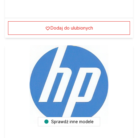
Dodaj do ulubionych
Sprawdź inne modele