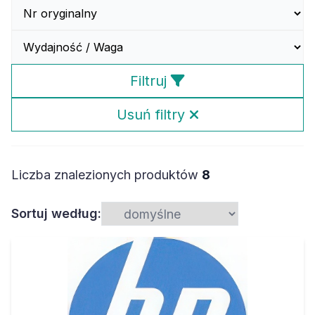
Filtruj
Usuń filtry
Liczba znalezionych produktów
8
Sortuj według: