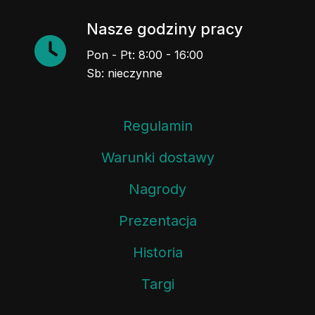
Nasze godziny pracy
Pon - Pt: 8:00 - 16:00
Sb: nieczynne
Regulamin
Warunki dostawy
Nagrody
Prezentacja
Historia
Targi