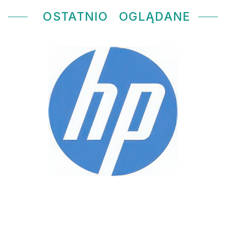
OSTATNIO
OGLĄDANE