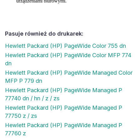
urządzeniami biurowymi.
Pasuje również do drukarek:
Hewlett Packard (HP) PageWide Color 755 dn
Hewlett Packard (HP) PageWide Color MFP 774
dn
Hewlett Packard (HP) PageWide Managed Color
MFP P 779 dn
Hewlett Packard (HP) PageWide Managed P
77740 dn / hn / z / zs
Hewlett Packard (HP) PageWide Managed P
77750 z / zs
Hewlett Packard (HP) PageWide Managed P
77760 z