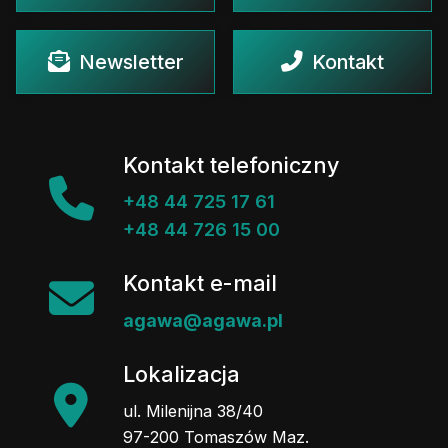
Newsletter
Kontakt
Kontakt telefoniczny
+48 44 725 17 61
+48 44 726 15 00
Kontakt e-mail
agawa@agawa.pl
Lokalizacja
ul. Milenijna 38/40
97-200 Tomaszów Maz.