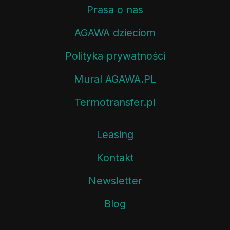
Prasa o nas
AGAWA dzieciom
Polityka prywatności
Mural AGAWA.PL
Termotransfer.pl
Leasing
Kontakt
Newsletter
Blog