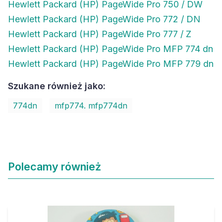
Hewlett Packard (HP) PageWide Pro 750 / DW
Hewlett Packard (HP) PageWide Pro 772 / DN
Hewlett Packard (HP) PageWide Pro 777 / Z
Hewlett Packard (HP) PageWide Pro MFP 774 dn
Hewlett Packard (HP) PageWide Pro MFP 779 dn
Szukane również jako:
774dn
mfp774. mfp774dn
Polecamy również