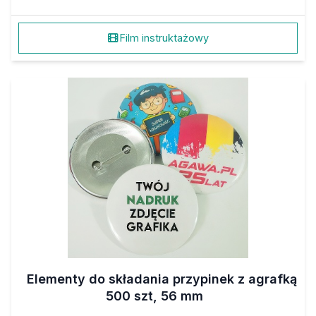
Film instruktażowy
Elementy do składania przypinek z agrafką
500 szt, 56 mm