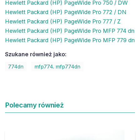
Hewlett Packard (HP) PageWide Pro 750 / DW
Hewlett Packard (HP) PageWide Pro 772 / DN
Hewlett Packard (HP) PageWide Pro 777 / Z
Hewlett Packard (HP) PageWide Pro MFP 774 dn
Hewlett Packard (HP) PageWide Pro MFP 779 dn
Szukane również jako:
774dn
mfp774. mfp774dn
Polecamy również