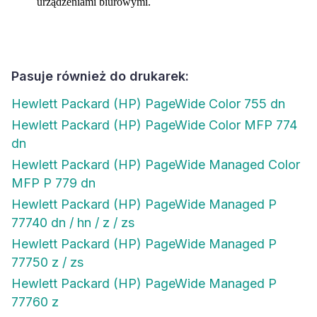
urządzeniami biurowymi.
Pasuje również do drukarek:
Hewlett Packard (HP) PageWide Color 755 dn
Hewlett Packard (HP) PageWide Color MFP 774
dn
Hewlett Packard (HP) PageWide Managed Color
MFP P 779 dn
Hewlett Packard (HP) PageWide Managed P
77740 dn / hn / z / zs
Hewlett Packard (HP) PageWide Managed P
77750 z / zs
Hewlett Packard (HP) PageWide Managed P
77760 z