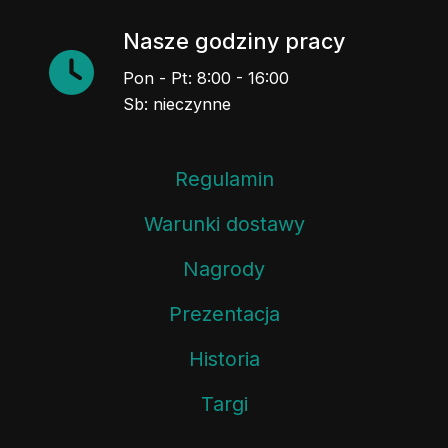
Nasze godziny pracy
Pon - Pt: 8:00 - 16:00
Sb: nieczynne
Regulamin
Warunki dostawy
Nagrody
Prezentacja
Historia
Targi