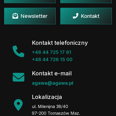
Newsletter
Kontakt
Kontakt telefoniczny
+48 44 725 17 61
+48 44 726 15 00
Kontakt e-mail
agawa@agawa.pl
Lokalizacja
ul. Milenijna 38/40
97-200 Tomaszów Maz.