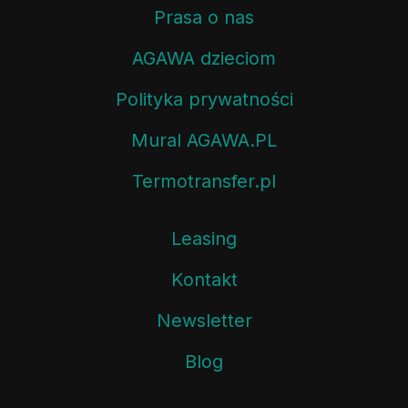
Prasa o nas
AGAWA dzieciom
Polityka prywatności
Mural AGAWA.PL
Termotransfer.pl
Leasing
Kontakt
Newsletter
Blog