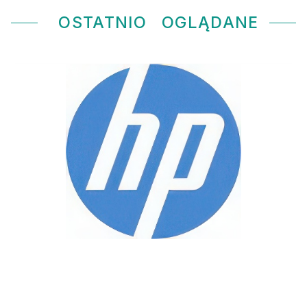
OSTATNIO
OGLĄDANE