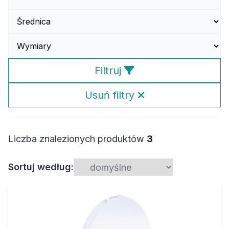
Filtruj
Usuń filtry
Liczba znalezionych produktów
3
Sortuj według: