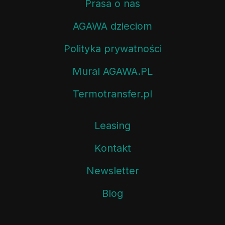
Prasa o nas
AGAWA dzieciom
Polityka prywatności
Mural AGAWA.PL
Termotransfer.pl
Leasing
Kontakt
Newsletter
Blog