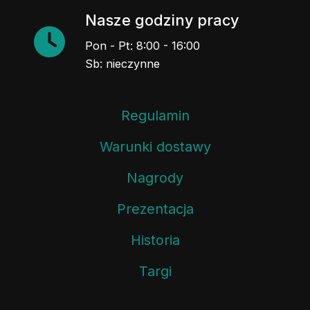
Nasze godziny pracy
Pon - Pt: 8:00 - 16:00
Sb: nieczynne
Regulamin
Warunki dostawy
Nagrody
Prezentacja
Historia
Targi