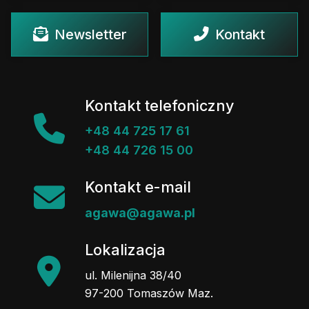
Newsletter
Kontakt
Kontakt telefoniczny
+48 44 725 17 61
+48 44 726 15 00
Kontakt e-mail
agawa@agawa.pl
Lokalizacja
ul. Milenijna 38/40
97-200 Tomaszów Maz.