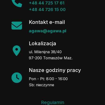
+48 44 725 17 61
+48 44 726 15 00
Kontakt e-mail
agawa@agawa.pl
Lokalizacja
ul. Milenijna 38/40
97-200 Tomaszów Maz.
Nasze godziny pracy
Pon - Pt: 8:00 - 16:00
Sb: nieczynne
Regulamin