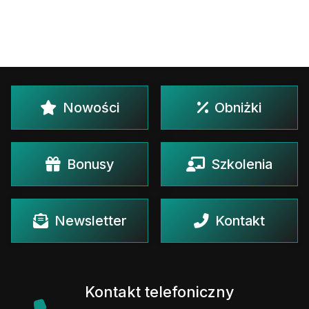
Nowości
Obniżki
Bonusy
Szkolenia
Newsletter
Kontakt
Kontakt telefoniczny