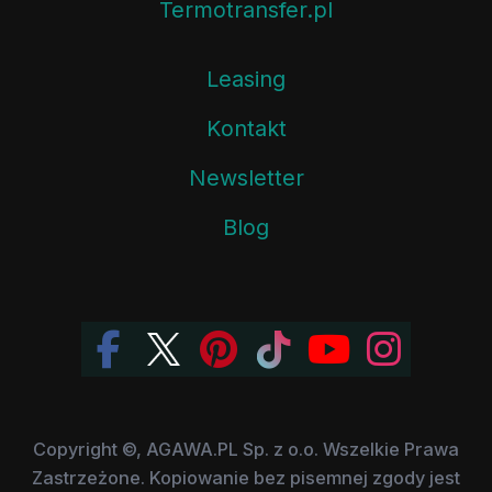
Termotransfer.pl
Leasing
Kontakt
Newsletter
Blog
Copyright ©, AGAWA.PL Sp. z o.o. Wszelkie Prawa
Zastrzeżone. Kopiowanie bez pisemnej zgody jest