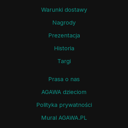
Warunki dostawy
Nagrody
Prezentacja
Historia
Targi
Prasa o nas
AGAWA dzieciom
Polityka prywatności
Mural AGAWA.PL