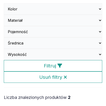
Filtruj
Usuń filtry
Liczba znalezionych produktów
2