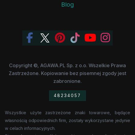
Blog
Copyright ©, AGAWA.PL Sp. z o.o. Wszelkie Prawa
Zastrzeżone. Kopiowanie bez pisemnej zgody jest
zabronione.
48234057
Wszystkie użyte zastrzeżone znaki towarowe, będące
własnością odpowiednich firm, zostały wykorzystane jedynie
w celach informacyjnych.