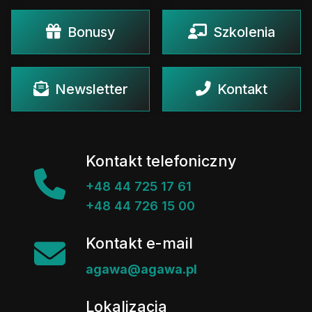
Bonusy
Szkolenia
Newsletter
Kontakt
Kontakt telefoniczny
+48 44 725 17 61
+48 44 726 15 00
Kontakt e-mail
agawa@agawa.pl
Lokalizacja