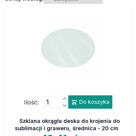
Ilość:
Do koszyka
Szklana okrągła deska do krojenia do
sublimacji i graweru, średnica - 20 cm