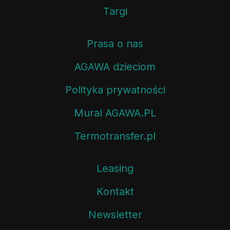
Targi
Prasa o nas
AGAWA dzieciom
Polityka prywatności
Mural AGAWA.PL
Termotransfer.pl
Leasing
Kontakt
Newsletter