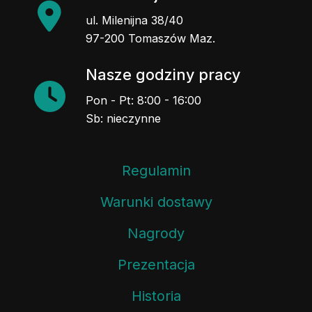
ul. Milenijna 38/40
97-200 Tomaszów Maz.
Nasze godziny pracy
Pon - Pt: 8:00 - 16:00
Sb: nieczynne
Regulamin
Warunki dostawy
Nagrody
Prezentacja
Historia