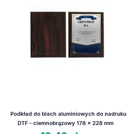
Podkład do blach aluminiowych do nadruku
DTF - ciemnobrązowy 178 x 228 mm