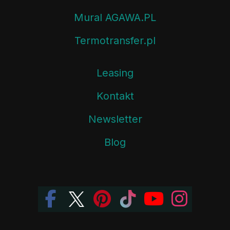
Mural AGAWA.PL
Termotransfer.pl
Leasing
Kontakt
Newsletter
Blog