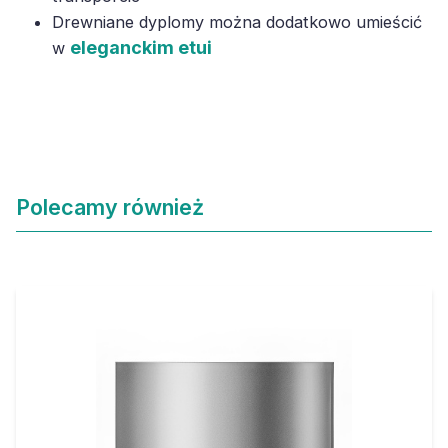
Drewniane dyplomy można dodatkowo umieścić
eleganckim etui
w
Polecamy również