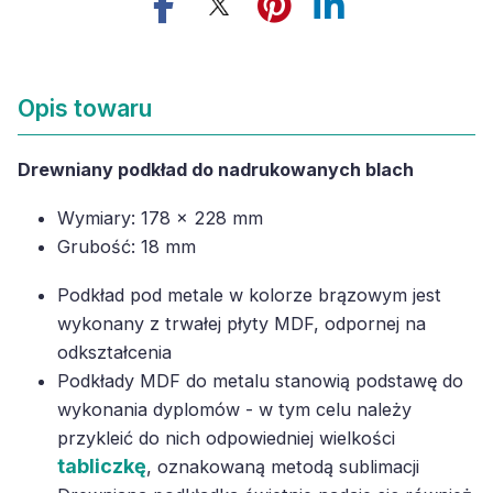
Opis towaru
Drewniany podkład do nadrukowanych blach
Wymiary: 178 x 228 mm
Grubość: 18 mm
Podkład pod metale w kolorze brązowym jest
wykonany z trwałej płyty MDF, odpornej na
odkształcenia
Podkłady MDF do metalu stanowią podstawę do
wykonania dyplomów - w tym celu należy
przykleić do nich odpowiedniej wielkości
tabliczkę
, oznakowaną metodą sublimacji