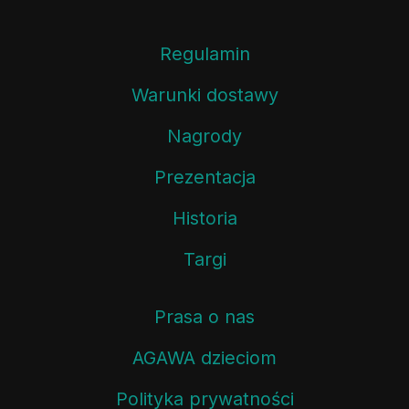
Regulamin
Warunki dostawy
Nagrody
Prezentacja
Historia
Targi
Prasa o nas
AGAWA dzieciom
Polityka prywatności