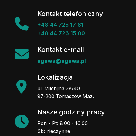
Kontakt telefoniczny
+48 44 725 17 61
+48 44 726 15 00
Kontakt e-mail
agawa@agawa.pl
Lokalizacja
ul. Milenijna 38/40
97-200 Tomaszów Maz.
Nasze godziny pracy
Pon - Pt: 8:00 - 16:00
Sb: nieczynne