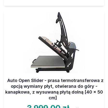
Auto Open Slider - prasa termotransferowa z
opcją wymiany płyt, otwierana do góry -
kanapkowa, z wysuwaną płytą dolną [40 x 50
cm]