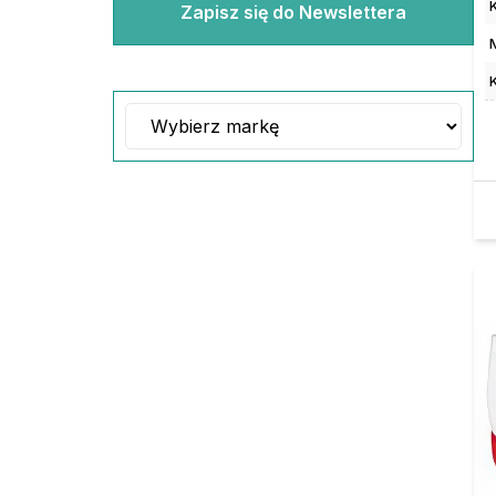
Zapisz się do Newslettera